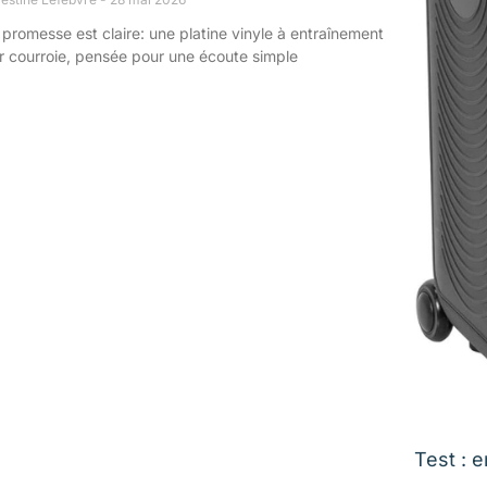
 promesse est claire: une platine vinyle à entraînement
r courroie, pensée pour une écoute simple
Test : 