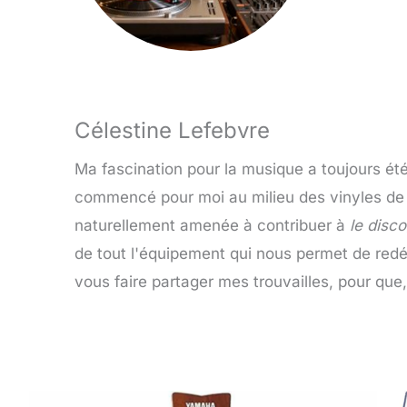
Célestine Lefebvre
Ma fascination pour la musique a toujours été
commencé pour moi au milieu des vinyles de f
naturellement amenée à contribuer à
le disc
de tout l'équipement qui nous permet de red
vous faire partager mes trouvailles, pour qu