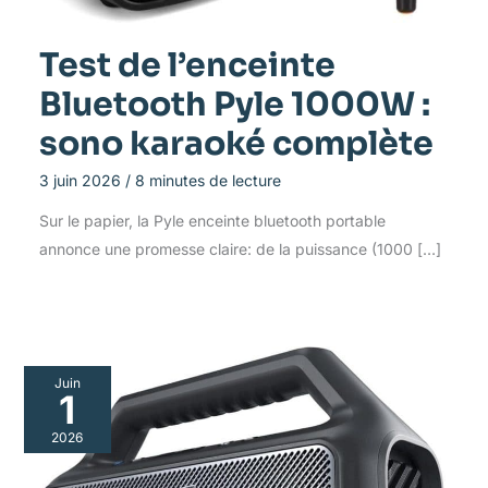
Test de l’enceinte
Bluetooth Pyle 1000W :
sono karaoké complète
3 juin 2026
/
8 minutes de lecture
Sur le papier, la Pyle enceinte bluetooth portable
annonce une promesse claire: de la puissance (1000 […]
Juin
1
2026