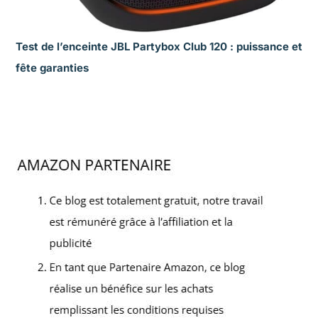
Test de l’enceinte JBL Partybox Club 120 : puissance et
fête garanties