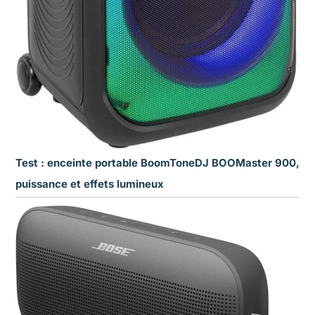
Test : enceinte portable BoomToneDJ BOOMaster 900,
puissance et effets lumineux