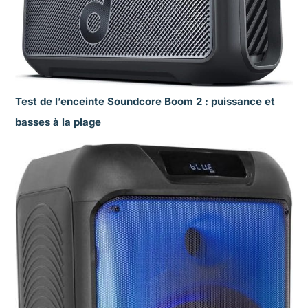
Test de l’enceinte Soundcore Boom 2 : puissance et
basses à la plage