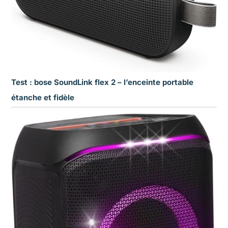
Test : bose SoundLink flex 2 – l’enceinte portable
étanche et fidèle