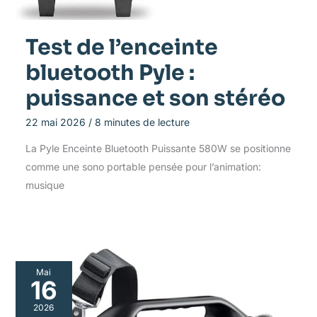
Test de l’enceinte
bluetooth Pyle :
puissance et son stéréo
22 mai 2026
/
8 minutes de lecture
La Pyle Enceinte Bluetooth Puissante 580W se positionne
comme une sono portable pensée pour l’animation:
musique
Mai
16
2026