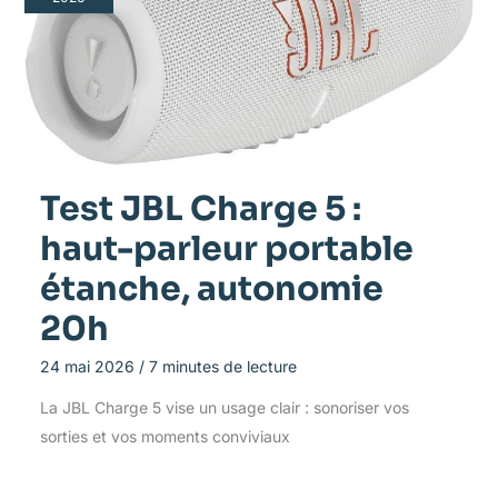
Test JBL Charge 5 :
haut-parleur portable
étanche, autonomie
20h
24 mai 2026
/
7 minutes de lecture
La JBL Charge 5 vise un usage clair : sonoriser vos
sorties et vos moments conviviaux