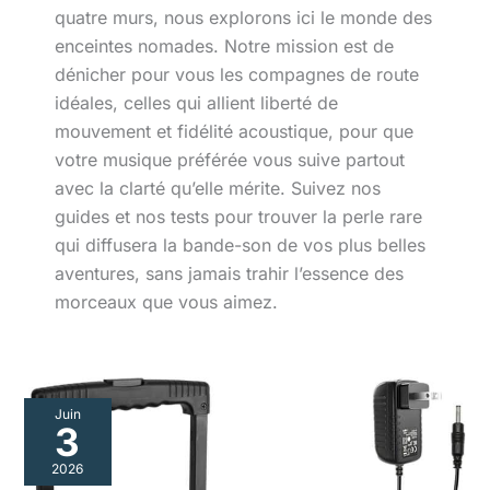
quatre murs, nous explorons ici le monde des
enceintes nomades. Notre mission est de
dénicher pour vous les compagnes de route
idéales, celles qui allient liberté de
mouvement et fidélité acoustique, pour que
votre musique préférée vous suive partout
avec la clarté qu’elle mérite. Suivez nos
guides et nos tests pour trouver la perle rare
qui diffusera la bande-son de vos plus belles
aventures, sans jamais trahir l’essence des
morceaux que vous aimez.
Juin
3
2026