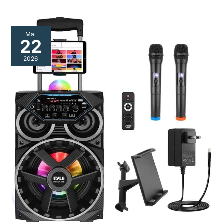
Mai
22
2026