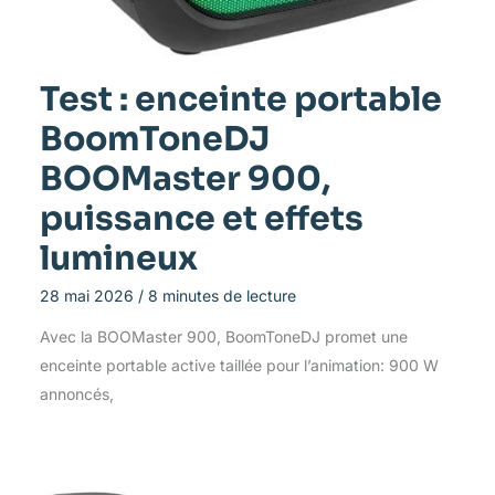
Test : enceinte portable
BoomToneDJ
BOOMaster 900,
puissance et effets
lumineux
28 mai 2026
/
8 minutes de lecture
Avec la BOOMaster 900, BoomToneDJ promet une
enceinte portable active taillée pour l’animation: 900 W
annoncés,