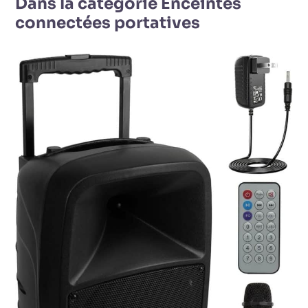
Dans la catégorie Enceintes
connectées portatives