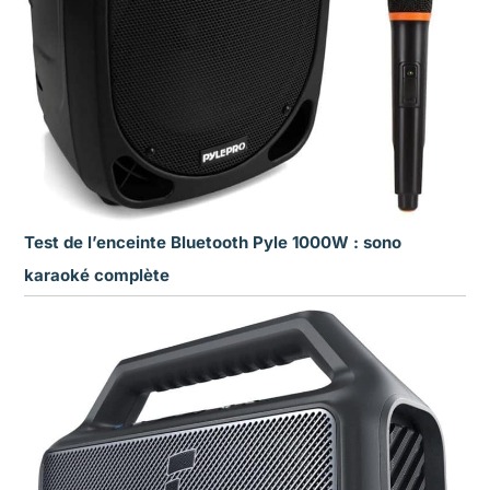
Test de l’enceinte Bluetooth Pyle 1000W : sono
karaoké complète