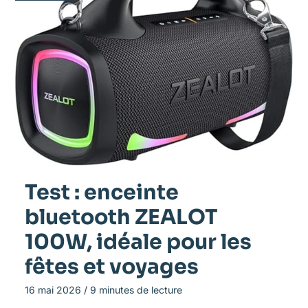
Test : enceinte
bluetooth ZEALOT
100W, idéale pour les
fêtes et voyages
16 mai 2026
/
9 minutes de lecture