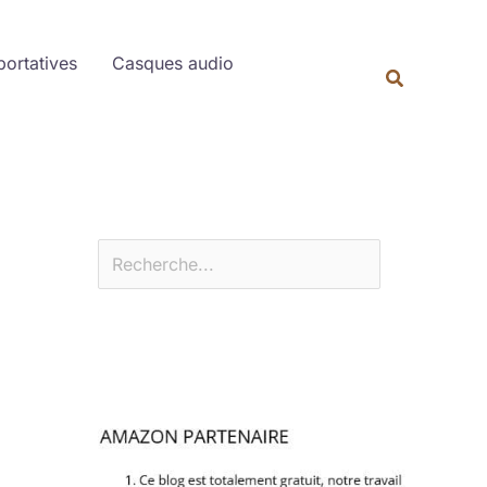
Rechercher
portatives
Casques audio