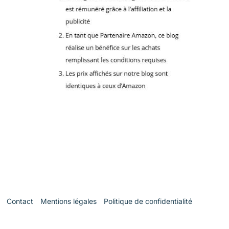
Contact
Mentions légales
Politique de confidentialité