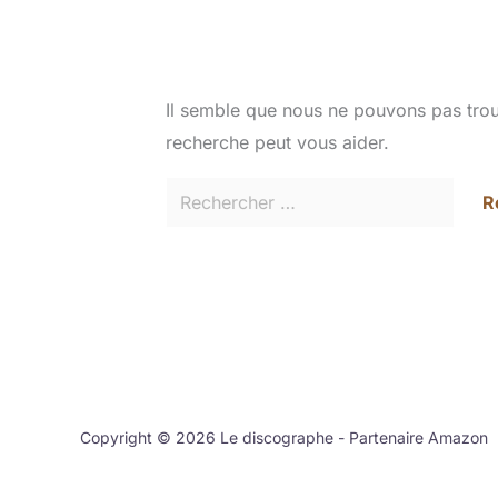
Il semble que nous ne pouvons pas tro
recherche peut vous aider.
Copyright © 2026 Le discographe - Partenaire Amazon