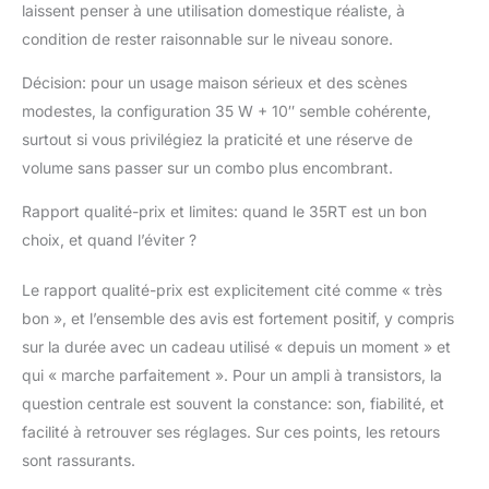
laissent penser à une utilisation domestique réaliste, à
condition de rester raisonnable sur le niveau sonore.
Décision: pour un usage maison sérieux et des scènes
modestes, la configuration 35 W + 10″ semble cohérente,
surtout si vous privilégiez la praticité et une réserve de
volume sans passer sur un combo plus encombrant.
Rapport qualité-prix et limites: quand le 35RT est un bon
choix, et quand l’éviter ?
Le rapport qualité-prix est explicitement cité comme « très
bon », et l’ensemble des avis est fortement positif, y compris
sur la durée avec un cadeau utilisé « depuis un moment » et
qui « marche parfaitement ». Pour un ampli à transistors, la
question centrale est souvent la constance: son, fiabilité, et
facilité à retrouver ses réglages. Sur ces points, les retours
sont rassurants.