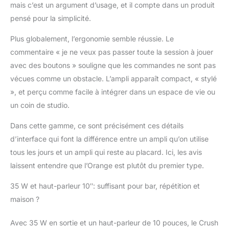
mais c’est un argument d’usage, et il compte dans un produit
pensé pour la simplicité.
Plus globalement, l’ergonomie semble réussie. Le
commentaire « je ne veux pas passer toute la session à jouer
avec des boutons » souligne que les commandes ne sont pas
vécues comme un obstacle. L’ampli apparaît compact, « stylé
», et perçu comme facile à intégrer dans un espace de vie ou
un coin de studio.
Dans cette gamme, ce sont précisément ces détails
d’interface qui font la différence entre un ampli qu’on utilise
tous les jours et un ampli qui reste au placard. Ici, les avis
laissent entendre que l’Orange est plutôt du premier type.
35 W et haut-parleur 10″: suffisant pour bar, répétition et
maison ?
Avec 35 W en sortie et un haut-parleur de 10 pouces, le Crush