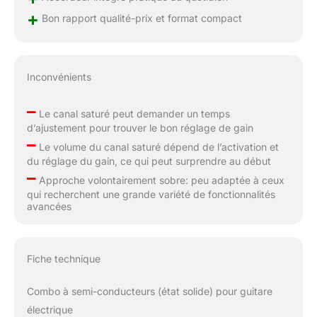
+
Bon rapport qualité-prix et format compact
Inconvénients
–
Le canal saturé peut demander un temps
d’ajustement pour trouver le bon réglage de gain
–
Le volume du canal saturé dépend de l’activation et
du réglage du gain, ce qui peut surprendre au début
–
Approche volontairement sobre: peu adaptée à ceux
qui recherchent une grande variété de fonctionnalités
avancées
Fiche technique
Combo à semi-conducteurs (état solide) pour guitare
électrique