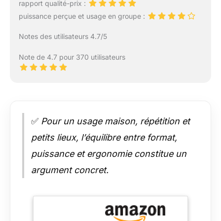
rapport qualité-prix :
puissance perçue et usage en groupe :
Notes des utilisateurs 4.7/5
Note de 4.7 pour 370 utilisateurs
✅
Pour un usage maison, répétition et
petits lieux, l’équilibre entre format,
puissance et ergonomie constitue un
argument concret.