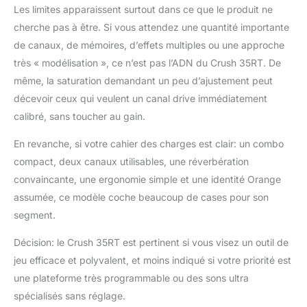
Les limites apparaissent surtout dans ce que le produit ne
cherche pas à être. Si vous attendez une quantité importante
de canaux, de mémoires, d’effets multiples ou une approche
très « modélisation », ce n’est pas l’ADN du Crush 35RT. De
même, la saturation demandant un peu d’ajustement peut
décevoir ceux qui veulent un canal drive immédiatement
calibré, sans toucher au gain.
En revanche, si votre cahier des charges est clair: un combo
compact, deux canaux utilisables, une réverbération
convaincante, une ergonomie simple et une identité Orange
assumée, ce modèle coche beaucoup de cases pour son
segment.
Décision: le Crush 35RT est pertinent si vous visez un outil de
jeu efficace et polyvalent, et moins indiqué si votre priorité est
une plateforme très programmable ou des sons ultra
spécialisés sans réglage.