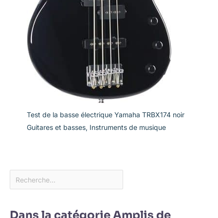
Test de la basse électrique Yamaha TRBX174 noir
Guitares et basses
,
Instruments de musique
Dans la catégorie Amplis de