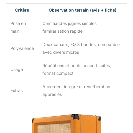
Critère
Observation terrain (avis + fiche)
Prise en
Commandes jugées simples,
main
familiarisation rapide
Deux canaux, EQ 3 bandes, compatible
Polyvalence
avec divers micros
Répétitions et petits concerts cités,
Usage
format compact
Accordeur intégré et réverbération
Extras
appréciés