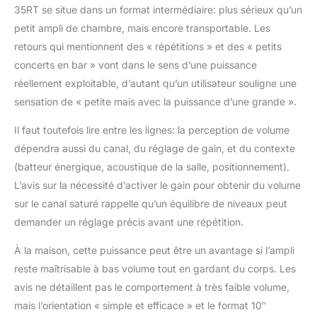
35RT se situe dans un format intermédiaire: plus sérieux qu’un
petit ampli de chambre, mais encore transportable. Les
retours qui mentionnent des « répétitions » et des « petits
concerts en bar » vont dans le sens d’une puissance
réellement exploitable, d’autant qu’un utilisateur souligne une
sensation de « petite mais avec la puissance d’une grande ».
Il faut toutefois lire entre les lignes: la perception de volume
dépendra aussi du canal, du réglage de gain, et du contexte
(batteur énergique, acoustique de la salle, positionnement).
L’avis sur la nécessité d’activer le gain pour obtenir du volume
sur le canal saturé rappelle qu’un équilibre de niveaux peut
demander un réglage précis avant une répétition.
À la maison, cette puissance peut être un avantage si l’ampli
reste maîtrisable à bas volume tout en gardant du corps. Les
avis ne détaillent pas le comportement à très faible volume,
mais l’orientation « simple et efficace » et le format 10″