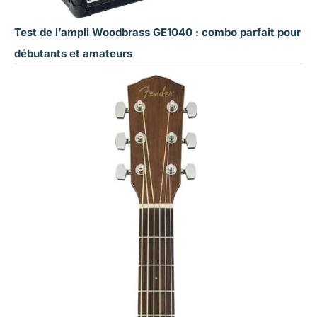
Test de l’ampli Woodbrass GE1040 : combo parfait pour
débutants et amateurs