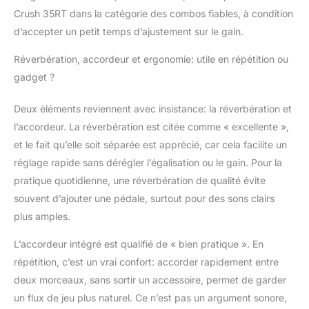
Crush 35RT dans la catégorie des combos fiables, à condition
d’accepter un petit temps d’ajustement sur le gain.
Réverbération, accordeur et ergonomie: utile en répétition ou
gadget ?
Deux éléments reviennent avec insistance: la réverbération et
l’accordeur. La réverbération est citée comme « excellente »,
et le fait qu’elle soit séparée est apprécié, car cela facilite un
réglage rapide sans dérégler l’égalisation ou le gain. Pour la
pratique quotidienne, une réverbération de qualité évite
souvent d’ajouter une pédale, surtout pour des sons clairs
plus amples.
L’accordeur intégré est qualifié de « bien pratique ». En
répétition, c’est un vrai confort: accorder rapidement entre
deux morceaux, sans sortir un accessoire, permet de garder
un flux de jeu plus naturel. Ce n’est pas un argument sonore,