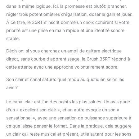
dans la même logique. Ici, la promesse est plutôt: brancher,
régler trois potentiomètres d’égalisation, doser le gain et jouer.
À ce titre, le 35RT s’inscrit comme un choix cohérent si votre
priorité est une prise en main rapide et une identité sonore
stable.
Décision: si vous cherchez un ampli de guitare électrique
direct, sans courbe d’apprentissage, le Crush 35RT répond à
cette attente avec une approche volontairement sobre.
Son clair et canal saturé: quel rendu au quotidien selon les
avis ?
Le canal clair est l’un des points les plus salués. Un avis parle
d’un « excellent son clair », et un autre évoque un son «
sensationnel », avec une sensation de puissance supérieure à
ce que laisse penser le format. Dans la pratique, cela suggère
un clair qui reste musical et présent, utile autant pour les sons