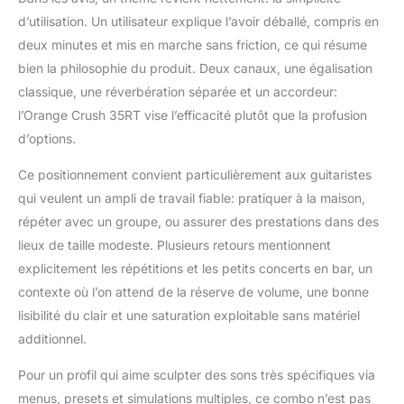
d’utilisation. Un utilisateur explique l’avoir déballé, compris en
deux minutes et mis en marche sans friction, ce qui résume
bien la philosophie du produit. Deux canaux, une égalisation
classique, une réverbération séparée et un accordeur:
l’Orange Crush 35RT vise l’efficacité plutôt que la profusion
d’options.
Ce positionnement convient particulièrement aux guitaristes
qui veulent un ampli de travail fiable: pratiquer à la maison,
répéter avec un groupe, ou assurer des prestations dans des
lieux de taille modeste. Plusieurs retours mentionnent
explicitement les répétitions et les petits concerts en bar, un
contexte où l’on attend de la réserve de volume, une bonne
lisibilité du clair et une saturation exploitable sans matériel
additionnel.
Pour un profil qui aime sculpter des sons très spécifiques via
menus, presets et simulations multiples, ce combo n’est pas