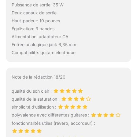
Puissance de sortie: 35 W
Deux canaux de sortie
Haut-parleur: 10 pouces
Égalisation: 3 bandes
Alimentation: adaptateur CA
Entrée analogique jack 6,35 mm
Compatibilité: guitare électrique
Note de la rédaction 18/20
qualité du son clair :
qualité de la saturation :
simplicité d’utilisation :
polyvalence avec différentes guitares :
fonctionnalités utiles (réverb, accordeur) :