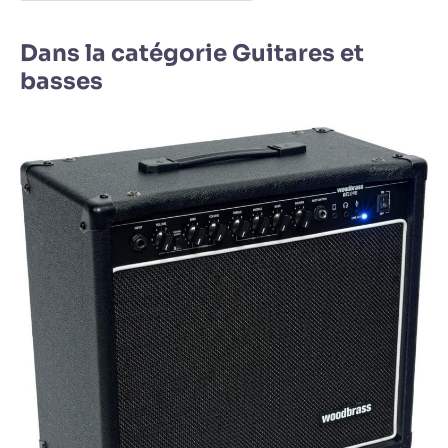
Dans la catégorie Guitares et
basses