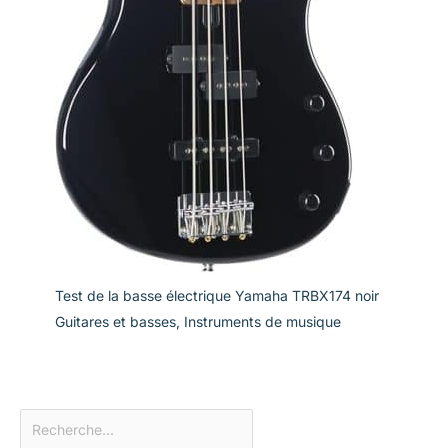
Test de la basse électrique Yamaha TRBX174 noir
Guitares et basses
,
Instruments de musique