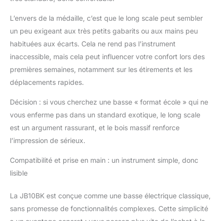
L’envers de la médaille, c’est que le long scale peut sembler
un peu exigeant aux très petits gabarits ou aux mains peu
habituées aux écarts. Cela ne rend pas l’instrument
inaccessible, mais cela peut influencer votre confort lors des
premières semaines, notamment sur les étirements et les
déplacements rapides.
Décision : si vous cherchez une basse « format école » qui ne
vous enferme pas dans un standard exotique, le long scale
est un argument rassurant, et le bois massif renforce
l’impression de sérieux.
Compatibilité et prise en main : un instrument simple, donc
lisible
La JB10BK est conçue comme une basse électrique classique,
sans promesse de fonctionnalités complexes. Cette simplicité