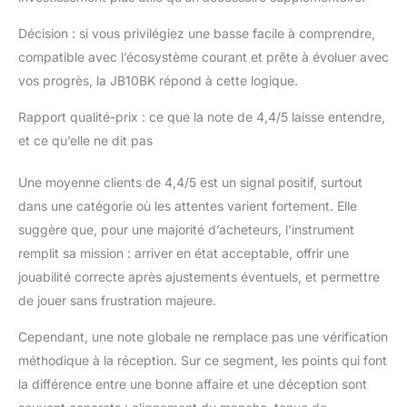
Décision : si vous privilégiez une basse facile à comprendre,
compatible avec l’écosystème courant et prête à évoluer avec
vos progrès, la JB10BK répond à cette logique.
Rapport qualité-prix : ce que la note de 4,4/5 laisse entendre,
et ce qu’elle ne dit pas
Une moyenne clients de 4,4/5 est un signal positif, surtout
dans une catégorie où les attentes varient fortement. Elle
suggère que, pour une majorité d’acheteurs, l’instrument
remplit sa mission : arriver en état acceptable, offrir une
jouabilité correcte après ajustements éventuels, et permettre
de jouer sans frustration majeure.
Cependant, une note globale ne remplace pas une vérification
méthodique à la réception. Sur ce segment, les points qui font
la différence entre une bonne affaire et une déception sont