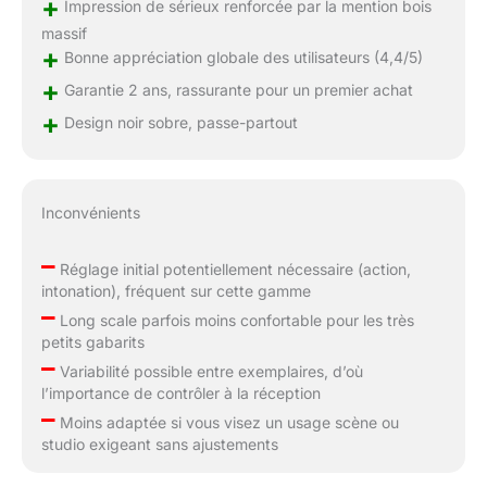
+
Impression de sérieux renforcée par la mention bois
massif
+
Bonne appréciation globale des utilisateurs (4,4/5)
+
Garantie 2 ans, rassurante pour un premier achat
+
Design noir sobre, passe-partout
Inconvénients
–
Réglage initial potentiellement nécessaire (action,
intonation), fréquent sur cette gamme
–
Long scale parfois moins confortable pour les très
petits gabarits
–
Variabilité possible entre exemplaires, d’où
l’importance de contrôler à la réception
–
Moins adaptée si vous visez un usage scène ou
studio exigeant sans ajustements