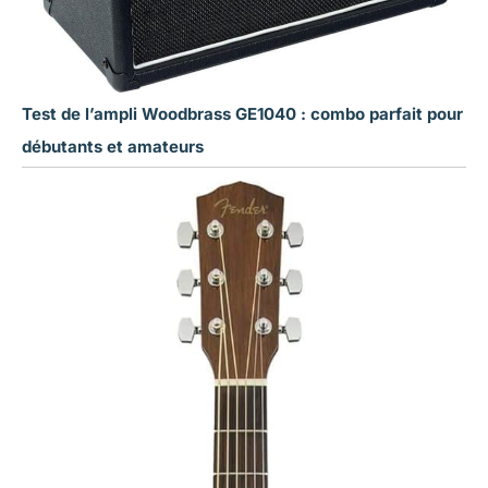
Test de l’ampli Woodbrass GE1040 : combo parfait pour
débutants et amateurs