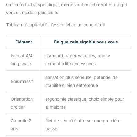
un confort ultra spécifique, mieux vaut orienter votre budget
vers un modèle plus ciblé.
Tableau récapitulatif : l’essentiel en un coup d’œil
Élément
Ce que cela signifie pour vous
Format 4/4
standard, repères faciles, bonne
long scale
compatibilité accessoires
sensation plus sérieuse, potentiel de
Bois massif
stabilité si bien entretenue
Orientation
ergonomie classique, choix simple pour
droitier
la majorité
Garantie 2
filet de sécurité utile sur une première
ans
basse