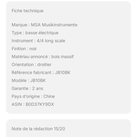
Fiche technique
Marque : MSA Musikinstrumente
Type : basse électrique
Instrument : 4/4 long scale
Finition : noir
Matériau annoncé : bois massif
Orientation : droitier
Référence fabricant : JB10BK
Modèle : JB10BK
Garantie : 2 ans
Pays d’origine : Chine
ASIN : B0D37KY9DX
Note de la rédaction 15/20