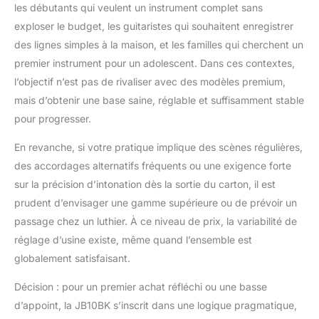
les débutants qui veulent un instrument complet sans
exploser le budget, les guitaristes qui souhaitent enregistrer
des lignes simples à la maison, et les familles qui cherchent un
premier instrument pour un adolescent. Dans ces contextes,
l’objectif n’est pas de rivaliser avec des modèles premium,
mais d’obtenir une base saine, réglable et suffisamment stable
pour progresser.
En revanche, si votre pratique implique des scènes régulières,
des accordages alternatifs fréquents ou une exigence forte
sur la précision d’intonation dès la sortie du carton, il est
prudent d’envisager une gamme supérieure ou de prévoir un
passage chez un luthier. À ce niveau de prix, la variabilité de
réglage d’usine existe, même quand l’ensemble est
globalement satisfaisant.
Décision : pour un premier achat réfléchi ou une basse
d’appoint, la JB10BK s’inscrit dans une logique pragmatique,