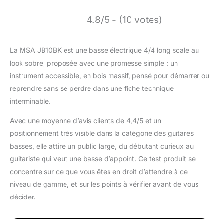
4.8/5 - (10 votes)
La MSA JB10BK est une basse électrique 4/4 long scale au
look sobre, proposée avec une promesse simple : un
instrument accessible, en bois massif, pensé pour démarrer ou
reprendre sans se perdre dans une fiche technique
interminable.
Avec une moyenne d’avis clients de 4,4/5 et un
positionnement très visible dans la catégorie des guitares
basses, elle attire un public large, du débutant curieux au
guitariste qui veut une basse d’appoint. Ce test produit se
concentre sur ce que vous êtes en droit d’attendre à ce
niveau de gamme, et sur les points à vérifier avant de vous
décider.