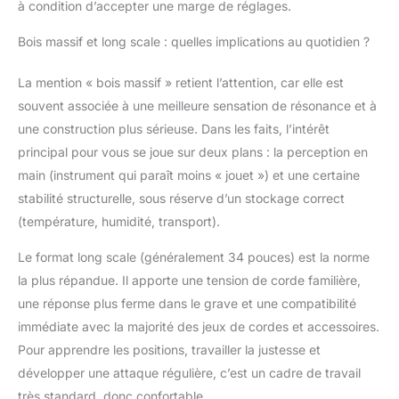
à condition d’accepter une marge de réglages.
Bois massif et long scale : quelles implications au quotidien ?
La mention « bois massif » retient l’attention, car elle est
souvent associée à une meilleure sensation de résonance et à
une construction plus sérieuse. Dans les faits, l’intérêt
principal pour vous se joue sur deux plans : la perception en
main (instrument qui paraît moins « jouet ») et une certaine
stabilité structurelle, sous réserve d’un stockage correct
(température, humidité, transport).
Le format long scale (généralement 34 pouces) est la norme
la plus répandue. Il apporte une tension de corde familière,
une réponse plus ferme dans le grave et une compatibilité
immédiate avec la majorité des jeux de cordes et accessoires.
Pour apprendre les positions, travailler la justesse et
développer une attaque régulière, c’est un cadre de travail
très standard, donc confortable.