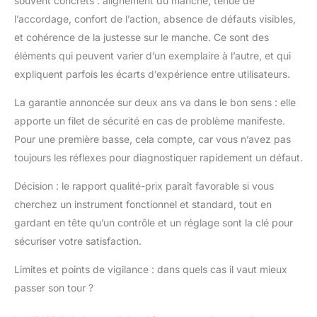
souvent concrets : alignement du manche, tenue de
l’accordage, confort de l’action, absence de défauts visibles,
et cohérence de la justesse sur le manche. Ce sont des
éléments qui peuvent varier d’un exemplaire à l’autre, et qui
expliquent parfois les écarts d’expérience entre utilisateurs.
La garantie annoncée sur deux ans va dans le bon sens : elle
apporte un filet de sécurité en cas de problème manifeste.
Pour une première basse, cela compte, car vous n’avez pas
toujours les réflexes pour diagnostiquer rapidement un défaut.
Décision : le rapport qualité-prix paraît favorable si vous
cherchez un instrument fonctionnel et standard, tout en
gardant en tête qu’un contrôle et un réglage sont la clé pour
sécuriser votre satisfaction.
Limites et points de vigilance : dans quels cas il vaut mieux
passer son tour ?