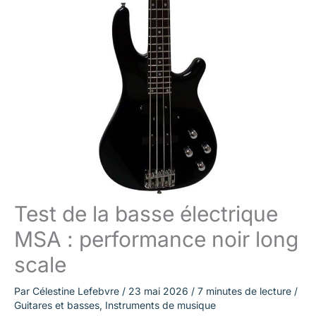
Test de la basse électrique
MSA : performance noir long
scale
Par
Célestine Lefebvre
/
23 mai 2026
/
7 minutes de lecture
/
Guitares et basses
,
Instruments de musique