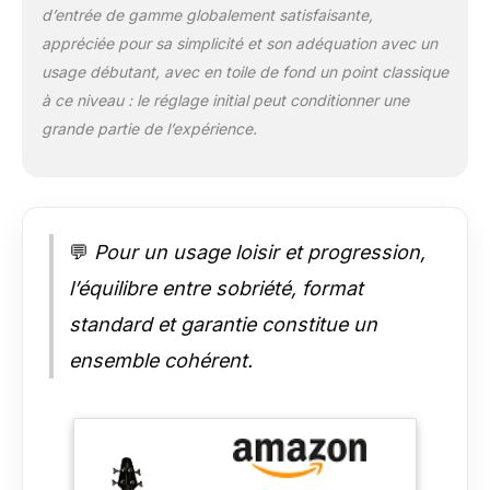
d’entrée de gamme globalement satisfaisante,
appréciée pour sa simplicité et son adéquation avec un
usage débutant, avec en toile de fond un point classique
à ce niveau : le réglage initial peut conditionner une
grande partie de l’expérience.
💬
Pour un usage loisir et progression,
l’équilibre entre sobriété, format
standard et garantie constitue un
ensemble cohérent.