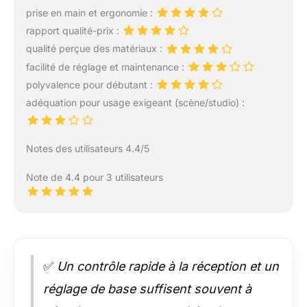
prise en main et ergonomie :
rapport qualité-prix :
qualité perçue des matériaux :
facilité de réglage et maintenance :
polyvalence pour débutant :
adéquation pour usage exigeant (scène/studio) :
Notes des utilisateurs 4.4/5
Note de 4.4 pour 3 utilisateurs
✅
Un contrôle rapide à la réception et un
réglage de base suffisent souvent à