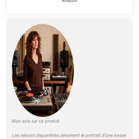
Amazon
Mon avis sur ce produit
Les retours disponibles dessinent le portrait d’une basse