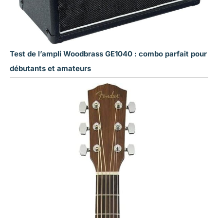
Test de l’ampli Woodbrass GE1040 : combo parfait pour
débutants et amateurs