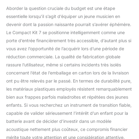
Aborder la question cruciale du budget est une étape
essentielle lorsqu’il s’agit d’équiper un jeune musicien en
devenir dont la passion naissante pourrait s’avérer éphémère.
Le Compact Kit 7 se positionne intelligemment comme une
porte d’entrée financièrement très accessible, d’autant plus si
vous avez l’opportunité de l’acquérir lors d’une période de
réduction commerciale. La qualité de fabrication globale
rassure l’utilisateur, même si certains incidents très isolés
concernant l’état de l’emballage en carton lors de la livraison
ont pu être relevés par le passé. En termes de durabilité pure,
les matériaux plastiques employés résistent remarquablement
bien aux frappes parfois maladroites et répétées des jeunes
enfants. Si vous recherchez un instrument de transition fiable,
capable de valider sérieusement l’intérêt d’un enfant pour la
batterie avant de décider d’investir dans un modèle
acoustique nettement plus coûteux, ce compromis financier
mérite toute votre attention et une considération attentive.