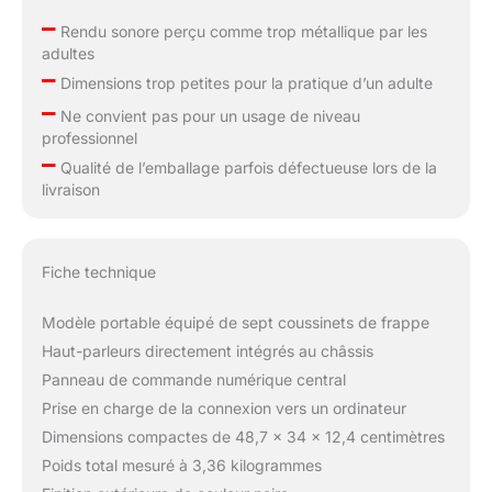
–
Rendu sonore perçu comme trop métallique par les
adultes
–
Dimensions trop petites pour la pratique d’un adulte
–
Ne convient pas pour un usage de niveau
professionnel
–
Qualité de l’emballage parfois défectueuse lors de la
livraison
Fiche technique
Modèle portable équipé de sept coussinets de frappe
Haut-parleurs directement intégrés au châssis
Panneau de commande numérique central
Prise en charge de la connexion vers un ordinateur
Dimensions compactes de 48,7 x 34 x 12,4 centimètres
Poids total mesuré à 3,36 kilogrammes