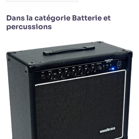
Dans la catégorie Batterie et
percussions