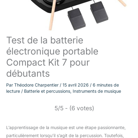
Test de la batterie
électronique portable
Compact Kit 7 pour
débutants
Par
Théodore Charpentier
/
15 avril 2026
/
6 minutes de
lecture
/
Batterie et percussions
,
Instruments de musique
5/5 - (6 votes)
L’apprentissage de la musique est une étape passionnante,
particulièrement lorsqu’il s’agit de la percussion. Toutefois,