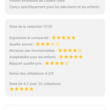
Finition extérieure de couleur noire
Conçu spécifiquement pour les débutants et les enfants
Note de la rédaction 17/20
Ergonomie et compacité :
Qualité sonore :
Richesse des fonctionnalités :
Adaptabilité pour les enfants :
Rapport qualité-prix :
Notes des utilisateurs 4.2/5
Note de 4.2 pour 20 utilisateurs