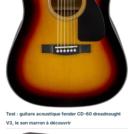
Test : guitare acoustique fender CD-60 dreadnought
V3, le son marron à découvrir