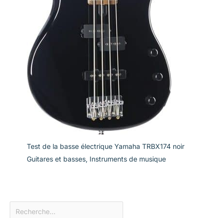
Test de la basse électrique Yamaha TRBX174 noir
Guitares et basses
,
Instruments de musique