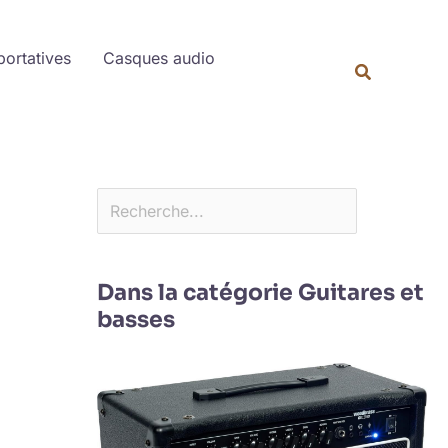
Rechercher
portatives
Casques audio
Dans la catégorie Guitares et
basses