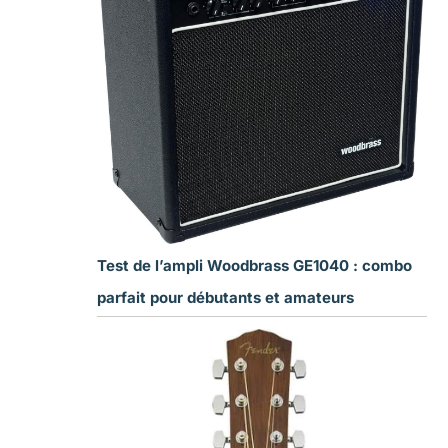
Test de l’ampli Woodbrass GE1040 : combo
parfait pour débutants et amateurs