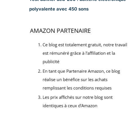
polyvalente avec 450 sons