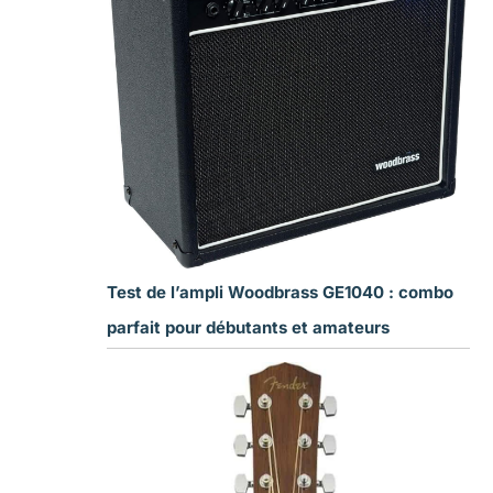
Test de l’ampli Woodbrass GE1040 : combo
parfait pour débutants et amateurs