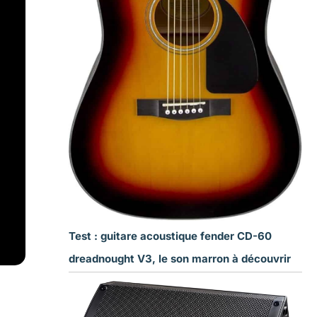
Test : guitare acoustique fender CD-60
dreadnought V3, le son marron à découvrir