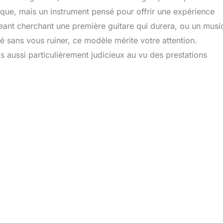
rique, mais un instrument pensé pour offrir une expérience
eant cherchant une première guitare qui durera, ou un musi
é sans vous ruiner, ce modèle mérite votre attention.
s aussi particulièrement judicieux au vu des prestations