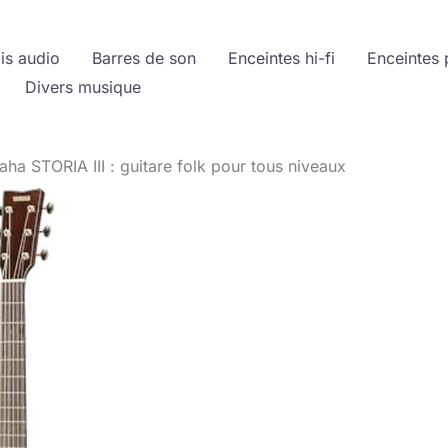
is audio
Barres de son
Enceintes hi-fi
Enceintes 
Divers musique
aha STORIA III : guitare folk pour tous niveaux