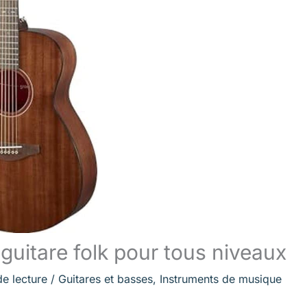
 guitare folk pour tous niveaux
de lecture
/
Guitares et basses
,
Instruments de musique