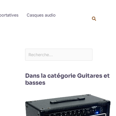
Rechercher
portatives
Casques audio
Dans la catégorie Guitares et
basses