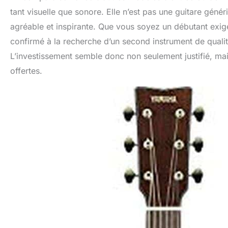
tant visuelle que sonore. Elle n’est pas une guitare géné
agréable et inspirante. Que vous soyez un débutant exig
confirmé à la recherche d’un second instrument de qualit
L’investissement semble donc non seulement justifié, mai
offertes.