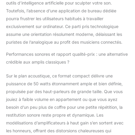
outils d’intelligence artificielle pour sculpter votre son.
Toutefois, l’absence d’une application de bureau dédiée
pourra frustrer les utilisateurs habitués à travailler
exclusivement sur ordinateur. Ce parti pris technologique
assume une orientation résolument moderne, délaissant les
puristes de l’analogique au profit des musiciens connectés.
Performances sonores et rapport qualité-prix : une alternative
crédible aux amplis classiques ?
Sur le plan acoustique, ce format compact délivre une
puissance de 50 watts étonnamment ample et bien définie,
propulsée par des haut-parleurs de grande taille. Que vous
jouiez à faible volume en appartement ou que vous ayez
besoin d’un peu plus de coffre pour une petite répétition, la
restitution sonore reste propre et dynamique. Les
modélisations d’amplificateurs à haut gain s’en sortent avec
les honneurs, offrant des distorsions chaleureuses qui