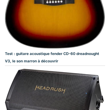
Test : guitare acoustique fender CD-60 dreadnought
V3, le son marron à découvrir