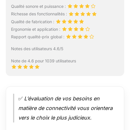
Qualité sonore et puissance :
Richesse des fonctionnalités :
Qualité de fabrication :
Ergonomie et application :
Rapport qualité-prix global :
Notes des utilisateurs 4.6/5
Note de 4.6 pour 1039 utilisateurs
✅
L’évaluation de vos besoins en
matière de connectivité vous orientera
vers le choix le plus judicieux.