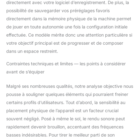
directement avec votre logiciel d’enregistrement. De plus, la
possibilité de sauvegarder vos préréglages favoris
directement dans la mémoire physique de la machine permet
de jouer en toute autonomie une fois la configuration initiale
effectuée. Ce modèle mérite donc une attention particulière si
votre objectif principal est de progresser et de composer
dans un espace restreint.
Contraintes techniques et limites — les points à considérer
avant de s’équiper
Malgré ses nombreuses qualités, notre analyse objective nous
pousse à souligner quelques éléments qui pourraient freiner
certains profils d’utilisateurs. Tout d’abord, la sensibilité au
placement physique de l’appareil est un facteur crucial
souvent négligé. Posé à même le sol, le rendu sonore peut
rapidement devenir brouillon, accentuant des fréquences
basses indésirables. Pour tirer le meilleur parti de son