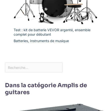
Test : kit de batterie VEVOR argenté, ensemble
complet pour débutant
Batteries
,
Instruments de musique
Dans la catégorie Amplis de
guitares