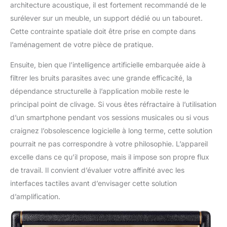
architecture acoustique, il est fortement recommandé de le
surélever sur un meuble, un support dédié ou un tabouret.
Cette contrainte spatiale doit être prise en compte dans
l’aménagement de votre pièce de pratique.
Ensuite, bien que l’intelligence artificielle embarquée aide à
filtrer les bruits parasites avec une grande efficacité, la
dépendance structurelle à l’application mobile reste le
principal point de clivage. Si vous êtes réfractaire à l’utilisation
d’un smartphone pendant vos sessions musicales ou si vous
craignez l’obsolescence logicielle à long terme, cette solution
pourrait ne pas correspondre à votre philosophie. L’appareil
excelle dans ce qu’il propose, mais il impose son propre flux
de travail. Il convient d’évaluer votre affinité avec les
interfaces tactiles avant d’envisager cette solution
d’amplification.