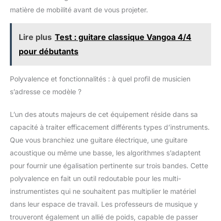
matière de mobilité avant de vous projeter.
Lire plus
Test : guitare classique Vangoa 4/4
pour débutants
Polyvalence et fonctionnalités : à quel profil de musicien
s’adresse ce modèle ?
L’un des atouts majeurs de cet équipement réside dans sa
capacité à traiter efficacement différents types d’instruments.
Que vous branchiez une guitare électrique, une guitare
acoustique ou même une basse, les algorithmes s’adaptent
pour fournir une égalisation pertinente sur trois bandes. Cette
polyvalence en fait un outil redoutable pour les multi-
instrumentistes qui ne souhaitent pas multiplier le matériel
dans leur espace de travail. Les professeurs de musique y
trouveront également un allié de poids, capable de passer