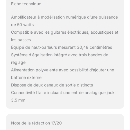
Fiche technique
Amplificateur à modélisation numérique d’une puissance
de 50 watts
Compatible avec les guitares électriques, acoustiques et
les basses
Équipé de haut-parleurs mesurant 30,48 centimètres
Système d’égalisation intégré avec trois bandes de
réglage
Alimentation polyvalente avec possibilité d’ajouter une
batterie externe
Dispose de deux canaux de sortie distincts
Connectivité filaire incluant une entrée analogique jack
3,5 mm
Note de la rédaction 17/20