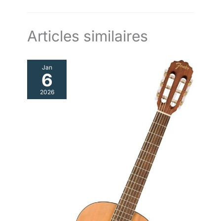
Articles similaires
Jan
6
2026