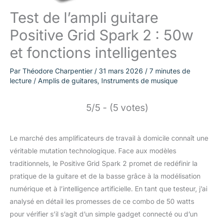
Test de l’ampli guitare
Positive Grid Spark 2 : 50w
et fonctions intelligentes
Par
Théodore Charpentier
/
31 mars 2026
/
7 minutes de
lecture
/
Amplis de guitares
,
Instruments de musique
5/5 - (5 votes)
Le marché des amplificateurs de travail à domicile connaît une
véritable mutation technologique. Face aux modèles
traditionnels, le Positive Grid Spark 2 promet de redéfinir la
pratique de la guitare et de la basse grâce à la modélisation
numérique et à l’intelligence artificielle. En tant que testeur, j’ai
analysé en détail les promesses de ce combo de 50 watts
pour vérifier s’il s’agit d’un simple gadget connecté ou d’un