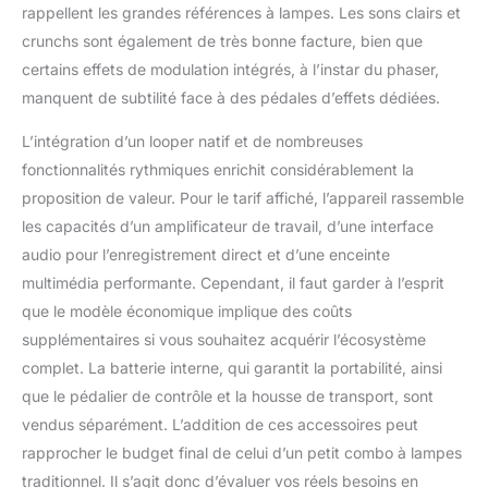
rappellent les grandes références à lampes. Les sons clairs et
crunchs sont également de très bonne facture, bien que
certains effets de modulation intégrés, à l’instar du phaser,
manquent de subtilité face à des pédales d’effets dédiées.
L’intégration d’un looper natif et de nombreuses
fonctionnalités rythmiques enrichit considérablement la
proposition de valeur. Pour le tarif affiché, l’appareil rassemble
les capacités d’un amplificateur de travail, d’une interface
audio pour l’enregistrement direct et d’une enceinte
multimédia performante. Cependant, il faut garder à l’esprit
que le modèle économique implique des coûts
supplémentaires si vous souhaitez acquérir l’écosystème
complet. La batterie interne, qui garantit la portabilité, ainsi
que le pédalier de contrôle et la housse de transport, sont
vendus séparément. L’addition de ces accessoires peut
rapprocher le budget final de celui d’un petit combo à lampes
traditionnel. Il s’agit donc d’évaluer vos réels besoins en