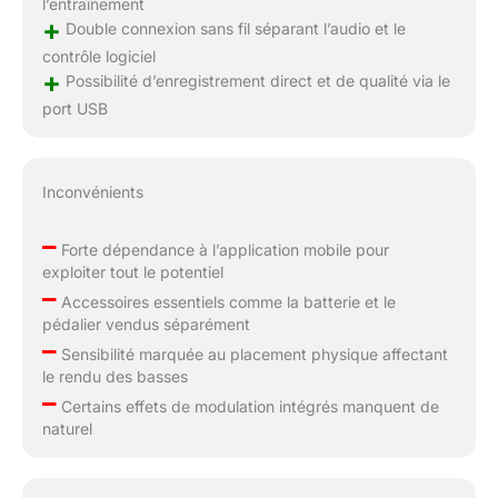
l’entraînement
+
Double connexion sans fil séparant l’audio et le
contrôle logiciel
+
Possibilité d’enregistrement direct et de qualité via le
port USB
Inconvénients
–
Forte dépendance à l’application mobile pour
exploiter tout le potentiel
–
Accessoires essentiels comme la batterie et le
pédalier vendus séparément
–
Sensibilité marquée au placement physique affectant
le rendu des basses
–
Certains effets de modulation intégrés manquent de
naturel