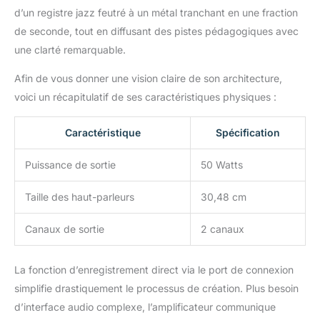
d’un registre jazz feutré à un métal tranchant en une fraction
de seconde, tout en diffusant des pistes pédagogiques avec
une clarté remarquable.
Afin de vous donner une vision claire de son architecture,
voici un récapitulatif de ses caractéristiques physiques :
Caractéristique
Spécification
Puissance de sortie
50 Watts
Taille des haut-parleurs
30,48 cm
Canaux de sortie
2 canaux
La fonction d’enregistrement direct via le port de connexion
simplifie drastiquement le processus de création. Plus besoin
d’interface audio complexe, l’amplificateur communique