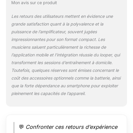
Mon avis sur ce produit
Les retours des utilisateurs mettent en évidence une
grande satisfaction quant à la polyvalence et la
puissance de l’amplificateur, souvent jugées
impressionnantes pour son format compact. Les
musiciens saluent particulièrement la richesse de
l’application mobile et l’intégration réussie du looper, qui
transforment les sessions d’entraînement à domicile.
Toutefois, quelques réserves sont émises concernant le
coût des accessoires optionnels comme la batterie, ainsi
que la forte dépendance au smartphone pour exploiter
pleinement les capacités de l’appareil.
💬
Confronter ces retours d’expérience