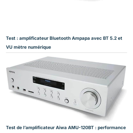
Test : amplificateur Bluetooth Ampapa avec BT 5.2 et
VU mètre numérique
Test de l’amplificateur Aiwa AMU-120BT : performance