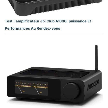
Test : amplificateur Jbl Club A1000, puissance Et
Performances Au Rendez-vous