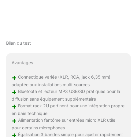
Bilan du test
Avantages
+
Connectique variée (XLR, RCA, jack 6,35 mm)
adaptée aux installations multi-sources
+
Bluetooth et lecteur MP3 USB/SD pratiques pour la
diffusion sans équipement supplémentaire
+
Format rack 2U pertinent pour une intégration propre
en baie technique
+
Alimentation fantôme sur entrées micro XLR utile
pour certains microphones
+
Égalisation 3 bandes simple pour ajuster rapidement