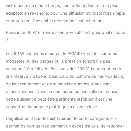
instruments en même temps, une table dédiée restera plus
adaptée; en revanche, pour une diffusion multi-sources simple
et structurée, l’ensemble des options est cohérent.
Puissance 60 W et rendu sonore — suffisant pour quel espace
?
Les 60 W annoncés orientent le PRM60 vers des surfaces
modestes ou des usages où la pression sonore n’a pas
vocation à être élevée. En installation 100 V, la perception de
la « réserve » dépend beaucoup du nombre de haut-parleurs,
de leur rendement et de la manière dont les lignes sont
dimensionnées. Dans un commerce ou une salle de réunion,
cette puissance peut être pertinente si l’objectif est une
couverture homogène plutôt qu’un niveau élevé.
L’égalisation 3 bandes est typique de cette catégorie: elle
permet de corriger rapidement un excès d’aigus, de redonner