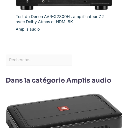
Test du Denon AVR-X2800H : amplificateur 7.2
avec Dolby Atmos et HDMI 8K
Amplis audio
Dans la catégorie Amplis audio