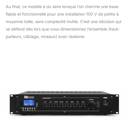
Au final, ce modèle a du sens lorsque l’on cherche une base
fiable et fonctionnelle pour une installation 100 V de petite à
moyenne taille, sans complexité inutile. C’est une décision qui
se défend dès lors que vous dimensionnez l’ensemble (haut-
parleurs, câblage, niveaux) avec réalisme.