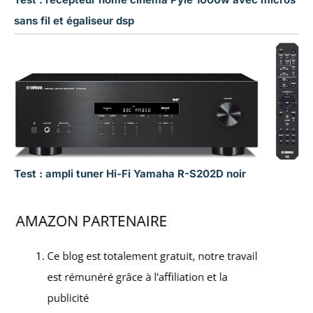
sans fil et égaliseur dsp
Test : ampli tuner Hi-Fi Yamaha R-S202D noir