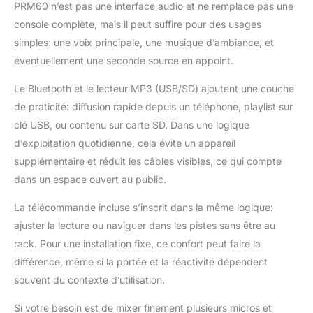
PRM60 n’est pas une interface audio et ne remplace pas une
console complète, mais il peut suffire pour des usages
simples: une voix principale, une musique d’ambiance, et
éventuellement une seconde source en appoint.
Le Bluetooth et le lecteur MP3 (USB/SD) ajoutent une couche
de praticité: diffusion rapide depuis un téléphone, playlist sur
clé USB, ou contenu sur carte SD. Dans une logique
d’exploitation quotidienne, cela évite un appareil
supplémentaire et réduit les câbles visibles, ce qui compte
dans un espace ouvert au public.
La télécommande incluse s’inscrit dans la même logique:
ajuster la lecture ou naviguer dans les pistes sans être au
rack. Pour une installation fixe, ce confort peut faire la
différence, même si la portée et la réactivité dépendent
souvent du contexte d’utilisation.
Si votre besoin est de mixer finement plusieurs micros et