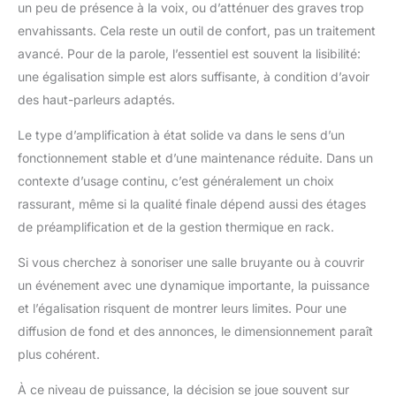
un peu de présence à la voix, ou d’atténuer des graves trop
envahissants. Cela reste un outil de confort, pas un traitement
avancé. Pour de la parole, l’essentiel est souvent la lisibilité:
une égalisation simple est alors suffisante, à condition d’avoir
des haut-parleurs adaptés.
Le type d’amplification à état solide va dans le sens d’un
fonctionnement stable et d’une maintenance réduite. Dans un
contexte d’usage continu, c’est généralement un choix
rassurant, même si la qualité finale dépend aussi des étages
de préamplification et de la gestion thermique en rack.
Si vous cherchez à sonoriser une salle bruyante ou à couvrir
un événement avec une dynamique importante, la puissance
et l’égalisation risquent de montrer leurs limites. Pour une
diffusion de fond et des annonces, le dimensionnement paraît
plus cohérent.
À ce niveau de puissance, la décision se joue souvent sur