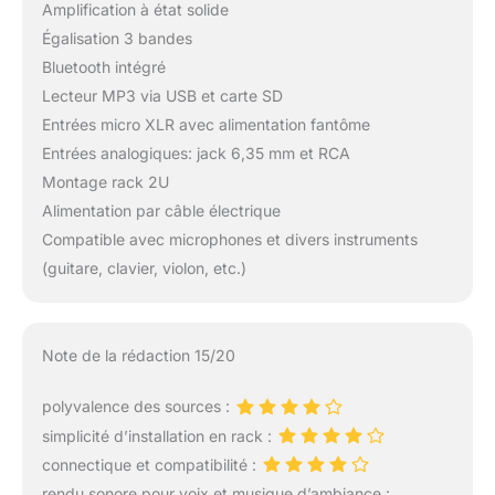
Amplification à état solide
Égalisation 3 bandes
Bluetooth intégré
Lecteur MP3 via USB et carte SD
Entrées micro XLR avec alimentation fantôme
Entrées analogiques: jack 6,35 mm et RCA
Montage rack 2U
Alimentation par câble électrique
Compatible avec microphones et divers instruments
(guitare, clavier, violon, etc.)
Note de la rédaction 15/20
polyvalence des sources :
simplicité d’installation en rack :
connectique et compatibilité :
rendu sonore pour voix et musique d’ambiance :