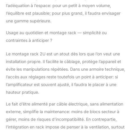
l’adéquation à l’espace: pour un petit à moyen volume,
l’équilibre est plausible; pour plus grand, il faudra envisager
une gamme supérieure.
Usage au quotidien et montage rack — simplicité ou
contraintes à anticiper ?
Le montage rack 2U est un atout dès lors que l’on veut une
installation propre. Il facilite le câblage, protège l’appareil et
évite les manipulations répétées. Dans une armoire technique,
l’accès aux réglages reste toutefois un point à anticiper: si
l’amplificateur est souvent ajusté, il faudra le placer à une
hauteur pratique.
Le fait d’être alimenté par câble électrique, sans alimentation
externe, simplifie la maintenance: moins de blocs secteur à
gérer, moins de risques d’incompatibilité. En contrepartie,
l’intégration en rack impose de penser à la ventilation, surtout