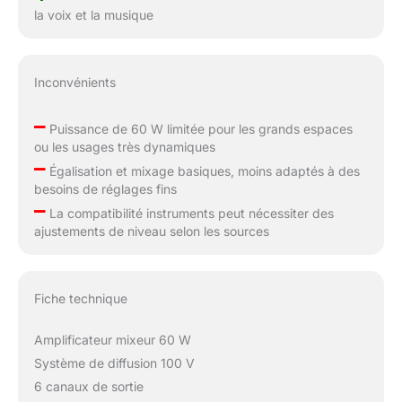
la voix et la musique
Inconvénients
–
Puissance de 60 W limitée pour les grands espaces
ou les usages très dynamiques
–
Égalisation et mixage basiques, moins adaptés à des
besoins de réglages fins
–
La compatibilité instruments peut nécessiter des
ajustements de niveau selon les sources
Fiche technique
Amplificateur mixeur 60 W
Système de diffusion 100 V
6 canaux de sortie