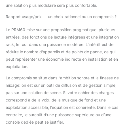
une solution plus modulaire sera plus confortable.
Rapport usage/prix — un choix rationnel ou un compromis ?
Le PRM60 mise sur une proposition pragmatique: plusieurs
entrées, des fonctions de lecture intégrées et une intégration
rack, le tout dans une puissance modérée. L’intérêt est de
réduire le nombre d’appareils et de points de panne, ce qui
peut représenter une économie indirecte en installation et en
exploitation.
Le compromis se situe dans l’ambition sonore et la finesse de
mixage: on est sur un outil de diffusion et de gestion simple,
pas sur une solution de scène. Si votre cahier des charges
correspond à de la voix, de la musique de fond et une
exploitation accessible, l’équation est cohérente. Dans le cas
contraire, le surcoût d’une puissance supérieure ou d’une
console dédiée peut se justifier.