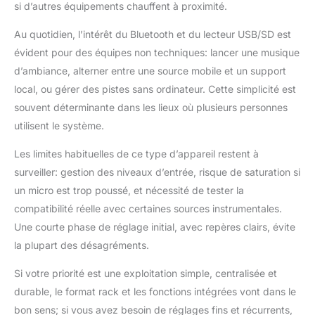
si d’autres équipements chauffent à proximité.
Au quotidien, l’intérêt du Bluetooth et du lecteur USB/SD est
évident pour des équipes non techniques: lancer une musique
d’ambiance, alterner entre une source mobile et un support
local, ou gérer des pistes sans ordinateur. Cette simplicité est
souvent déterminante dans les lieux où plusieurs personnes
utilisent le système.
Les limites habituelles de ce type d’appareil restent à
surveiller: gestion des niveaux d’entrée, risque de saturation si
un micro est trop poussé, et nécessité de tester la
compatibilité réelle avec certaines sources instrumentales.
Une courte phase de réglage initial, avec repères clairs, évite
la plupart des désagréments.
Si votre priorité est une exploitation simple, centralisée et
durable, le format rack et les fonctions intégrées vont dans le
bon sens; si vous avez besoin de réglages fins et récurrents,