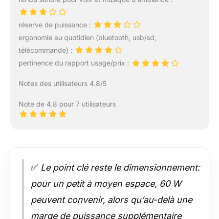
réserve de puissance :
ergonomie au quotidien (bluetooth, usb/sd,
télécommande) :
pertinence du rapport usage/prix :
Notes des utilisateurs 4.8/5
Note de 4.8 pour 7 utilisateurs
✅
Le point clé reste le dimensionnement:
pour un petit à moyen espace, 60 W
peuvent convenir, alors qu’au-delà une
marge de puissance supplémentaire