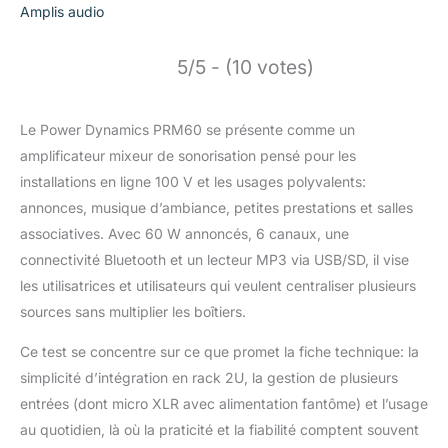
Amplis audio
5/5 - (10 votes)
Le Power Dynamics PRM60 se présente comme un
amplificateur mixeur de sonorisation pensé pour les
installations en ligne 100 V et les usages polyvalents:
annonces, musique d’ambiance, petites prestations et salles
associatives. Avec 60 W annoncés, 6 canaux, une
connectivité Bluetooth et un lecteur MP3 via USB/SD, il vise
les utilisatrices et utilisateurs qui veulent centraliser plusieurs
sources sans multiplier les boîtiers.
Ce test se concentre sur ce que promet la fiche technique: la
simplicité d’intégration en rack 2U, la gestion de plusieurs
entrées (dont micro XLR avec alimentation fantôme) et l’usage
au quotidien, là où la praticité et la fiabilité comptent souvent