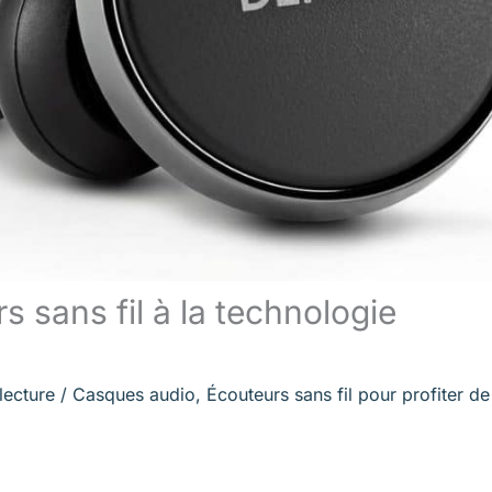
s sans fil à la technologie
lecture
/
Casques audio
,
Écouteurs sans fil pour profiter de