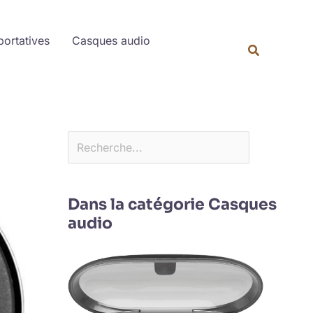
Rechercher
portatives
Casques audio
Dans la catégorie Casques
audio