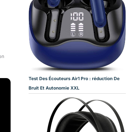
on
Test Des Écouteurs Air1 Pro : réduction De
Bruit Et Autonomie XXL