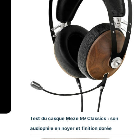
Test du casque Meze 99 Classics : son
audiophile en noyer et finition dorée