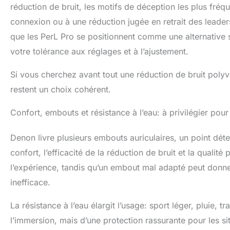
réduction de bruit, les motifs de déception les plus fréqu
connexion ou à une réduction jugée en retrait des leader
que les PerL Pro se positionnent comme une alternative s
votre tolérance aux réglages et à l’ajustement.
Si vous cherchez avant tout une réduction de bruit polyv
restent un choix cohérent.
Confort, embouts et résistance à l’eau: à privilégier pou
Denon livre plusieurs embouts auriculaires, un point déter
confort, l’efficacité de la réduction de bruit et la qual
l’expérience, tandis qu’un embout mal adapté peut donner
inefficace.
La résistance à l’eau élargit l’usage: sport léger, pluie, t
l’immersion, mais d’une protection rassurante pour les sit