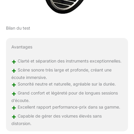
Bilan du test
Avantages
+
Clarté et séparation des instruments exceptionnelles.
+
Scène sonore très large et profonde, créant une
écoute immersive.
+
Sonorité neutre et naturelle, agréable sur la durée.
+
Grand confort et légèreté pour de longues sessions
d’écoute.
+
Excellent rapport performance-prix dans sa gamme.
+
Capable de gérer des volumes élevés sans
distorsion.