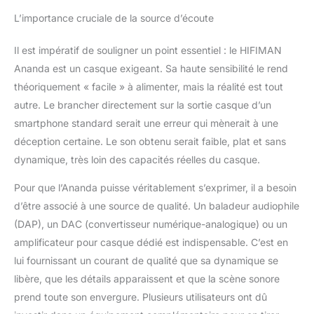
L’importance cruciale de la source d’écoute
Il est impératif de souligner un point essentiel : le HIFIMAN
Ananda est un casque exigeant. Sa haute sensibilité le rend
théoriquement « facile » à alimenter, mais la réalité est tout
autre. Le brancher directement sur la sortie casque d’un
smartphone standard serait une erreur qui mènerait à une
déception certaine. Le son obtenu serait faible, plat et sans
dynamique, très loin des capacités réelles du casque.
Pour que l’Ananda puisse véritablement s’exprimer, il a besoin
d’être associé à une source de qualité. Un baladeur audiophile
(DAP), un DAC (convertisseur numérique-analogique) ou un
amplificateur pour casque dédié est indispensable. C’est en
lui fournissant un courant de qualité que sa dynamique se
libère, que les détails apparaissent et que la scène sonore
prend toute son envergure. Plusieurs utilisateurs ont dû