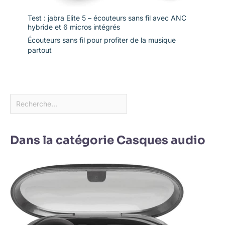
Test : jabra Elite 5 – écouteurs sans fil avec ANC
hybride et 6 micros intégrés
Écouteurs sans fil pour profiter de la musique
partout
Dans la catégorie Casques audio