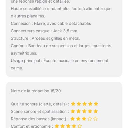
une réponse rapide et détaillée.
Haute sensibilité le rendant plus facile à alimenter que
d’autres planaires.
Connexion : Filaire, avec câble détachable.
Connecteurs casque : Jack 3,5 mm.
Structure : Arceau et grilles en métal.
Confort : Bandeau de suspension et larges coussinets
asymétriques.
Usage principal : Écoute musicale en environnement
calme.
Note de la rédaction 15/20
Qualité sonore (clarté, détails) :
Scène sonore et spatialisation :
Réponse des basses (impact) :
Confort et ergonomie :