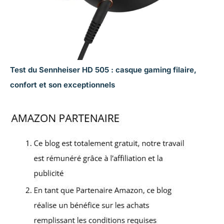
Test du Sennheiser HD 505 : casque gaming filaire,
confort et son exceptionnels