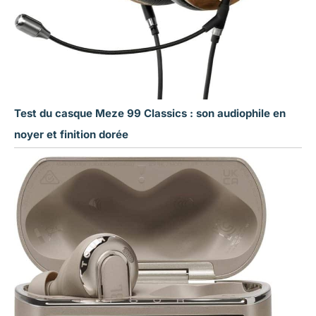
Test du casque Meze 99 Classics : son audiophile en
noyer et finition dorée