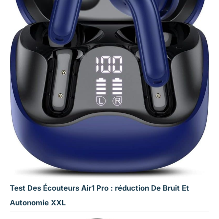
Test Des Écouteurs Air1 Pro : réduction De Bruit Et
Autonomie XXL