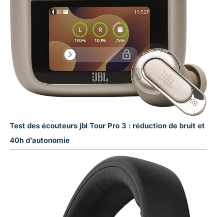
Test des écouteurs jbl Tour Pro 3 : réduction de bruit et
40h d’autonomie