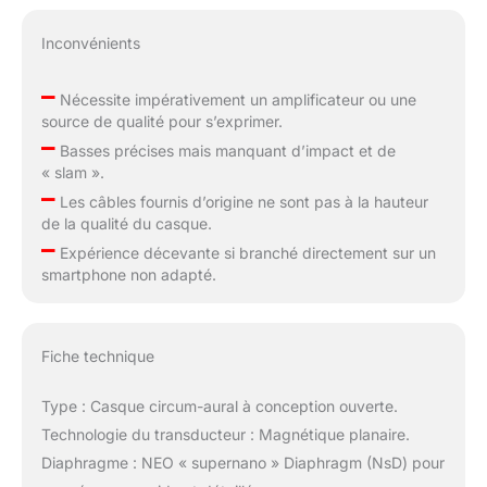
Inconvénients
–
Nécessite impérativement un amplificateur ou une
source de qualité pour s’exprimer.
–
Basses précises mais manquant d’impact et de
« slam ».
–
Les câbles fournis d’origine ne sont pas à la hauteur
de la qualité du casque.
–
Expérience décevante si branché directement sur un
smartphone non adapté.
Fiche technique
Type : Casque circum-aural à conception ouverte.
Technologie du transducteur : Magnétique planaire.
Diaphragme : NEO « supernano » Diaphragm (NsD) pour