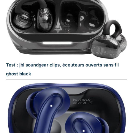
Test : jbl soundgear clips, écouteurs ouverts sans fil
ghost black