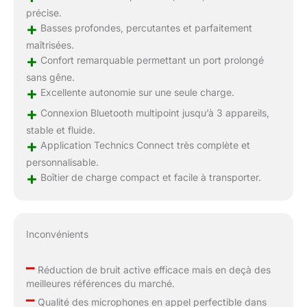
précise.
+
Basses profondes, percutantes et parfaitement
maîtrisées.
+
Confort remarquable permettant un port prolongé
sans gêne.
+
Excellente autonomie sur une seule charge.
+
Connexion Bluetooth multipoint jusqu’à 3 appareils,
stable et fluide.
+
Application Technics Connect très complète et
personnalisable.
+
Boîtier de charge compact et facile à transporter.
Inconvénients
–
Réduction de bruit active efficace mais en deçà des
meilleures références du marché.
–
Qualité des microphones en appel perfectible dans