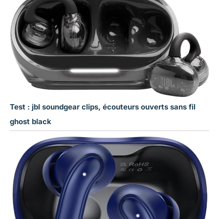
Test : jbl soundgear clips, écouteurs ouverts sans fil
ghost black