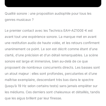
Qualité sonore : une proposition audiophile pour tous les
genres musicaux ?
Le premier contact avec les Technics EAH-AZ100E-K est
avant tout une expérience sonore. La marque met en avant
une restitution audio de haute volée, et les retours confirment
unanimement ce point. Le son est décrit comme étant d’une
clarté, d’une précision et d’un détail remarquables. La scène
sonore est large et immersive, bien au-delà de ce que
proposent de nombreux concurrents directs. Les basses sont
un atout majeur : elles sont profondes, percutantes et d’une
maîtrise exemplaire, descendant très bas dans le spectre
(jusqu’à 19 Hz selon certains tests) sans jamais empiéter sur
les médiums. Ces derniers sont chaleureux et détaillés, tandis
que les aigus brillent par leur finesse.