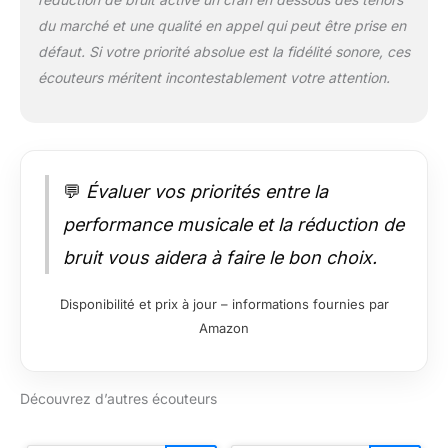
du marché et une qualité en appel qui peut être prise en
défaut. Si votre priorité absolue est la fidélité sonore, ces
écouteurs méritent incontestablement votre attention.
💬
Évaluer vos priorités entre la
performance musicale et la réduction de
bruit vous aidera à faire le bon choix.
Disponibilité et prix à jour – informations fournies par
Amazon
Découvrez d’autres écouteurs