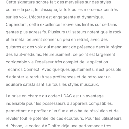
Cette signature sonore fait des merveilles sur des styles
comme le jazz, le classique, la folk ou les morceaux centrés
sur les voix. L’écoute est engageante et dynamique.
Cependant, cette excellence trouve ses limites sur certains
genres plus agressifs. Plusieurs utilisateurs notent que le rock
et le métal peuvent sonner un peu en retrait, avec des
guitares et des voix qui manquent de présence dans la région
des haut-médiums. Heureusement, ce point est largement
corrigeable via l’égaliseur très complet de l’application
Technics Connect. Avec quelques ajustements, il est possible
d’adapter le rendu à ses préférences et de retrouver un
équilibre satisfaisant sur tous les styles musicaux.
La prise en charge du codec LDAC est un avantage
indéniable pour les possesseurs d’appareils compatibles,
permettant de profiter d’un flux audio haute résolution et de
révéler tout le potentiel de ces écouteurs. Pour les utilisateurs
d’iPhone, le codec AAC offre déjà une performance très