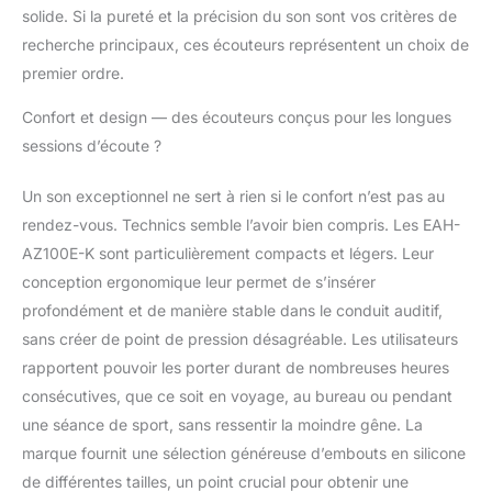
solide. Si la pureté et la précision du son sont vos critères de
recherche principaux, ces écouteurs représentent un choix de
premier ordre.
Confort et design — des écouteurs conçus pour les longues
sessions d’écoute ?
Un son exceptionnel ne sert à rien si le confort n’est pas au
rendez-vous. Technics semble l’avoir bien compris. Les EAH-
AZ100E-K sont particulièrement compacts et légers. Leur
conception ergonomique leur permet de s’insérer
profondément et de manière stable dans le conduit auditif,
sans créer de point de pression désagréable. Les utilisateurs
rapportent pouvoir les porter durant de nombreuses heures
consécutives, que ce soit en voyage, au bureau ou pendant
une séance de sport, sans ressentir la moindre gêne. La
marque fournit une sélection généreuse d’embouts en silicone
de différentes tailles, un point crucial pour obtenir une