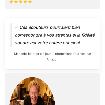
✅
Ces écouteurs pourraient bien
correspondre à vos attentes si la fidélité
sonore est votre critère principal.
Disponibilité et prix à jour – informations fournies par
Amazon