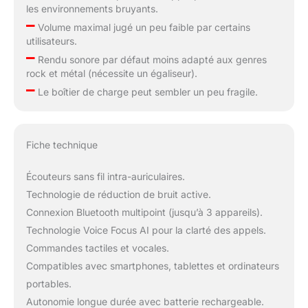
les environnements bruyants.
–
Volume maximal jugé un peu faible par certains
utilisateurs.
–
Rendu sonore par défaut moins adapté aux genres
rock et métal (nécessite un égaliseur).
–
Le boîtier de charge peut sembler un peu fragile.
Fiche technique
Écouteurs sans fil intra-auriculaires.
Technologie de réduction de bruit active.
Connexion Bluetooth multipoint (jusqu’à 3 appareils).
Technologie Voice Focus AI pour la clarté des appels.
Commandes tactiles et vocales.
Compatibles avec smartphones, tablettes et ordinateurs
portables.
Autonomie longue durée avec batterie rechargeable.