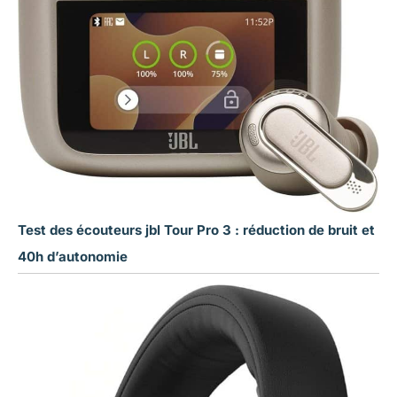
Test des écouteurs jbl Tour Pro 3 : réduction de bruit et
40h d’autonomie