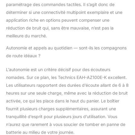
paramétrage des commandes tactiles. Il s’agit donc de
déterminer si une connectivité multipoint exemplaire et une
application riche en options peuvent compenser une
réduction de bruit qui, sans être mauvaise, n’est pas la
meilleure du marché.
Autonomie et appels au quotidien — sont-ils les compagnons
de route idéaux ?
L’autonomie est un critère décisif pour des écouteurs
nomades. Sur ce plan, les Technics EAH-AZ100E-K excellent.
Les utilisateurs rapportent des durées d’écoute allant de 6 à 8
heures sur une seule charge, même avec la réduction de bruit
activée, ce qui les place dans le haut du panier. Le boîtier
fournit plusieurs charges supplémentaires, assurant une
tranquillité d’esprit pour plusieurs jours d’utilisation. Vous
n’aurez que rarement à vous soucier de tomber en panne de
batterie au milieu de votre journée.