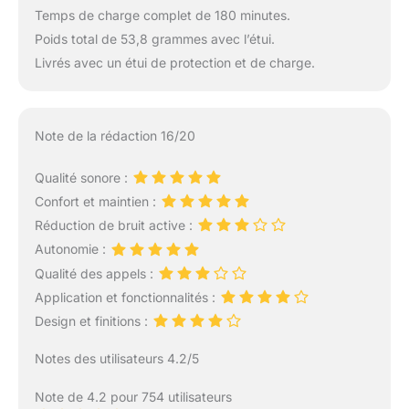
Temps de charge complet de 180 minutes.
Poids total de 53,8 grammes avec l’étui.
Livrés avec un étui de protection et de charge.
Note de la rédaction 16/20
Qualité sonore :
Confort et maintien :
Réduction de bruit active :
Autonomie :
Qualité des appels :
Application et fonctionnalités :
Design et finitions :
Notes des utilisateurs 4.2/5
Note de 4.2 pour 754 utilisateurs