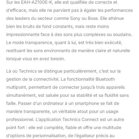
Sur les EAH-AZ100E-K, elle est qualifiée de correcte et
d’efficace, mais elle ne parvient pas à égaler les performances
des leaders du secteur comme Sony ou Bose. Elle atténue
bien les bruits de fond constants, mais reste moins
impressionnante face à des sons plus complexes ou soudains.
Le mode transparence, quant à lui, est très bien exécuté,
restituant les sons environnants de manière claire et naturelle
lorsque vous en avez besoin.
Là où Technics se distingue particulièrement, c’est sur la
gestion de la connectivité. La fonctionnalité Bluetooth
multipoint, permettant de connecter jusqu’à trois appareils
simultanément, est saluée pour sa stabilité et sa fluidité sans
faille. Passer d’un ordinateur à un smartphone se fait de
manière transparente, un véritable atout pour un usage
professionnel. L’application Technics Connect est un autre
point fort : elle est complète, fiable et offre une multitude
d’options de personnalisation, de l’égaliseur précis au