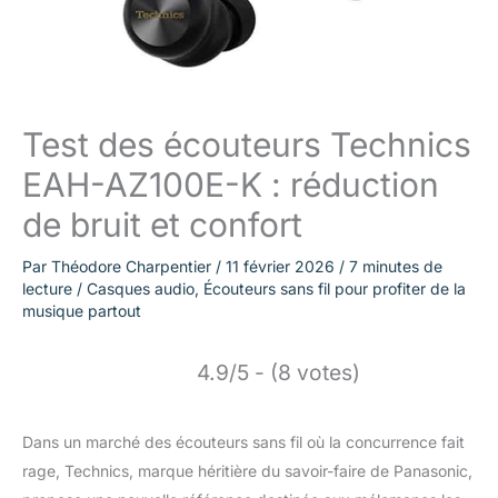
Test des écouteurs Technics
EAH-AZ100E-K : réduction
de bruit et confort
Par
Théodore Charpentier
/
11 février 2026
/
7 minutes de
lecture
/
Casques audio
,
Écouteurs sans fil pour profiter de la
musique partout
4.9/5 - (8 votes)
Dans un marché des écouteurs sans fil où la concurrence fait
rage, Technics, marque héritière du savoir-faire de Panasonic,