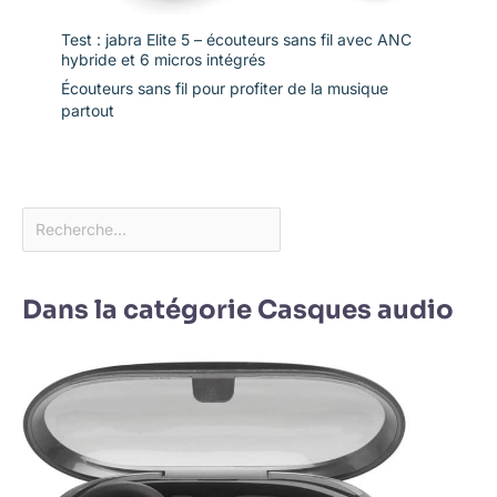
Test : jabra Elite 5 – écouteurs sans fil avec ANC
hybride et 6 micros intégrés
Écouteurs sans fil pour profiter de la musique
partout
Dans la catégorie Casques audio