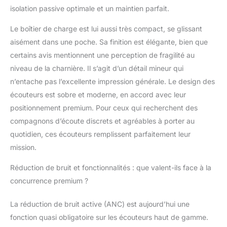
isolation passive optimale et un maintien parfait.
Le boîtier de charge est lui aussi très compact, se glissant
aisément dans une poche. Sa finition est élégante, bien que
certains avis mentionnent une perception de fragilité au
niveau de la charnière. Il s’agit d’un détail mineur qui
n’entache pas l’excellente impression générale. Le design des
écouteurs est sobre et moderne, en accord avec leur
positionnement premium. Pour ceux qui recherchent des
compagnons d’écoute discrets et agréables à porter au
quotidien, ces écouteurs remplissent parfaitement leur
mission.
Réduction de bruit et fonctionnalités : que valent-ils face à la
concurrence premium ?
La réduction de bruit active (ANC) est aujourd’hui une
fonction quasi obligatoire sur les écouteurs haut de gamme.