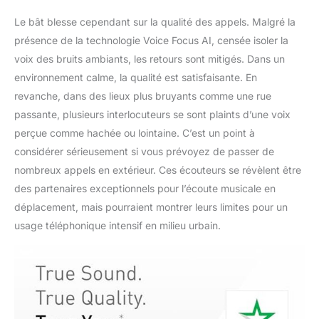
Le bât blesse cependant sur la qualité des appels. Malgré la
présence de la technologie Voice Focus AI, censée isoler la
voix des bruits ambiants, les retours sont mitigés. Dans un
environnement calme, la qualité est satisfaisante. En
revanche, dans des lieux plus bruyants comme une rue
passante, plusieurs interlocuteurs se sont plaints d’une voix
perçue comme hachée ou lointaine. C’est un point à
considérer sérieusement si vous prévoyez de passer de
nombreux appels en extérieur. Ces écouteurs se révèlent être
des partenaires exceptionnels pour l’écoute musicale en
déplacement, mais pourraient montrer leurs limites pour un
usage téléphonique intensif en milieu urbain.