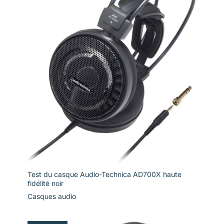
Test du casque Audio-Technica AD700X haute
fidélité noir
Casques audio