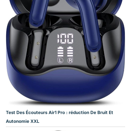
Test Des Écouteurs Air1 Pro : réduction De Bruit Et
Autonomie XXL