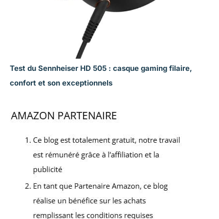
Test du Sennheiser HD 505 : casque gaming filaire,
confort et son exceptionnels