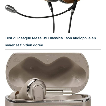
Test du casque Meze 99 Classics : son audiophile en
noyer et finition dorée