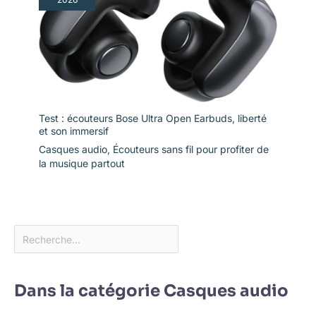
Test : écouteurs Bose Ultra Open Earbuds, liberté
et son immersif
Casques audio
,
Écouteurs sans fil pour profiter de
la musique partout
Dans la catégorie Casques audio