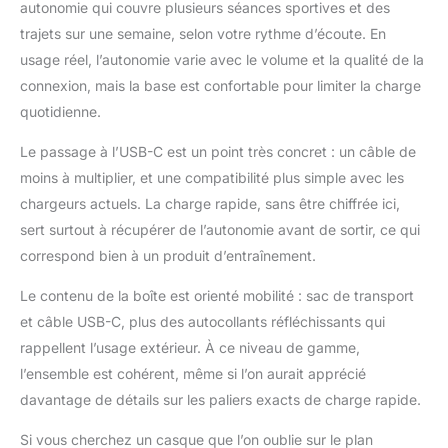
autonomie qui couvre plusieurs séances sportives et des
trajets sur une semaine, selon votre rythme d’écoute. En
usage réel, l’autonomie varie avec le volume et la qualité de la
connexion, mais la base est confortable pour limiter la charge
quotidienne.
Le passage à l’USB-C est un point très concret : un câble de
moins à multiplier, et une compatibilité plus simple avec les
chargeurs actuels. La charge rapide, sans être chiffrée ici,
sert surtout à récupérer de l’autonomie avant de sortir, ce qui
correspond bien à un produit d’entraînement.
Le contenu de la boîte est orienté mobilité : sac de transport
et câble USB-C, plus des autocollants réfléchissants qui
rappellent l’usage extérieur. À ce niveau de gamme,
l’ensemble est cohérent, même si l’on aurait apprécié
davantage de détails sur les paliers exacts de charge rapide.
Si vous cherchez un casque que l’on oublie sur le plan