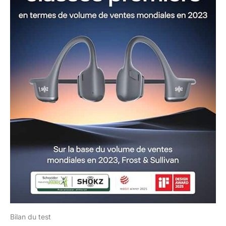
Bilan du test