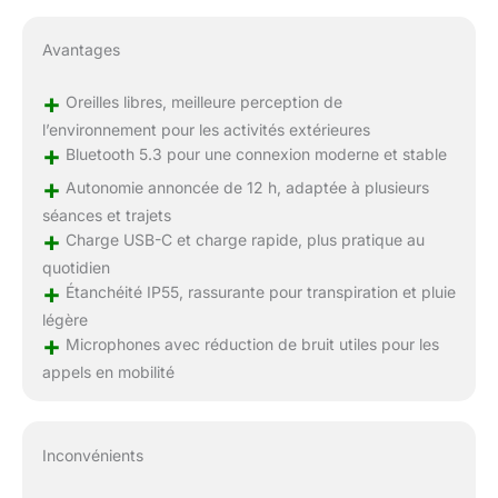
Avantages
+
Oreilles libres, meilleure perception de
l’environnement pour les activités extérieures
+
Bluetooth 5.3 pour une connexion moderne et stable
+
Autonomie annoncée de 12 h, adaptée à plusieurs
séances et trajets
+
Charge USB-C et charge rapide, plus pratique au
quotidien
+
Étanchéité IP55, rassurante pour transpiration et pluie
légère
+
Microphones avec réduction de bruit utiles pour les
appels en mobilité
Inconvénients