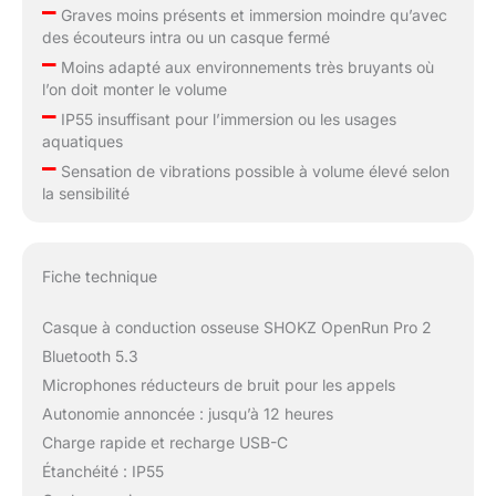
–
Graves moins présents et immersion moindre qu’avec
des écouteurs intra ou un casque fermé
–
Moins adapté aux environnements très bruyants où
l’on doit monter le volume
–
IP55 insuffisant pour l’immersion ou les usages
aquatiques
–
Sensation de vibrations possible à volume élevé selon
la sensibilité
Fiche technique
Casque à conduction osseuse SHOKZ OpenRun Pro 2
Bluetooth 5.3
Microphones réducteurs de bruit pour les appels
Autonomie annoncée : jusqu’à 12 heures
Charge rapide et recharge USB-C
Étanchéité : IP55