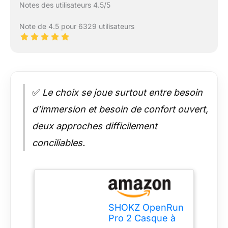
Notes des utilisateurs 4.5/5
Note de 4.5 pour 6329 utilisateurs
✅
Le choix se joue surtout entre besoin
d’immersion et besoin de confort ouvert,
deux approches difficilement
conciliables.
SHOKZ OpenRun
Pro 2 Casque à