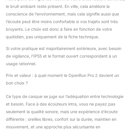
le bruit ambiant reste présent. En ville, cela améliore la
conscience de l’environnement, mais cela signifie aussi que
l’écoute peut être moins confortable si vos trajets sont très
bruyants. Le choix est donc à faire en fonction de votre
quotidien, pas uniquement de la fiche technique.
Si votre pratique est majoritairement extérieure, avec besoin
de vigilance, l’IP55 et le format ouvert correspondent à un
usage rationnel.
Prix et valeur : à quel moment le OpenRun Pro 2 devient un
bon choix ?
Ce type de casque se juge sur l’adéquation entre technologie
et besoin. Face à des écouteurs intra, vous ne payez pas
seulement la qualité sonore, mais une expérience d’écoute
différente : oreilles libres, confort sur la durée, maintien en
mouvement, et une approche plus sécurisante en