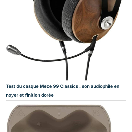
Test du casque Meze 99 Classics : son audiophile en
noyer et finition dorée