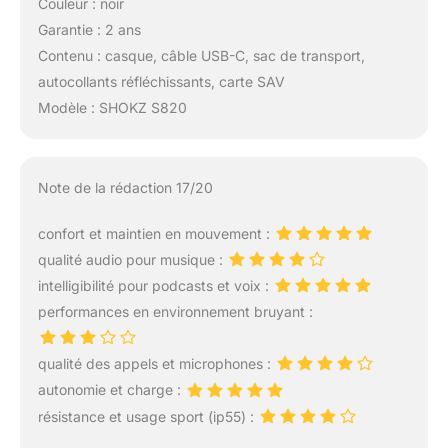
Couleur : noir
Garantie : 2 ans
Contenu : casque, câble USB-C, sac de transport,
autocollants réfléchissants, carte SAV
Modèle : SHOKZ S820
Note de la rédaction 17/20
confort et maintien en mouvement :
qualité audio pour musique :
intelligibilité pour podcasts et voix :
performances en environnement bruyant :
qualité des appels et microphones :
autonomie et charge :
résistance et usage sport (ip55) :