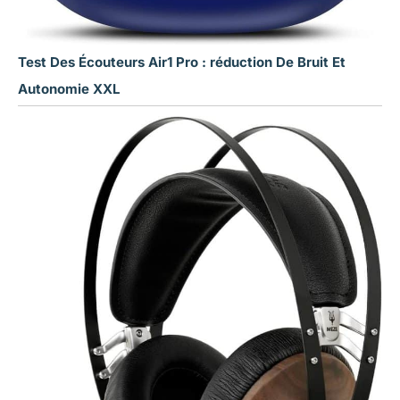
Test Des Écouteurs Air1 Pro : réduction De Bruit Et
Autonomie XXL