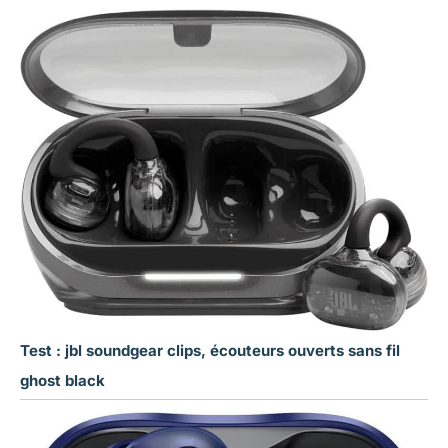
Test : jbl soundgear clips, écouteurs ouverts sans fil
ghost black