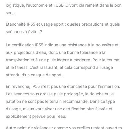
logistique, l’autonomie et l’USB-C vont clairement dans le bon
sens.
Étanchéité IP55 et usage sport : quelles précautions et quels
scénarios à éviter ?
La certification IP55 indique une résistance à la poussière et
aux projections d’eau, donc une bonne tolérance à la
transpiration et à une pluie légère à modérée. Pour la course
et le fitness, c’est rassurant, et cela correspond à l’usage
attendu d’un casque de sport.
En revanche, IP55 n’est pas une étanchéité pour l’immersion.
Les séances sous grosse pluie prolongée, la douche ou la
natation ne sont pas le terrain recommandé. Dans ce type
d’usage, mieux vaut viser une certification plus élevée et
explicitement prévue pour l’eau.
Autre point de vigilance : comme vos oreilles restent ouvertes,