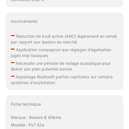
Inconvénients
–
Réduction de bruit active (ANC) légèrement en retrait
par rapport aux leaders du marché
–
Application compagnon aux réglages d’égalisation
jugés trop basiques
–
Nécessite une période de rodage acoustique pour
libérer son plein potentiel sonore
–
Appairage Bluetooth parfois capricieux sur certains
systèmes d’exploitation
Fiche technique
Marque : Bowers & Wilkins
Modèle : Px7 S2e