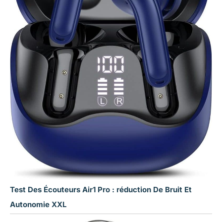
Test Des Écouteurs Air1 Pro : réduction De Bruit Et
Autonomie XXL