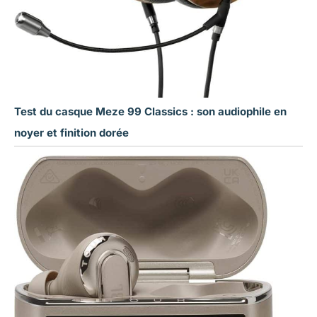
Test du casque Meze 99 Classics : son audiophile en
noyer et finition dorée