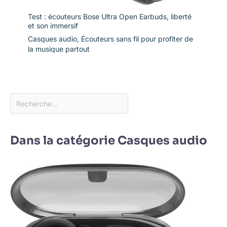
Test : écouteurs Bose Ultra Open Earbuds, liberté
et son immersif
Casques audio
,
Écouteurs sans fil pour profiter de
la musique partout
Dans la catégorie Casques audio