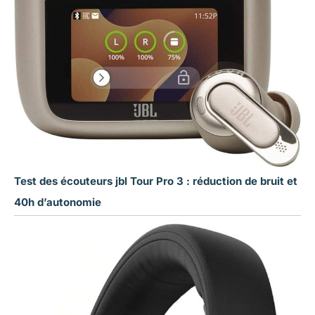
Test des écouteurs jbl Tour Pro 3 : réduction de bruit et
40h d’autonomie