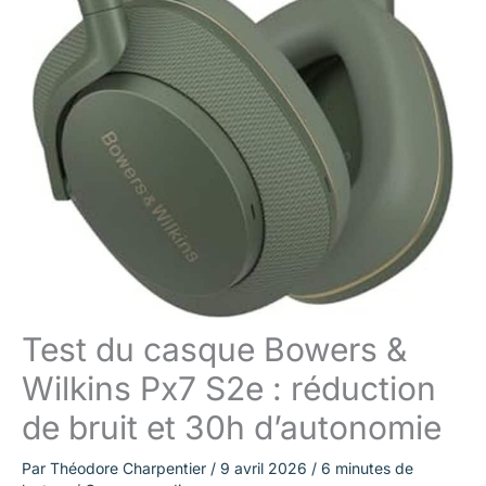
Test du casque Bowers &
Wilkins Px7 S2e : réduction
de bruit et 30h d’autonomie
Par
Théodore Charpentier
/
9 avril 2026
/
6 minutes de