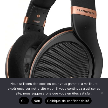
Nous utilisons des cookies pour vous garantir la meilleure
expérience sur notre site web. Si vous continuez à utiliser ce
site, nous supposerons que vous en êtes satisfait.
Oui
Non
Politique de confidentialité