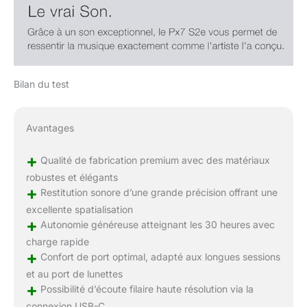
Bilan du test
Avantages
+
Qualité de fabrication premium avec des matériaux
robustes et élégants
+
Restitution sonore d’une grande précision offrant une
excellente spatialisation
+
Autonomie généreuse atteignant les 30 heures avec
charge rapide
+
Confort de port optimal, adapté aux longues sessions
et au port de lunettes
+
Possibilité d’écoute filaire haute résolution via la
connexion USB-C