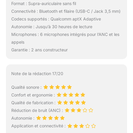
Format : Supra-auriculaire sans fil
Connectivité : Bluetooth et filaire (USB-C / Jack 3,5 mm)
Codecs supportés : Qualcomm aptX Adaptive
Autonomie : Jusqu’à 30 heures de lecture
Microphones : 6 microphones intégrés pour l’ANC et les
appels
Garantie : 2 ans constructeur
Note de la rédaction 17/20
Qualité sonore :
Confort et ergonomie :
Qualité de fabrication :
Réduction de bruit (ANC) :
Autonomie :
Application et connectivité :