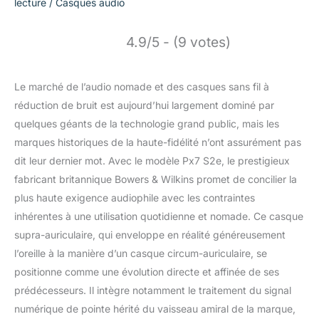
lecture
/
Casques audio
4.9/5 - (9 votes)
Le marché de l’audio nomade et des casques sans fil à
réduction de bruit est aujourd’hui largement dominé par
quelques géants de la technologie grand public, mais les
marques historiques de la haute-fidélité n’ont assurément pas
dit leur dernier mot. Avec le modèle Px7 S2e, le prestigieux
fabricant britannique Bowers & Wilkins promet de concilier la
plus haute exigence audiophile avec les contraintes
inhérentes à une utilisation quotidienne et nomade. Ce casque
supra-auriculaire, qui enveloppe en réalité généreusement
l’oreille à la manière d’un casque circum-auriculaire, se
positionne comme une évolution directe et affinée de ses
prédécesseurs. Il intègre notamment le traitement du signal
numérique de pointe hérité du vaisseau amiral de la marque,