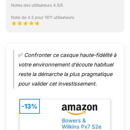
Notes des utilisateurs 4.5/5
Note de 4.5 pour 1811 utilisateurs
✅
Confronter ce casque haute-fidélité à
votre environnement d’écoute habituel
reste la démarche la plus pragmatique
pour valider cet investissement.
-13%
Bowers &
Wilkins Px7 S2e