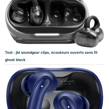
Test : jbl soundgear clips, écouteurs ouverts sans fil
ghost black