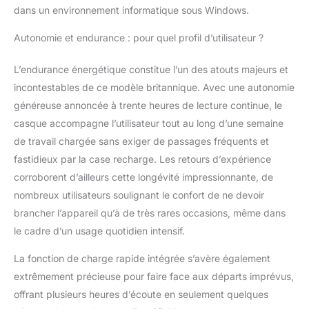
dans un environnement informatique sous Windows.
Autonomie et endurance : pour quel profil d’utilisateur ?
L’endurance énergétique constitue l’un des atouts majeurs et
incontestables de ce modèle britannique. Avec une autonomie
généreuse annoncée à trente heures de lecture continue, le
casque accompagne l’utilisateur tout au long d’une semaine
de travail chargée sans exiger de passages fréquents et
fastidieux par la case recharge. Les retours d’expérience
corroborent d’ailleurs cette longévité impressionnante, de
nombreux utilisateurs soulignant le confort de ne devoir
brancher l’appareil qu’à de très rares occasions, même dans
le cadre d’un usage quotidien intensif.
La fonction de charge rapide intégrée s’avère également
extrêmement précieuse pour faire face aux départs imprévus,
offrant plusieurs heures d’écoute en seulement quelques