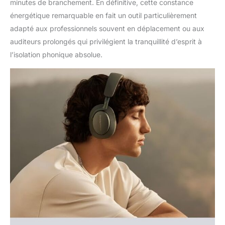
minutes de branchement. En définitive, cette constance
énergétique remarquable en fait un outil particulièrement
adapté aux professionnels souvent en déplacement ou aux
auditeurs prolongés qui privilégient la tranquillité d’esprit à
l’isolation phonique absolue.