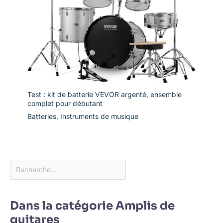
Test : kit de batterie VEVOR argenté, ensemble
complet pour débutant
Batteries
,
Instruments de musique
Dans la catégorie Amplis de
guitares