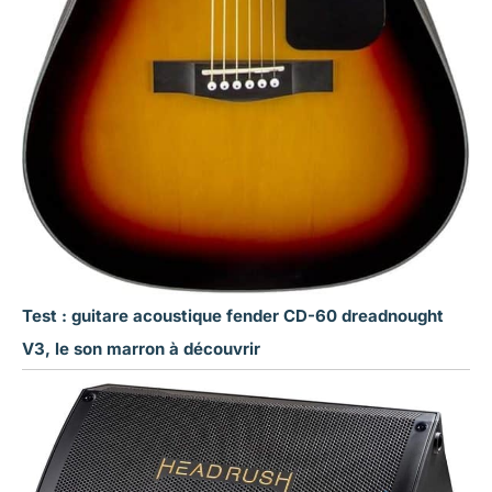
Test : guitare acoustique fender CD-60 dreadnought
V3, le son marron à découvrir