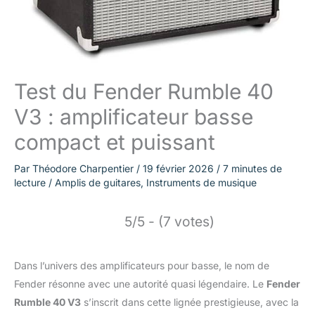
Test du Fender Rumble 40
V3 : amplificateur basse
compact et puissant
Par
Théodore Charpentier
/
19 février 2026
/
7 minutes de
lecture
/
Amplis de guitares
,
Instruments de musique
5/5 - (7 votes)
Dans l’univers des amplificateurs pour basse, le nom de
Fender résonne avec une autorité quasi légendaire. Le
Fender
Rumble 40 V3
s’inscrit dans cette lignée prestigieuse, avec la