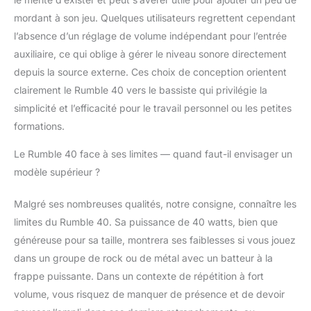
mordant à son jeu. Quelques utilisateurs regrettent cependant
l’absence d’un réglage de volume indépendant pour l’entrée
auxiliaire, ce qui oblige à gérer le niveau sonore directement
depuis la source externe. Ces choix de conception orientent
clairement le Rumble 40 vers le bassiste qui privilégie la
simplicité et l’efficacité pour le travail personnel ou les petites
formations.
Le Rumble 40 face à ses limites — quand faut-il envisager un
modèle supérieur ?
Malgré ses nombreuses qualités, notre consigne, connaître les
limites du Rumble 40. Sa puissance de 40 watts, bien que
généreuse pour sa taille, montrera ses faiblesses si vous jouez
dans un groupe de rock ou de métal avec un batteur à la
frappe puissante. Dans un contexte de répétition à fort
volume, vous risquez de manquer de présence et de devoir