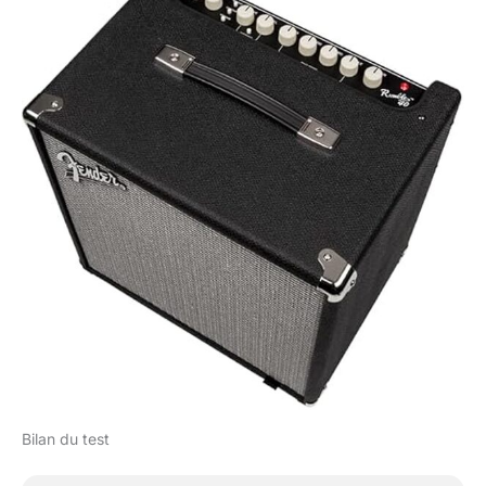
Bilan du test