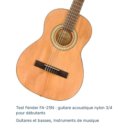
Test Fender FA-25N : guitare acoustique nylon 3/4
pour débutants
Guitares et basses
,
Instruments de musique