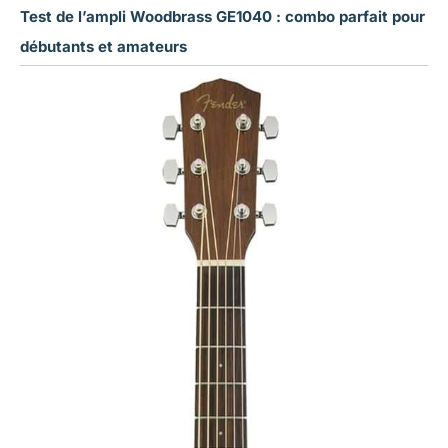
Test de l’ampli Woodbrass GE1040 : combo parfait pour
débutants et amateurs