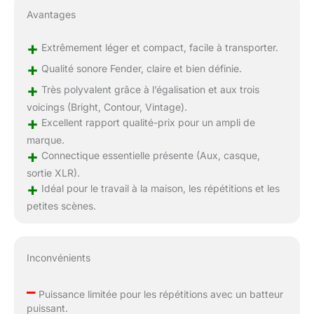
Avantages
+
Extrêmement léger et compact, facile à transporter.
+
Qualité sonore Fender, claire et bien définie.
+
Très polyvalent grâce à l’égalisation et aux trois
voicings (Bright, Contour, Vintage).
+
Excellent rapport qualité-prix pour un ampli de
marque.
+
Connectique essentielle présente (Aux, casque,
sortie XLR).
+
Idéal pour le travail à la maison, les répétitions et les
petites scènes.
Inconvénients
–
Puissance limitée pour les répétitions avec un batteur
puissant.