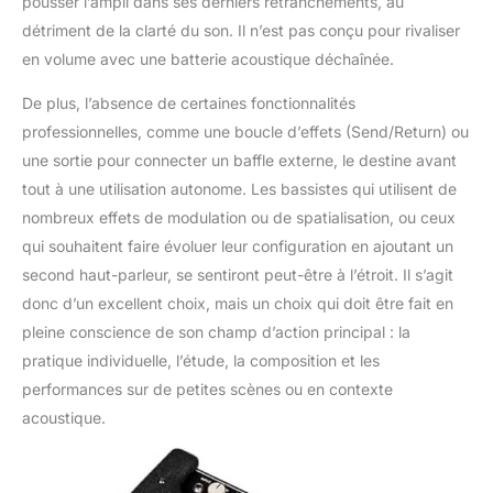
pousser l’ampli dans ses derniers retranchements, au
détriment de la clarté du son. Il n’est pas conçu pour rivaliser
en volume avec une batterie acoustique déchaînée.
De plus, l’absence de certaines fonctionnalités
professionnelles, comme une boucle d’effets (Send/Return) ou
une sortie pour connecter un baffle externe, le destine avant
tout à une utilisation autonome. Les bassistes qui utilisent de
nombreux effets de modulation ou de spatialisation, ou ceux
qui souhaitent faire évoluer leur configuration en ajoutant un
second haut-parleur, se sentiront peut-être à l’étroit. Il s’agit
donc d’un excellent choix, mais un choix qui doit être fait en
pleine conscience de son champ d’action principal : la
pratique individuelle, l’étude, la composition et les
performances sur de petites scènes ou en contexte
acoustique.