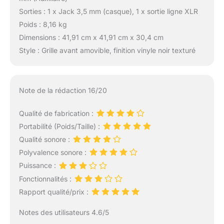
Sorties : 1 x Jack 3,5 mm (casque), 1 x sortie ligne XLR
Poids : 8,16 kg
Dimensions : 41,91 cm x 41,91 cm x 30,4 cm
Style : Grille avant amovible, finition vinyle noir texturé
Note de la rédaction 16/20
Qualité de fabrication :
Portabilité (Poids/Taille) :
Qualité sonore :
Polyvalence sonore :
Puissance :
Fonctionnalités :
Rapport qualité/prix :
Notes des utilisateurs 4.6/5