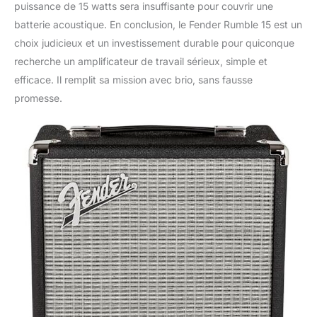
puissance de 15 watts sera insuffisante pour couvrir une
batterie acoustique. En conclusion, le Fender Rumble 15 est un
choix judicieux et un investissement durable pour quiconque
recherche un amplificateur de travail sérieux, simple et
efficace. Il remplit sa mission avec brio, sans fausse
promesse.