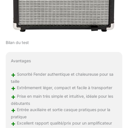
Bilan du test
Avantages
+
Sonorité Fender authentique et chaleureuse pour sa
taille
+
Extrêmement léger, compact et facile à transporter
+
Prise en main très simple et intuitive, idéale pour les
débutants
+
Entrée auxiliaire et sortie casque pratiques pour la
pratique
+
Excellent rapport qualité/prix pour un amplificateur