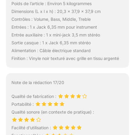
Poids de l’article : Environ 5 kilogrammes
Dimensions (L x l x h) : 20,3 x 37,9 x 37,9 cm
Contrôles : Volume, Bass, Middle, Treble
Entrées : 1 x Jack 6,35 mm pour instrument
Entrée auxiliaire : 1 x mini-jack 3,5 mm stéréo
Sortie casque : 1 x Jack 6,35 mm stéréo
Alimentation : Câble électrique standard
Finition : Vinyle noir texturé avec grille en tissu argenté
Note de la rédaction 17/20
Qualité de fabrication :
Portabilité :
Qualité sonore (en contexte de pratique) :
Facilité d’utilisation :