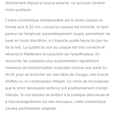
directement depuis la source externe, ce qui peut s’avérer
moins pratique.
L’autre connectique indispensable est la sortie casque au
format jack 6,35 mm. Lorsqu’un casque est branché, le haut-
parleur de l’ampli est automatiquement coupé, permettant de
jouer en toute discrétion, à n’importe quelle heure du jour ou
de la nuit. La qualité du son au casque est très correcte et
retranscrit fidèlement le caractère de l’amplificateur. En
revanche, les bassistes plus expérimentés regretteront
l’absence de fonctionnalités avancées comme une sortie D.I.
(XLR) pour se brancher sur une table de mixage, une boucle
d’effets ou un compresseur intégré. Ce choix de ne proposer
que le strict nécessaire renforce son positionnement d’ampli
d’étude. Si vos besoins se limitent à la pratique silencieuse et
à l’accompagnement sur des morceaux, cette connectique
s’avère parfaitement adaptée.