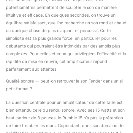
potentiomètres permettent de sculpter le son de manière
intuitive et efficace. En quelques secondes, on trouve un
équilibre satisfaisant, que l’on recherche un son rond et chaud
ou quelque chose de plus claquant et percussif. Cette
simplicité est sa plus grande force, en particulier pour les
débutants qui pourraient être intimidés par des amplis plus
complexes. Pour celles et ceux qui privilégient l’efficacité et la
rapidité de mise en œuvre, cet amplificateur répond
parfaitement aux attentes.
Qualité sonore — peut-on retrouver le son Fender dans un si
petit format ?
La question centrale pour un amplificateur de cette taille est
bien entendu celle du rendu sonore. Avec ses 15 watts et son
haut-parleur de 8 pouces, le Rumble 15 n’a pas la prétention
de faire trembler les murs. Cependant, dans son domaine de