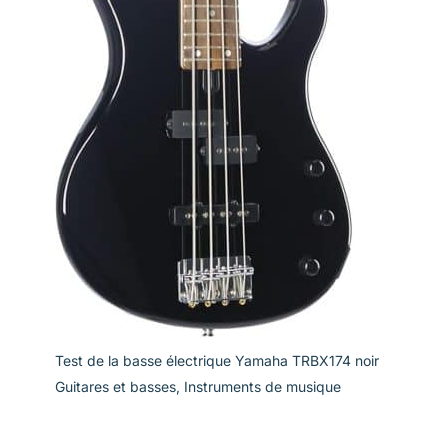
Test de la basse électrique Yamaha TRBX174 noir
Guitares et basses
,
Instruments de musique