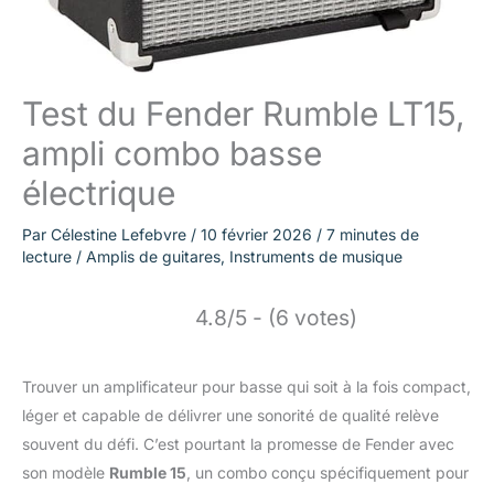
Test du Fender Rumble LT15,
ampli combo basse
électrique
Par
Célestine Lefebvre
/
10 février 2026
/
7 minutes de
lecture
/
Amplis de guitares
,
Instruments de musique
4.8/5 - (6 votes)
Trouver un amplificateur pour basse qui soit à la fois compact,
léger et capable de délivrer une sonorité de qualité relève
souvent du défi. C’est pourtant la promesse de Fender avec
son modèle
Rumble 15
, un combo conçu spécifiquement pour