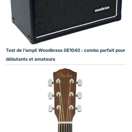
Test de l’ampli Woodbrass GE1040 : combo parfait pour
débutants et amateurs