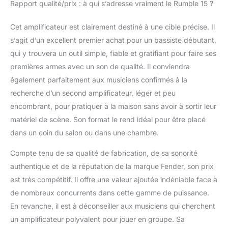
Rapport qualité/prix : à qui s’adresse vraiment le Rumble 15 ?
Cet amplificateur est clairement destiné à une cible précise. Il
s’agit d’un excellent premier achat pour un bassiste débutant,
qui y trouvera un outil simple, fiable et gratifiant pour faire ses
premières armes avec un son de qualité. Il conviendra
également parfaitement aux musiciens confirmés à la
recherche d’un second amplificateur, léger et peu
encombrant, pour pratiquer à la maison sans avoir à sortir leur
matériel de scène. Son format le rend idéal pour être placé
dans un coin du salon ou dans une chambre.
Compte tenu de sa qualité de fabrication, de sa sonorité
authentique et de la réputation de la marque Fender, son prix
est très compétitif. Il offre une valeur ajoutée indéniable face à
de nombreux concurrents dans cette gamme de puissance.
En revanche, il est à déconseiller aux musiciens qui cherchent
un amplificateur polyvalent pour jouer en groupe. Sa