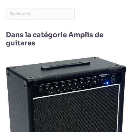
Dans la catégorie Amplis de
guitares