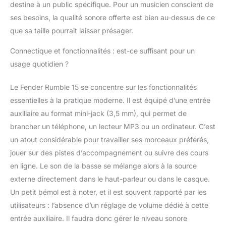
destine à un public spécifique. Pour un musicien conscient de
ses besoins, la qualité sonore offerte est bien au-dessus de ce
que sa taille pourrait laisser présager.
Connectique et fonctionnalités : est-ce suffisant pour un
usage quotidien ?
Le Fender Rumble 15 se concentre sur les fonctionnalités
essentielles à la pratique moderne. Il est équipé d’une entrée
auxiliaire au format mini-jack (3,5 mm), qui permet de
brancher un téléphone, un lecteur MP3 ou un ordinateur. C’est
un atout considérable pour travailler ses morceaux préférés,
jouer sur des pistes d’accompagnement ou suivre des cours
en ligne. Le son de la basse se mélange alors à la source
externe directement dans le haut-parleur ou dans le casque.
Un petit bémol est à noter, et il est souvent rapporté par les
utilisateurs : l’absence d’un réglage de volume dédié à cette
entrée auxiliaire. Il faudra donc gérer le niveau sonore