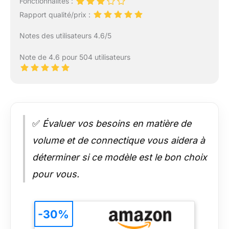
Fonctionnalités :
Rapport qualité/prix :
Notes des utilisateurs 4.6/5
Note de 4.6 pour 504 utilisateurs
✅
Évaluer vos besoins en matière de
volume et de connectique vous aidera à
déterminer si ce modèle est le bon choix
pour vous.
-30%