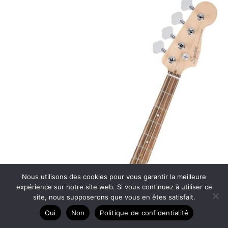
Nous utilisons des cookies pour vous garantir la meilleure
expérience sur notre site web. Si vous continuez à utiliser ce
site, nous supposerons que vous en êtes satisfait.
Oui
Non
Politique de confidentialité