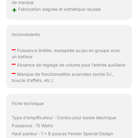
de marque
+
Fabrication soignée et esthétique réussie
Inconvénients
–
Puissance limitée, inadaptée au jeu en groupe avec
un batteur
–
Absence de réglage de volume pour l’entrée auxiliaire
–
Manque de fonctionnalités avancées (sortie D.I.,
boucle d’effets, etc.)
Fiche technique
Type d’amplificateur : Combo pour basse électrique
Puissance : 15 Watts
Haut-parleur : 1 x 8 pouces Fender Special Design