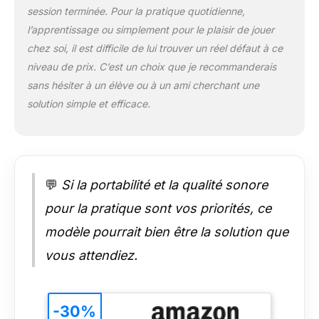
session terminée. Pour la pratique quotidienne,
l’apprentissage ou simplement pour le plaisir de jouer
chez soi, il est difficile de lui trouver un réel défaut à ce
niveau de prix. C’est un choix que je recommanderais
sans hésiter à un élève ou à un ami cherchant une
solution simple et efficace.
💬
Si la portabilité et la qualité sonore
pour la pratique sont vos priorités, ce
modèle pourrait bien être la solution que
vous attendiez.
-30%