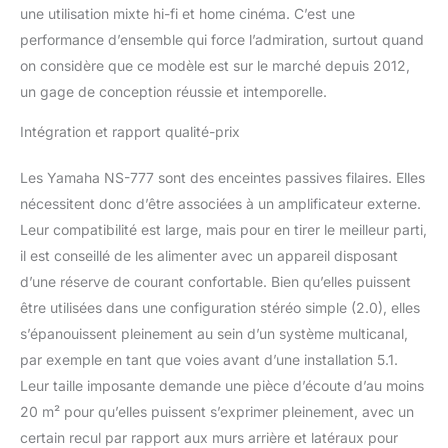
une utilisation mixte hi-fi et home cinéma. C’est une
performance d’ensemble qui force l’admiration, surtout quand
on considère que ce modèle est sur le marché depuis 2012,
un gage de conception réussie et intemporelle.
Intégration et rapport qualité-prix
Les Yamaha NS-777 sont des enceintes passives filaires. Elles
nécessitent donc d’être associées à un amplificateur externe.
Leur compatibilité est large, mais pour en tirer le meilleur parti,
il est conseillé de les alimenter avec un appareil disposant
d’une réserve de courant confortable. Bien qu’elles puissent
être utilisées dans une configuration stéréo simple (2.0), elles
s’épanouissent pleinement au sein d’un système multicanal,
par exemple en tant que voies avant d’une installation 5.1.
Leur taille imposante demande une pièce d’écoute d’au moins
20 m² pour qu’elles puissent s’exprimer pleinement, avec un
certain recul par rapport aux murs arrière et latéraux pour