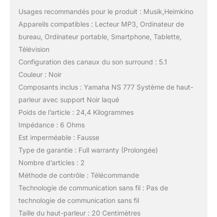
Usages recommandés pour le produit : Musik,Heimkino
Appareils compatibles : Lecteur MP3, Ordinateur de
bureau, Ordinateur portable, Smartphone, Tablette,
Télévision
Configuration des canaux du son surround : 5.1
Couleur : Noir
Composants inclus : Yamaha NS 777 Système de haut-
parleur avec support Noir laqué
Poids de l’article : 24,4 Kilogrammes
Impédance : 6 Ohms
Est imperméable : Fausse
Type de garantie : Full warranty (Prolongée)
Nombre d’articles : 2
Méthode de contrôle : Télécommande
Technologie de communication sans fil : Pas de
technologie de communication sans fil
Taille du haut-parleur : 20 Centimètres