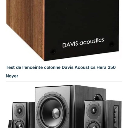
Test de l’enceinte colonne Davis Acoustics Hera 250
Noyer