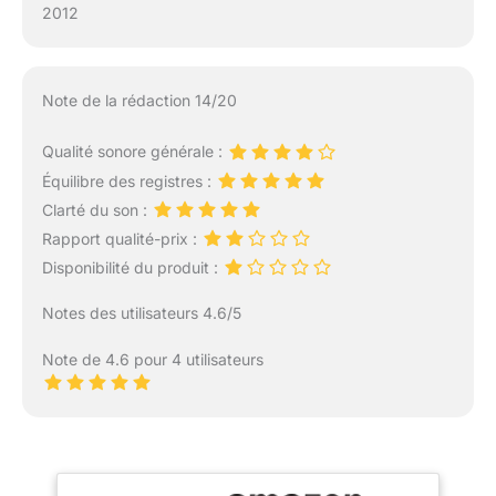
2012
Note de la rédaction 14/20
Qualité sonore générale :
Équilibre des registres :
Clarté du son :
Rapport qualité-prix :
Disponibilité du produit :
Notes des utilisateurs 4.6/5
Note de 4.6 pour 4 utilisateurs