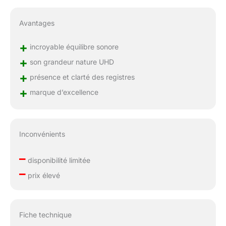
Avantages
+
incroyable équilibre sonore
+
son grandeur nature UHD
+
présence et clarté des registres
+
marque d’excellence
Inconvénients
–
disponibilité limitée
–
prix élevé
Fiche technique