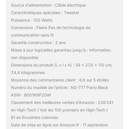
Source d’alimentation : Câble électrique
Caractéristiques spéciales : Tweeter
Puissance : 100 Watts
Connexions : Filaire Pas de technologie de
communication sans fil
Garantie constructeur : 2 ans
Mises à jour logicielles garanties jusqu’à : Information
non disponible
Dimensions du produit (L x l x h) : 39 x 27,6 x 110 cm;
24,4 kilogrammes
Moyenne des commentaires client : 4,6 sur 5 étoiles
Numéro du modèle de l’article : NS-777 Piano Black
ASIN : B001K9P2GW
Classement des meilleures ventes d’Amazon : 226 241
en High-Tech ( Voir les 100 premiers en High-Tech )
81 en Enceintes colonnes
Date de mise en ligne sur Amazon.fr : 11 septembre