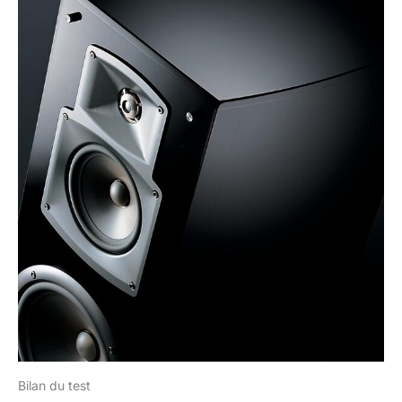
Bilan du test