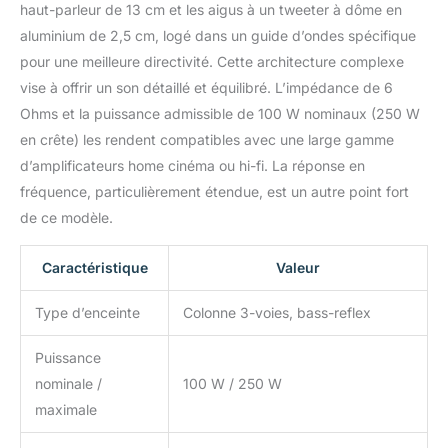
haut-parleur de 13 cm et les aigus à un tweeter à dôme en
aluminium de 2,5 cm, logé dans un guide d’ondes spécifique
pour une meilleure directivité. Cette architecture complexe
vise à offrir un son détaillé et équilibré. L’impédance de 6
Ohms et la puissance admissible de 100 W nominaux (250 W
en crête) les rendent compatibles avec une large gamme
d’amplificateurs home cinéma ou hi-fi. La réponse en
fréquence, particulièrement étendue, est un autre point fort
de ce modèle.
Caractéristique
Valeur
Type d’enceinte
Colonne 3-voies, bass-reflex
Puissance
nominale /
100 W / 250 W
maximale