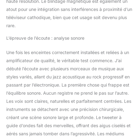
haute résolution. Le blindage magnétique est également un
atout pour une intégration sans interférences à proximité d’un
téléviseur cathodique, bien que cet usage soit devenu plus
rare.
L’épreuve de l’écoute : analyse sonore
Une fois les enceintes correctement installées et reliées à un
amplificateur de qualité, le véritable test commence. J’ai
débuté l’écoute avec plusieurs morceaux de musique aux
styles variés, allant du jazz acoustique au rock progressif en
passant par l’électronique. La première chose qui frappe est
l’équilibre sonore. Aucun registre ne prend le pas sur l’autre.
Les voix sont claires, naturelles et parfaitement centrées. Les
instruments se détachent avec une précision chirurgicale,
créant une scène sonore large et profonde. Le tweeter à
guide d’ondes fait des merveilles, offrant des aigus ciselés et
aérés sans jamais tomber dans l’agressivité. Les médiums