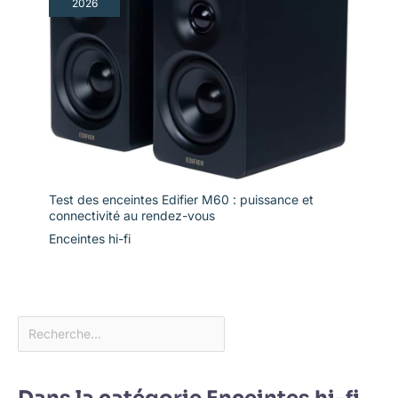
2026
Test des enceintes Edifier M60 : puissance et
connectivité au rendez-vous
Enceintes hi-fi