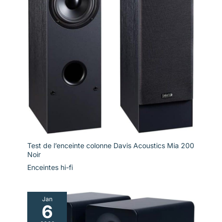
Test de l’enceinte colonne Davis Acoustics Mia 200
Noir
Enceintes hi-fi
Jan
6