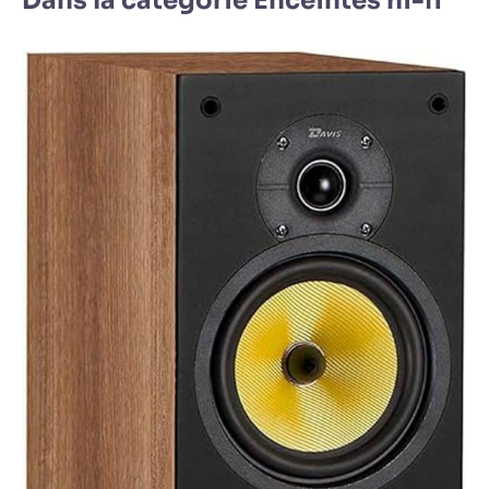
Dans la catégorie Enceintes hi-fi