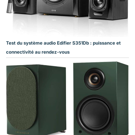
Test du système audio Edifier S351Db : puissance et
connectivité au rendez-vous