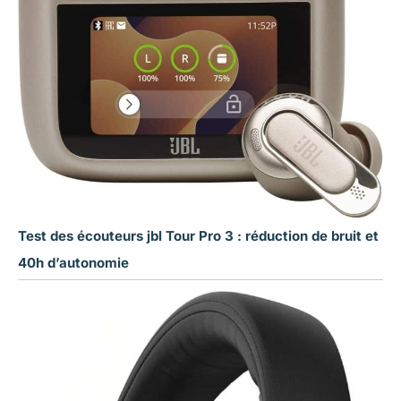
Test des écouteurs jbl Tour Pro 3 : réduction de bruit et
40h d’autonomie