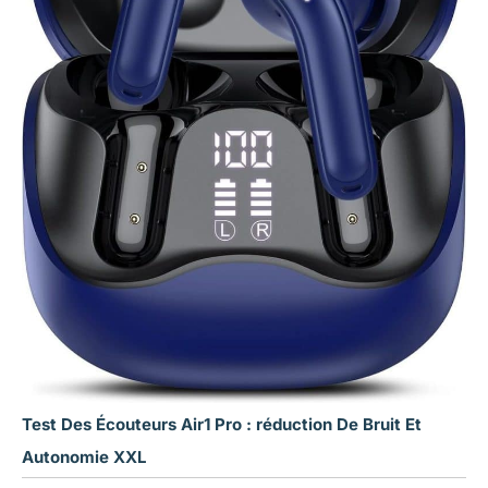
Test Des Écouteurs Air1 Pro : réduction De Bruit Et
Autonomie XXL