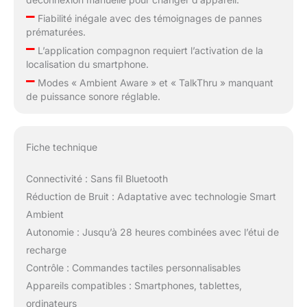
–
Fiabilité inégale avec des témoignages de pannes
prématurées.
–
L’application compagnon requiert l’activation de la
localisation du smartphone.
–
Modes « Ambient Aware » et « TalkThru » manquant
de puissance sonore réglable.
Fiche technique
Connectivité : Sans fil Bluetooth
Réduction de Bruit : Adaptative avec technologie Smart
Ambient
Autonomie : Jusqu’à 28 heures combinées avec l’étui de
recharge
Contrôle : Commandes tactiles personnalisables
Appareils compatibles : Smartphones, tablettes,
ordinateurs