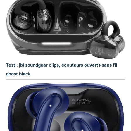
Test : jbl soundgear clips, écouteurs ouverts sans fil
ghost black