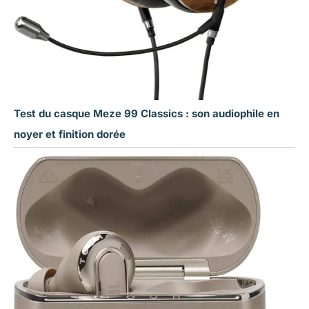
Test du casque Meze 99 Classics : son audiophile en
noyer et finition dorée