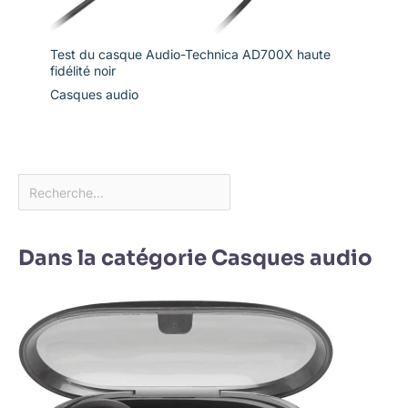
Test du casque Audio-Technica AD700X haute
fidélité noir
Casques audio
Dans la catégorie Casques audio