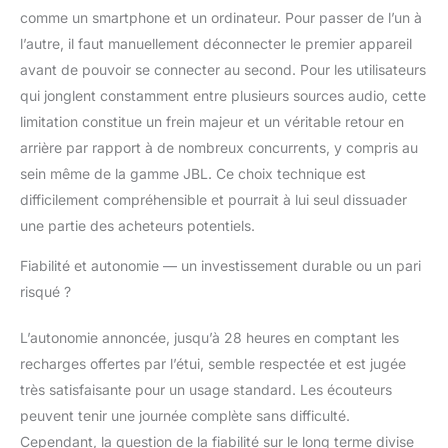
comme un smartphone et un ordinateur. Pour passer de l’un à
l’autre, il faut manuellement déconnecter le premier appareil
avant de pouvoir se connecter au second. Pour les utilisateurs
qui jonglent constamment entre plusieurs sources audio, cette
limitation constitue un frein majeur et un véritable retour en
arrière par rapport à de nombreux concurrents, y compris au
sein même de la gamme JBL. Ce choix technique est
difficilement compréhensible et pourrait à lui seul dissuader
une partie des acheteurs potentiels.
Fiabilité et autonomie — un investissement durable ou un pari
risqué ?
L’autonomie annoncée, jusqu’à 28 heures en comptant les
recharges offertes par l’étui, semble respectée et est jugée
très satisfaisante pour un usage standard. Les écouteurs
peuvent tenir une journée complète sans difficulté.
Cependant, la question de la fiabilité sur le long terme divise