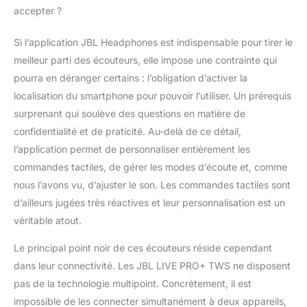
accepter ?
Si l’application JBL Headphones est indispensable pour tirer le
meilleur parti des écouteurs, elle impose une contrainte qui
pourra en déranger certains : l’obligation d’activer la
localisation du smartphone pour pouvoir l’utiliser. Un prérequis
surprenant qui soulève des questions en matière de
confidentialité et de praticité. Au-delà de ce détail,
l’application permet de personnaliser entièrement les
commandes tactiles, de gérer les modes d’écoute et, comme
nous l’avons vu, d’ajuster le son. Les commandes tactiles sont
d’ailleurs jugées très réactives et leur personnalisation est un
véritable atout.
Le principal point noir de ces écouteurs réside cependant
dans leur connectivité. Les JBL LIVE PRO+ TWS ne disposent
pas de la technologie multipoint. Concrètement, il est
impossible de les connecter simultanément à deux appareils,