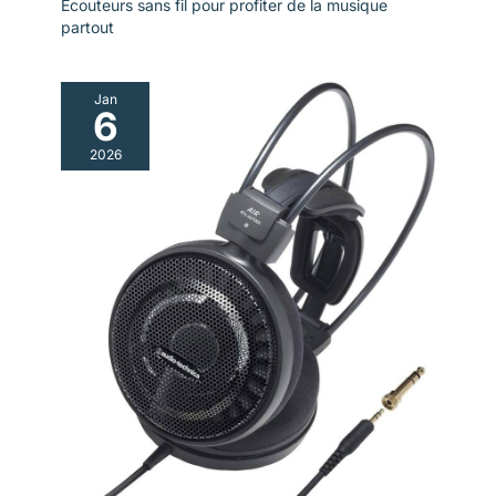
Écouteurs sans fil pour profiter de la musique
partout
Jan
6
2026