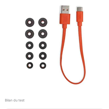
Bilan du test