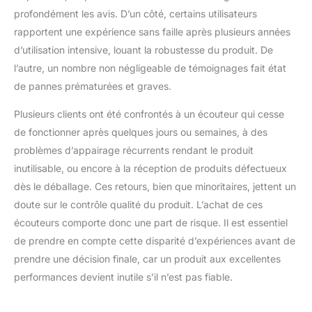
profondément les avis. D’un côté, certains utilisateurs
rapportent une expérience sans faille après plusieurs années
d’utilisation intensive, louant la robustesse du produit. De
l’autre, un nombre non négligeable de témoignages fait état
de pannes prématurées et graves.
Plusieurs clients ont été confrontés à un écouteur qui cesse
de fonctionner après quelques jours ou semaines, à des
problèmes d’appairage récurrents rendant le produit
inutilisable, ou encore à la réception de produits défectueux
dès le déballage. Ces retours, bien que minoritaires, jettent un
doute sur le contrôle qualité du produit. L’achat de ces
écouteurs comporte donc une part de risque. Il est essentiel
de prendre en compte cette disparité d’expériences avant de
prendre une décision finale, car un produit aux excellentes
performances devient inutile s’il n’est pas fiable.