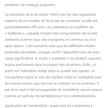
amateurs de musique exigeants.
La réduction de bruit active (ANC) est l’un des arguments
majeurs de ce modèle. Et force est de constater qu’elle est
particulièrement efficace. Les utilisateurs la qualifient de
« bluffante », capable d’isoler très correctement des bruits
ambiants comme ceux des transports en commun ou d’un
open space. Il est toutefois noté que les différents modes
proposés (quotidien, voyage, actif) n’apportent pas de plus-
value significative, le mode « quotidien » se révélant souvent
le plus performant dans la plupart des situations. Enfin, un
point fort indéniable réside dans la qualité des appels. Le
microphone capte la voix de manière claire et intelligible pour
les interlocuteurs, que l’on soit en intérieur ou en extérieur. Il
est donc tout à fait envisageable de considérer ces écouteurs
comme un outil de travail fiable pour vos communications.
Application et connectivité : quels sont les compromis à