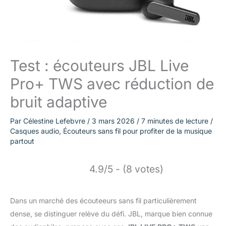
Test : écouteurs JBL Live
Pro+ TWS avec réduction de
bruit adaptive
Par
Célestine Lefebvre
/
3 mars 2026
/
7 minutes de lecture
/
Casques audio
,
Écouteurs sans fil pour profiter de la musique
partout
4.9/5 - (8 votes)
Dans un marché des écouteeurs sans fil particulièrement
dense, se distinguer relève du défi. JBL, marque bien connue