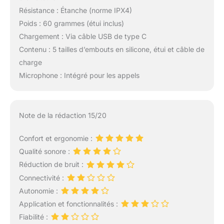
Résistance : Étanche (norme IPX4)
Poids : 60 grammes (étui inclus)
Chargement : Via câble USB de type C
Contenu : 5 tailles d’embouts en silicone, étui et câble de
charge
Microphone : Intégré pour les appels
Note de la rédaction 15/20
Confort et ergonomie :
Qualité sonore :
Réduction de bruit :
Connectivité :
Autonomie :
Application et fonctionnalités :
Fiabilité :