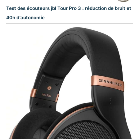
Test des écouteurs jbl Tour Pro 3 : réduction de bruit et
40h d’autonomie