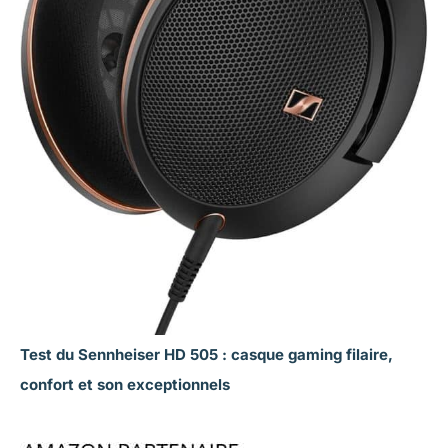
Test du Sennheiser HD 505 : casque gaming filaire,
confort et son exceptionnels