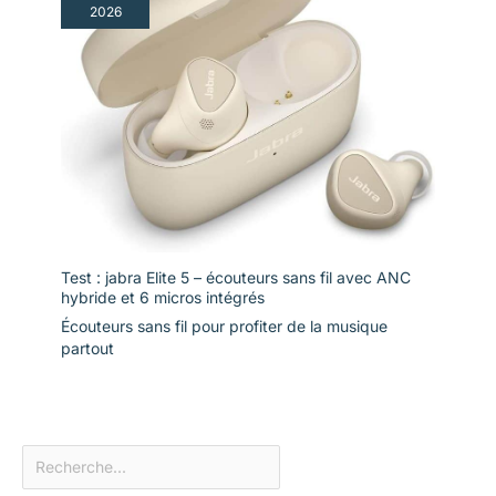
2026
Test : jabra Elite 5 – écouteurs sans fil avec ANC
hybride et 6 micros intégrés
Écouteurs sans fil pour profiter de la musique
partout