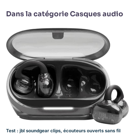
Dans la catégorie Casques audio
Test : jbl soundgear clips, écouteurs ouverts sans fil