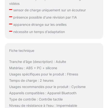
vidéos
–
sensor de charge uniquement sur un écouteur
–
présence possible d’une révision par l’IA
–
apparence étrange sur les oreilles
–
nécessite un temps d’adaptation
Fiche technique
Tranche d’âge (description) : Adulte
Matériau : ABS + PC + silicone
Usages spécifiques pour le produit : Fitness
Temps de charge : 2 heures
Usages recommandés pour le produit : Cyclisme
Appareils compatibles : Appareil Bluetooth
Type de contrôle : Contrôle tactile
Niveau de résistance à l’eau : Imperméable