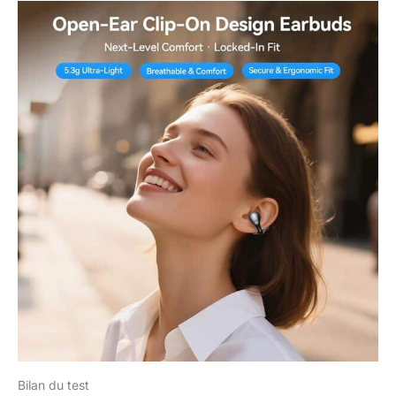
Bilan du test