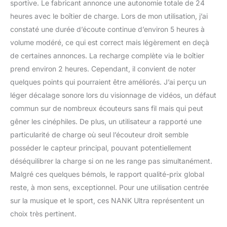
sportive. Le fabricant annonce une autonomie totale de 24
heures avec le boîtier de charge. Lors de mon utilisation, j’ai
constaté une durée d’écoute continue d’environ 5 heures à
volume modéré, ce qui est correct mais légèrement en deçà
de certaines annonces. La recharge complète via le boîtier
prend environ 2 heures. Cependant, il convient de noter
quelques points qui pourraient être améliorés. J’ai perçu un
léger décalage sonore lors du visionnage de vidéos, un défaut
commun sur de nombreux écouteurs sans fil mais qui peut
gêner les cinéphiles. De plus, un utilisateur a rapporté une
particularité de charge où seul l’écouteur droit semble
posséder le capteur principal, pouvant potentiellement
déséquilibrer la charge si on ne les range pas simultanément.
Malgré ces quelques bémols, le rapport qualité-prix global
reste, à mon sens, exceptionnel. Pour une utilisation centrée
sur la musique et le sport, ces NANK Ultra représentent un
choix très pertinent.