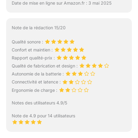
Date de mise en ligne sur Amazon.fr : 3 mai 2025
Note de la rédaction 15/20
Qualité sonore :
Confort et maintien :
Rapport qualité-prix :
Qualité de fabrication et design :
Autonomie de la batterie :
Connectivité et latence :
Ergonomie de charge :
Notes des utilisateurs 4.9/5
Note de 4.9 pour 14 utilisateurs