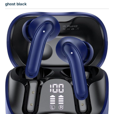
ghost black