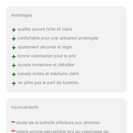
Avantages
+
qualité sonore riche et claire
+
confortable pour une utilisation prolongée
+
ajustement sécurisé et léger
+
bonne valorisation pour le prix
+
écoute immersive et détaillée
+
basses riches et médiums clairs
+
ne gêne pas le port de lunettes
Inconvénients
–
durée de la batterie inférieure aux attentes
–
retard sonore perceptible lors du visionnage de