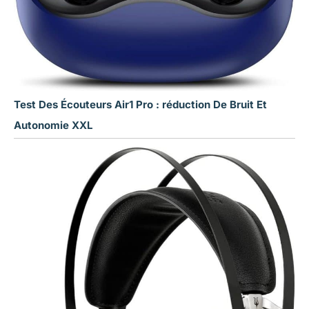
Test Des Écouteurs Air1 Pro : réduction De Bruit Et
Autonomie XXL