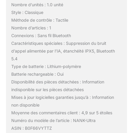
Nombre d’unités : 1.0 unité
Style : Classique
Méthode de contrôle : Tactile
Nombre d’articles : 1
Connexions : Sans fil Bluetooth
Caractéristiques spéciales : Suppression du bruit
d’appel alimentée par l’IA, étanchéité IPX5, Bluetooth
5.4
Type de batterie : Lithium-polymère
Batterie rechargeable : Oui
Disponibilité des pièces détachées : Information
indisponible sur les pièces détachées
Mises à jour logicielles garanties jusqu’à : Information
non disponible
Moyenne des commentaires client : 4,9 sur 5 étoiles
Numéro du modèle de l’article : NANK-Ultra
ASIN : B0F66VYTTZ