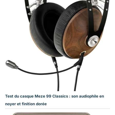
Test du casque Meze 99 Classics : son audiophile en
noyer et finition dorée