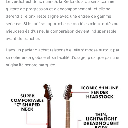
Le verdict est donc nuancé: la Redondo a du sens comme
guitare de progression et d’accompagnement, et elle se
défend si le prix reste aligné avec une entrée de gamme
sérieuse. Si le tarif se rapproche de modèles mieux dotés ou
mieux réglés d’usine, la comparaison devient indispensable
avant de trancher.
Dans un panier d’achat raisonnable, elle s’impose surtout par
sa cohérence globale et sa facilité d’usage, plus que par une
originalité sonore marquée.