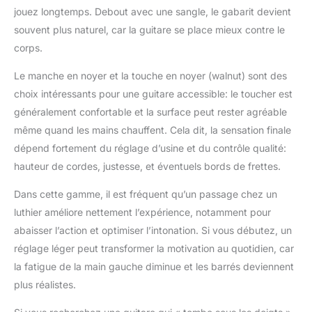
jouez longtemps. Debout avec une sangle, le gabarit devient
souvent plus naturel, car la guitare se place mieux contre le
corps.
Le manche en noyer et la touche en noyer (walnut) sont des
choix intéressants pour une guitare accessible: le toucher est
généralement confortable et la surface peut rester agréable
même quand les mains chauffent. Cela dit, la sensation finale
dépend fortement du réglage d’usine et du contrôle qualité:
hauteur de cordes, justesse, et éventuels bords de frettes.
Dans cette gamme, il est fréquent qu’un passage chez un
luthier améliore nettement l’expérience, notamment pour
abaisser l’action et optimiser l’intonation. Si vous débutez, un
réglage léger peut transformer la motivation au quotidien, car
la fatigue de la main gauche diminue et les barrés deviennent
plus réalistes.