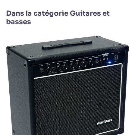
Dans la catégorie Guitares et
basses