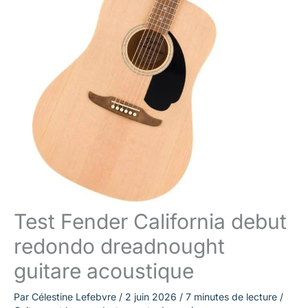
Test Fender California debut
redondo dreadnought
guitare acoustique
Par
Célestine Lefebvre
/
2 juin 2026
/
7 minutes de lecture
/