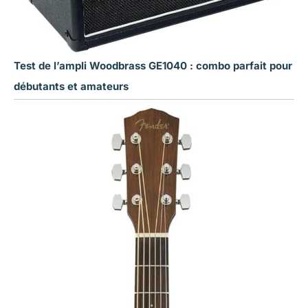
Test de l’ampli Woodbrass GE1040 : combo parfait pour
débutants et amateurs