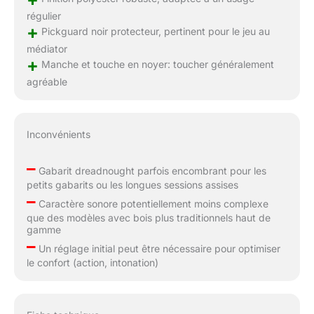
régulier
+
Pickguard noir protecteur, pertinent pour le jeu au
médiator
+
Manche et touche en noyer: toucher généralement
agréable
Inconvénients
–
Gabarit dreadnought parfois encombrant pour les
petits gabarits ou les longues sessions assises
–
Caractère sonore potentiellement moins complexe
que des modèles avec bois plus traditionnels haut de
gamme
–
Un réglage initial peut être nécessaire pour optimiser
le confort (action, intonation)