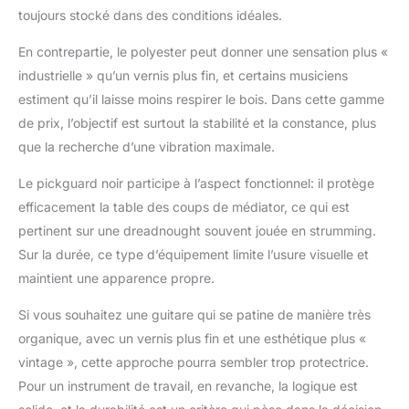
toujours stocké dans des conditions idéales.
En contrepartie, le polyester peut donner une sensation plus «
industrielle » qu’un vernis plus fin, et certains musiciens
estiment qu’il laisse moins respirer le bois. Dans cette gamme
de prix, l’objectif est surtout la stabilité et la constance, plus
que la recherche d’une vibration maximale.
Le pickguard noir participe à l’aspect fonctionnel: il protège
efficacement la table des coups de médiator, ce qui est
pertinent sur une dreadnought souvent jouée en strumming.
Sur la durée, ce type d’équipement limite l’usure visuelle et
maintient une apparence propre.
Si vous souhaitez une guitare qui se patine de manière très
organique, avec un vernis plus fin et une esthétique plus «
vintage », cette approche pourra sembler trop protectrice.
Pour un instrument de travail, en revanche, la logique est