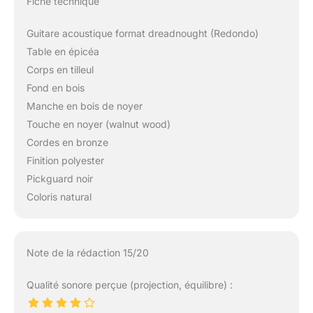
Fiche technique
Guitare acoustique format dreadnought (Redondo)
Table en épicéa
Corps en tilleul
Fond en bois
Manche en bois de noyer
Touche en noyer (walnut wood)
Cordes en bronze
Finition polyester
Pickguard noir
Coloris natural
Note de la rédaction 15/20
Qualité sonore perçue (projection, équilibre) :