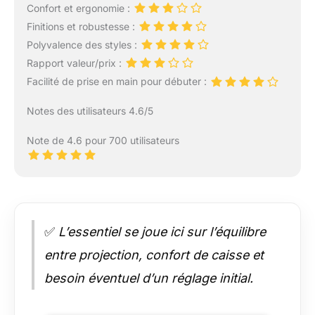
Confort et ergonomie :
Finitions et robustesse :
Polyvalence des styles :
Rapport valeur/prix :
Facilité de prise en main pour débuter :
Notes des utilisateurs 4.6/5
Note de 4.6 pour 700 utilisateurs
✅
L’essentiel se joue ici sur l’équilibre
entre projection, confort de caisse et
besoin éventuel d’un réglage initial.