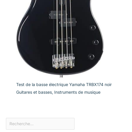
Test de la basse électrique Yamaha TRBX174 noir
Guitares et basses
,
Instruments de musique