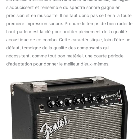
s’adoucissent et l’ensemble du spectre sonore gagne en
précision et en musicalité. Il ne faut donc pas se fier à la toute
première impression sonore. Prendre le temps de bien roder le
haut-parleur est la clé pour profiter pleinement de la qualité
acoustique de ce combo. Cette caractéristique, loin d’être un
défaut, témoigne de la qualité des composants qui
nécessitent, comme tout bon matériel, une courte période
d’adaptation pour donner le meilleur d’eux-mêmes.