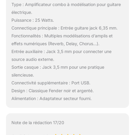
Type : Amplificateur combo à modélisation pour guitare
électrique.
Puissance : 25 Watts.
Connectique principale : Entrée guitare jack 6,35 mm.
Fonctionnalités : Multiples modélisations d’amplis et
effets numériques (Reverb, Delay, Chorus…).
Entrée auxiliaire : Jack 3,5 mm pour connecter une
source audio externe.
Sortie casque : Jack 3,5 mm pour une pratique
silencieuse.
Connectivité supplémentaire : Port USB.
Design : Classique Fender noir et argenté.
Alimentation : Adaptateur secteur fourni.
Note de la rédaction 17/20