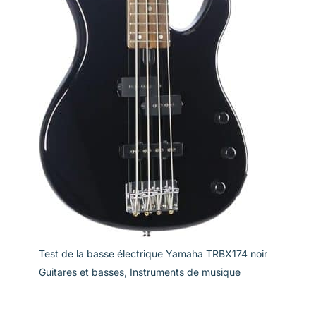
Test de la basse électrique Yamaha TRBX174 noir
Guitares et basses
,
Instruments de musique