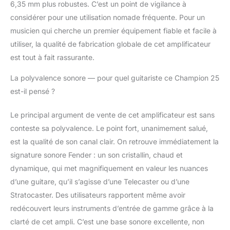
6,35 mm plus robustes. C’est un point de vigilance à
considérer pour une utilisation nomade fréquente. Pour un
musicien qui cherche un premier équipement fiable et facile à
utiliser, la qualité de fabrication globale de cet amplificateur
est tout à fait rassurante.
La polyvalence sonore — pour quel guitariste ce Champion 25
est-il pensé ?
Le principal argument de vente de cet amplificateur est sans
conteste sa polyvalence. Le point fort, unanimement salué,
est la qualité de son canal clair. On retrouve immédiatement la
signature sonore Fender : un son cristallin, chaud et
dynamique, qui met magnifiquement en valeur les nuances
d’une guitare, qu’il s’agisse d’une Telecaster ou d’une
Stratocaster. Des utilisateurs rapportent même avoir
redécouvert leurs instruments d’entrée de gamme grâce à la
clarté de cet ampli. C’est une base sonore excellente, non