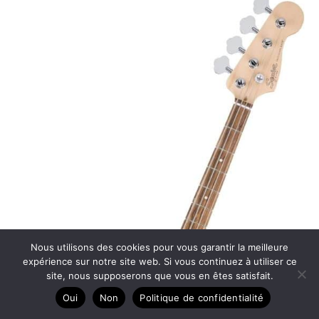
Nous utilisons des cookies pour vous garantir la meilleure
expérience sur notre site web. Si vous continuez à utiliser ce
site, nous supposerons que vous en êtes satisfait.
Oui
Non
Politique de confidentialité