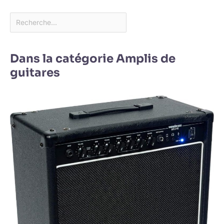
Dans la catégorie Amplis de
guitares