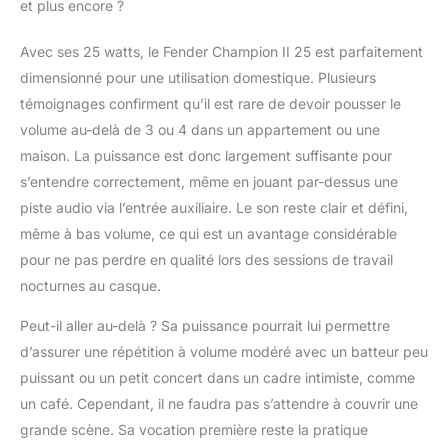
et plus encore ?
Avec ses 25 watts, le Fender Champion II 25 est parfaitement
dimensionné pour une utilisation domestique. Plusieurs
témoignages confirment qu’il est rare de devoir pousser le
volume au-delà de 3 ou 4 dans un appartement ou une
maison. La puissance est donc largement suffisante pour
s’entendre correctement, même en jouant par-dessus une
piste audio via l’entrée auxiliaire. Le son reste clair et défini,
même à bas volume, ce qui est un avantage considérable
pour ne pas perdre en qualité lors des sessions de travail
nocturnes au casque.
Peut-il aller au-delà ? Sa puissance pourrait lui permettre
d’assurer une répétition à volume modéré avec un batteur peu
puissant ou un petit concert dans un cadre intimiste, comme
un café. Cependant, il ne faudra pas s’attendre à couvrir une
grande scène. Sa vocation première reste la pratique