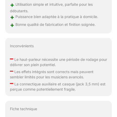
+
Utilisation simple et intuitive, parfaite pour les
débutants.
+
Puissance bien adaptée à la pratique à domicile.
+
Bonne qualité de fabrication et finition soignée.
Inconvénients
–
Le haut-parleur nécessite une période de rodage pour
délivrer son plein potentiel.
–
Les effets intégrés sont corrects mais peuvent
sembler limités pour les musiciens avancés.
–
La connectique auxiliaire et casque (jack 3,5 mm) est
perçue comme potentiellement fragile.
Fiche technique