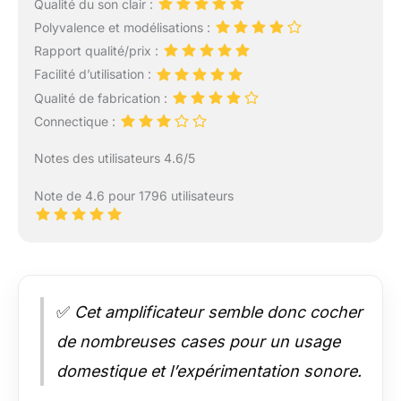
Qualité du son clair :
Polyvalence et modélisations :
Rapport qualité/prix :
Facilité d’utilisation :
Qualité de fabrication :
Connectique :
Notes des utilisateurs 4.6/5
Note de 4.6 pour 1796 utilisateurs
✅
Cet amplificateur semble donc cocher
de nombreuses cases pour un usage
domestique et l’expérimentation sonore.