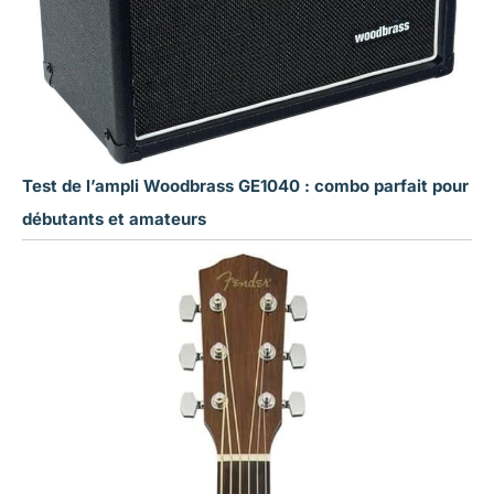
Test de l’ampli Woodbrass GE1040 : combo parfait pour
débutants et amateurs