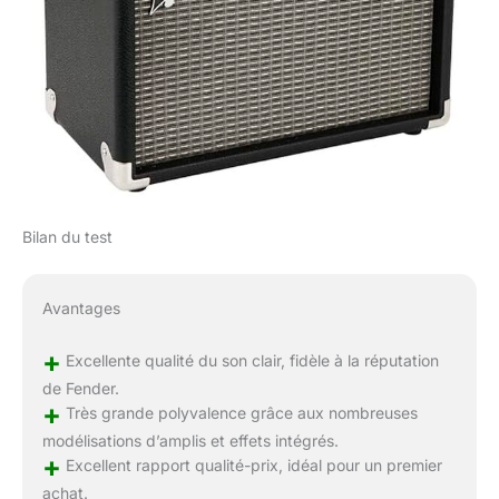
Bilan du test
Avantages
+
Excellente qualité du son clair, fidèle à la réputation
de Fender.
+
Très grande polyvalence grâce aux nombreuses
modélisations d’amplis et effets intégrés.
+
Excellent rapport qualité-prix, idéal pour un premier
achat.