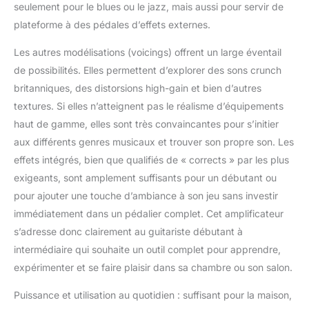
seulement pour le blues ou le jazz, mais aussi pour servir de
plateforme à des pédales d’effets externes.
Les autres modélisations (voicings) offrent un large éventail
de possibilités. Elles permettent d’explorer des sons crunch
britanniques, des distorsions high-gain et bien d’autres
textures. Si elles n’atteignent pas le réalisme d’équipements
haut de gamme, elles sont très convaincantes pour s’initier
aux différents genres musicaux et trouver son propre son. Les
effets intégrés, bien que qualifiés de « corrects » par les plus
exigeants, sont amplement suffisants pour un débutant ou
pour ajouter une touche d’ambiance à son jeu sans investir
immédiatement dans un pédalier complet. Cet amplificateur
s’adresse donc clairement au guitariste débutant à
intermédiaire qui souhaite un outil complet pour apprendre,
expérimenter et se faire plaisir dans sa chambre ou son salon.
Puissance et utilisation au quotidien : suffisant pour la maison,