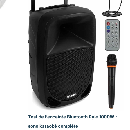
Test de l’enceinte Bluetooth Pyle 1000W :
sono karaoké complète