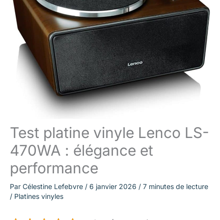
Test platine vinyle Lenco LS-
470WA : élégance et
performance
Par
Célestine Lefebvre
/
6 janvier 2026
/
7 minutes de lecture
/
Platines vinyles