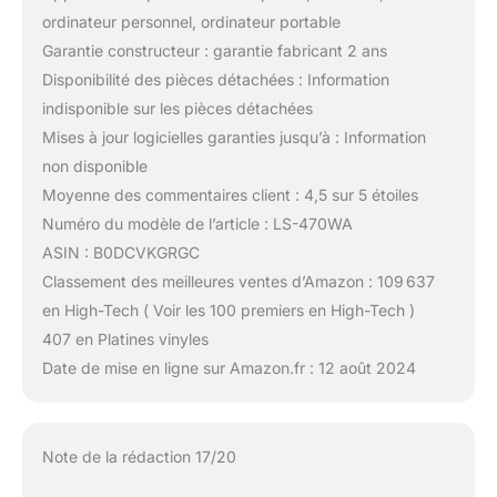
ordinateur personnel, ordinateur portable
Garantie constructeur : garantie fabricant 2 ans
Disponibilité des pièces détachées : Information
indisponible sur les pièces détachées
Mises à jour logicielles garanties jusqu’à : Information
non disponible
Moyenne des commentaires client : 4,5 sur 5 étoiles
Numéro du modèle de l’article : LS-470WA
ASIN : B0DCVKGRGC
Classement des meilleures ventes d’Amazon : 109 637
en High-Tech ( Voir les 100 premiers en High-Tech )
407 en Platines vinyles
Date de mise en ligne sur Amazon.fr : 12 août 2024
Note de la rédaction 17/20