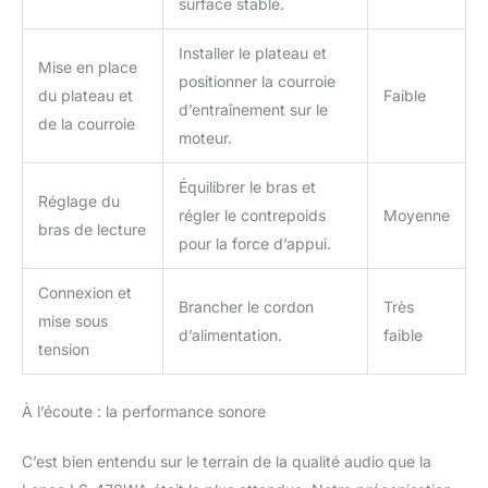
surface stable.
Installer le plateau et
Mise en place
positionner la courroie
du plateau et
Faible
d’entraînement sur le
de la courroie
moteur.
Équilibrer le bras et
Réglage du
régler le contrepoids
Moyenne
bras de lecture
pour la force d’appui.
Connexion et
Brancher le cordon
Très
mise sous
d’alimentation.
faible
tension
À l’écoute : la performance sonore
C’est bien entendu sur le terrain de la qualité audio que la