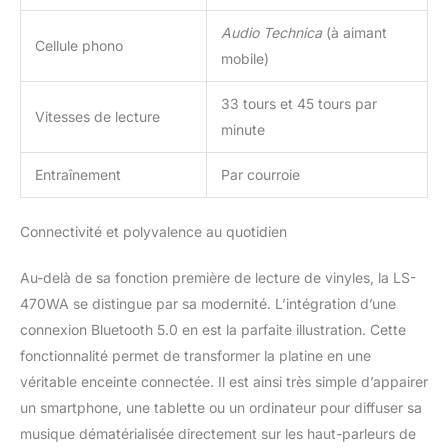
Audio Technica
(à aimant
Cellule phono
mobile)
33 tours et 45 tours par
Vitesses de lecture
minute
Entraînement
Par courroie
Connectivité et polyvalence au quotidien
Au-delà de sa fonction première de lecture de vinyles, la LS-
470WA se distingue par sa modernité. L’intégration d’une
connexion Bluetooth 5.0 en est la parfaite illustration. Cette
fonctionnalité permet de transformer la platine en une
véritable enceinte connectée. Il est ainsi très simple d’appairer
un smartphone, une tablette ou un ordinateur pour diffuser sa
musique dématérialisée directement sur les haut-parleurs de