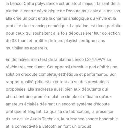
la Lenco. Cette polyvalence est un atout majeur, faisant de la
platine le centre névralgique de l’écoute musicale à la maison.
Elle crée un pont entre le charme analogique du vinyle et la
praticité du streaming numérique. La platine est donc parfaite
pour ceux qui souhaitent à la fois dépoussiérer leur collection
de 33 tours et profiter de leurs playlists en ligne sans
multiplier les appareils.
En définitive, mon test de la platine Lenco LS-470WA se
révèle très concluant. Cet appareil réussit le pari d’offrir une
solution d’écoute complète, esthétique et performante. Son
rapport qualité-prix est excellent au vu des prestations
proposées. Elle s’adresse aussi bien aux débutants qui
cherchent une première platine simple et efficace qu’aux
amateurs éclairés désirant un second système d’écoute
pratique et élégant. La qualité de fabrication, la présence
d’une cellule Audio Technica, la puissance sonore honorable
et la connectivité Bluetooth en font un produit