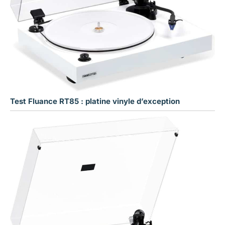
Test Fluance RT85 : platine vinyle d’exception