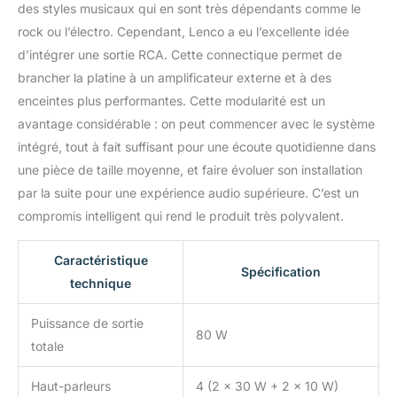
des styles musicaux qui en sont très dépendants comme le
rock ou l’électro. Cependant, Lenco a eu l’excellente idée
d’intégrer une sortie RCA. Cette connectique permet de
brancher la platine à un amplificateur externe et à des
enceintes plus performantes. Cette modularité est un
avantage considérable : on peut commencer avec le système
intégré, tout à fait suffisant pour une écoute quotidienne dans
une pièce de taille moyenne, et faire évoluer son installation
par la suite pour une expérience audio supérieure. C’est un
compromis intelligent qui rend le produit très polyvalent.
Caractéristique
Spécification
technique
Puissance de sortie
80 W
totale
Haut-parleurs
4 (2 x 30 W + 2 x 10 W)