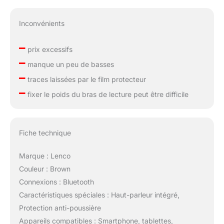
Inconvénients
–
prix excessifs
–
manque un peu de basses
–
traces laissées par le film protecteur
–
fixer le poids du bras de lecture peut être difficile
Fiche technique
Marque : Lenco
Couleur : Brown
Connexions : Bluetooth
Caractéristiques spéciales : Haut-parleur intégré,
Protection anti-poussière
Appareils compatibles : Smartphone, tablettes,