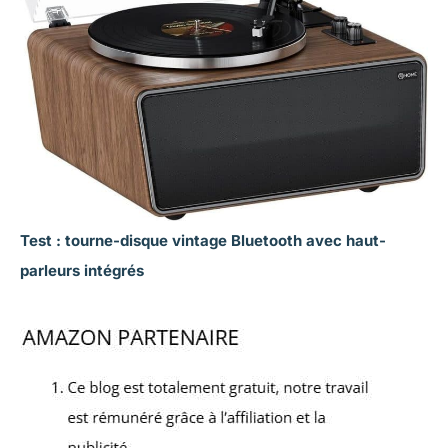
Test : tourne-disque vintage Bluetooth avec haut-
parleurs intégrés