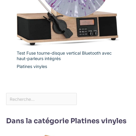
Test Fuse tourne-disque vertical Bluetooth avec
haut-parleurs intégrés
Platines vinyles
Dans la catégorie Platines vinyles