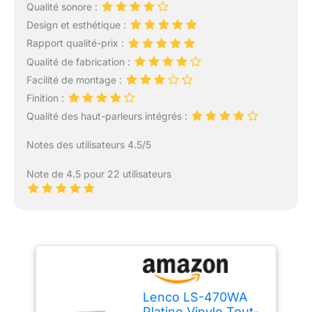
Qualité sonore :
Design et esthétique :
Rapport qualité-prix :
Qualité de fabrication :
Facilité de montage :
Finition :
Qualité des haut-parleurs intégrés :
Notes des utilisateurs 4.5/5
Note de 4.5 pour 22 utilisateurs
Lenco LS-470WA
Platine Vinyle Tout-