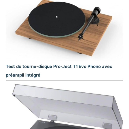
Test du tourne-disque Pro-Ject T1 Evo Phono avec
préampli intégré