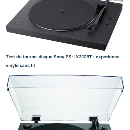
Test du tourne-disque Sony PS-LX310BT : expérience
vinyle sans fil