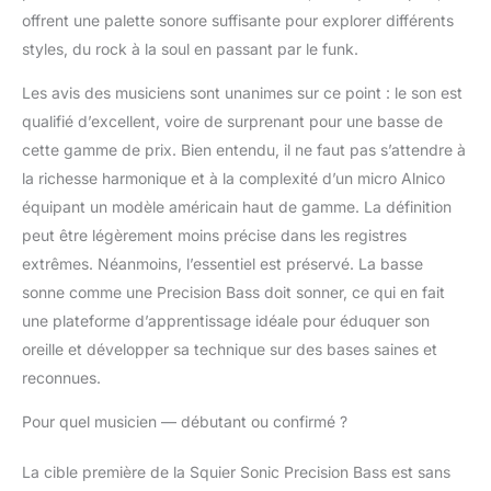
offrent une palette sonore suffisante pour explorer différents
styles, du rock à la soul en passant par le funk.
Les avis des musiciens sont unanimes sur ce point : le son est
qualifié d’excellent, voire de surprenant pour une basse de
cette gamme de prix. Bien entendu, il ne faut pas s’attendre à
la richesse harmonique et à la complexité d’un micro Alnico
équipant un modèle américain haut de gamme. La définition
peut être légèrement moins précise dans les registres
extrêmes. Néanmoins, l’essentiel est préservé. La basse
sonne comme une Precision Bass doit sonner, ce qui en fait
une plateforme d’apprentissage idéale pour éduquer son
oreille et développer sa technique sur des bases saines et
reconnues.
Pour quel musicien — débutant ou confirmé ?
La cible première de la Squier Sonic Precision Bass est sans