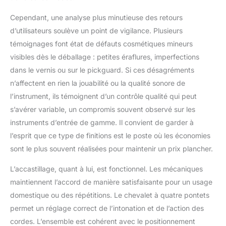
Cependant, une analyse plus minutieuse des retours
d’utilisateurs soulève un point de vigilance. Plusieurs
témoignages font état de défauts cosmétiques mineurs
visibles dès le déballage : petites éraflures, imperfections
dans le vernis ou sur le pickguard. Si ces désagréments
n’affectent en rien la jouabilité ou la qualité sonore de
l’instrument, ils témoignent d’un contrôle qualité qui peut
s’avérer variable, un compromis souvent observé sur les
instruments d’entrée de gamme. Il convient de garder à
l’esprit que ce type de finitions est le poste où les économies
sont le plus souvent réalisées pour maintenir un prix plancher.
L’accastillage, quant à lui, est fonctionnel. Les mécaniques
maintiennent l’accord de manière satisfaisante pour un usage
domestique ou des répétitions. Le chevalet à quatre pontets
permet un réglage correct de l’intonation et de l’action des
cordes. L’ensemble est cohérent avec le positionnement