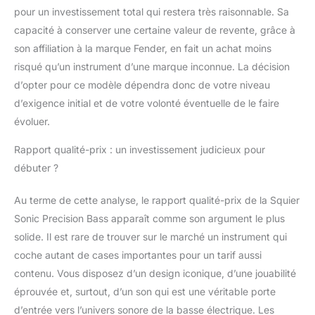
pour un investissement total qui restera très raisonnable. Sa
capacité à conserver une certaine valeur de revente, grâce à
son affiliation à la marque Fender, en fait un achat moins
risqué qu’un instrument d’une marque inconnue. La décision
d’opter pour ce modèle dépendra donc de votre niveau
d’exigence initial et de votre volonté éventuelle de le faire
évoluer.
Rapport qualité-prix : un investissement judicieux pour
débuter ?
Au terme de cette analyse, le rapport qualité-prix de la Squier
Sonic Precision Bass apparaît comme son argument le plus
solide. Il est rare de trouver sur le marché un instrument qui
coche autant de cases importantes pour un tarif aussi
contenu. Vous disposez d’un design iconique, d’une jouabilité
éprouvée et, surtout, d’un son qui est une véritable porte
d’entrée vers l’univers sonore de la basse électrique. Les