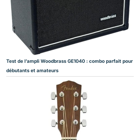
Test de l’ampli Woodbrass GE1040 : combo parfait pour
débutants et amateurs