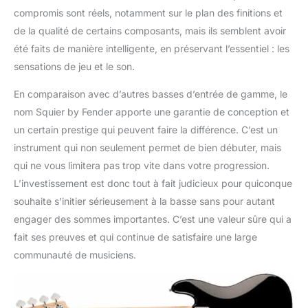
compromis sont réels, notamment sur le plan des finitions et
de la qualité de certains composants, mais ils semblent avoir
été faits de manière intelligente, en préservant l’essentiel : les
sensations de jeu et le son.
En comparaison avec d’autres basses d’entrée de gamme, le
nom Squier by Fender apporte une garantie de conception et
un certain prestige qui peuvent faire la différence. C’est un
instrument qui non seulement permet de bien débuter, mais
qui ne vous limitera pas trop vite dans votre progression.
L’investissement est donc tout à fait judicieux pour quiconque
souhaite s’initier sérieusement à la basse sans pour autant
engager des sommes importantes. C’est une valeur sûre qui a
fait ses preuves et qui continue de satisfaire une large
communauté de musiciens.