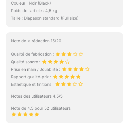
Couleur : Noir (Black)
Poids de l’article : 4,5 kg
Taille : Diapason standard (Full size)
Note de la rédaction 15/20
Qualité de fabrication :
Qualité sonore :
Prise en main / Jouabilité :
Rapport qualité-prix :
Esthétique et finitions :
Notes des utilisateurs 4.5/5
Note de 4.5 pour 52 utilisateurs