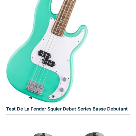
Test De La Fender Squier Debut Series Basse Débutant