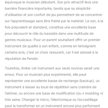
équivoque le musicien débutant. Son prix attractif lève une
barrière financière importante, tandis que sa simplicité
d’utilisation et son confort de jeu permettent de se concentrer
sur l’apprentissage sans être freiné par le matériel. Le son, à la
fois polyvalent et standard, constitue une excellente base
pour découvrir le rôle du bassiste dans une multitude de
genres musicaux. Pour un parent souhaitant offrir un premier
instrument de qualité à son enfant, comme en témoignent
certains avis, c’est un choix rassurant, car il est adossé à la
réputation de Fender.
Toutefois, limiter cet instrument aux seuls novices serait une
erreur. Pour un musicien plus expérimenté, elle peut
représenter une excellente basse de rechange (backup), un
instrument à laisser au local de répétition sans craindre de
l’abîmer, ou encore une base de modification (ou « modding »)
très saine. Changer le micro, l’électronique ou l’accastillage
peut la transformer en un instrument encore plus performant