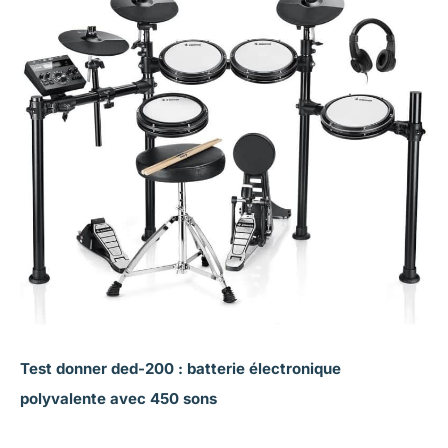
Test donner ded-200 : batterie électronique
polyvalente avec 450 sons