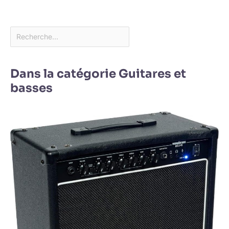
Dans la catégorie Guitares et
basses