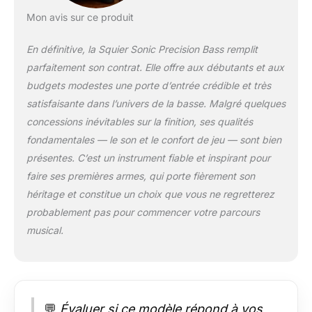
Mon avis sur ce produit
En définitive, la Squier Sonic Precision Bass remplit
parfaitement son contrat. Elle offre aux débutants et aux
budgets modestes une porte d’entrée crédible et très
satisfaisante dans l’univers de la basse. Malgré quelques
concessions inévitables sur la finition, ses qualités
fondamentales — le son et le confort de jeu — sont bien
présentes. C’est un instrument fiable et inspirant pour
faire ses premières armes, qui porte fièrement son
héritage et constitue un choix que vous ne regretterez
probablement pas pour commencer votre parcours
musical.
💬
Évaluer si ce modèle répond à vos