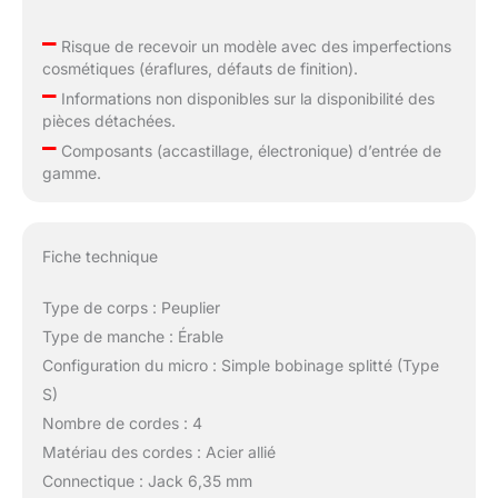
–
Risque de recevoir un modèle avec des imperfections
cosmétiques (éraflures, défauts de finition).
–
Informations non disponibles sur la disponibilité des
pièces détachées.
–
Composants (accastillage, électronique) d’entrée de
gamme.
Fiche technique
Type de corps : Peuplier
Type de manche : Érable
Configuration du micro : Simple bobinage splitté (Type
S)
Nombre de cordes : 4
Matériau des cordes : Acier allié
Connectique : Jack 6,35 mm