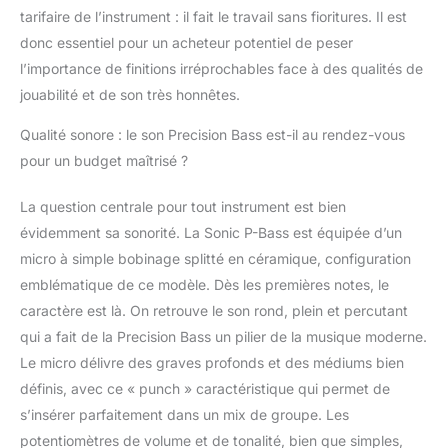
tarifaire de l’instrument : il fait le travail sans fioritures. Il est
donc essentiel pour un acheteur potentiel de peser
l’importance de finitions irréprochables face à des qualités de
jouabilité et de son très honnêtes.
Qualité sonore : le son Precision Bass est-il au rendez-vous
pour un budget maîtrisé ?
La question centrale pour tout instrument est bien
évidemment sa sonorité. La Sonic P-Bass est équipée d’un
micro à simple bobinage splitté en céramique, configuration
emblématique de ce modèle. Dès les premières notes, le
caractère est là. On retrouve le son rond, plein et percutant
qui a fait de la Precision Bass un pilier de la musique moderne.
Le micro délivre des graves profonds et des médiums bien
définis, avec ce « punch » caractéristique qui permet de
s’insérer parfaitement dans un mix de groupe. Les
potentiomètres de volume et de tonalité, bien que simples,