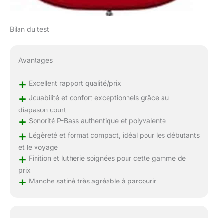
Bilan du test
Avantages
+
Excellent rapport qualité/prix
+
Jouabilité et confort exceptionnels grâce au
diapason court
+
Sonorité P-Bass authentique et polyvalente
+
Légèreté et format compact, idéal pour les débutants
et le voyage
+
Finition et lutherie soignées pour cette gamme de
prix
+
Manche satiné très agréable à parcourir