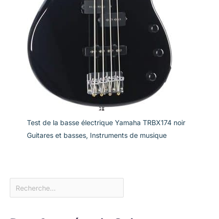
Test de la basse électrique Yamaha TRBX174 noir
Guitares et basses
,
Instruments de musique