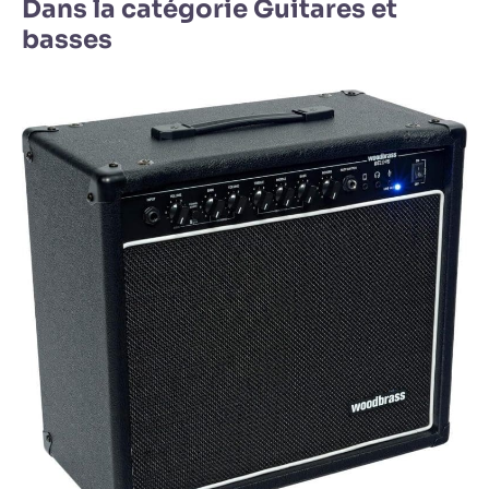
Dans la catégorie Guitares et
basses