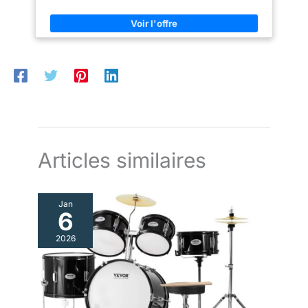
Articles similaires
Jan
6
2026