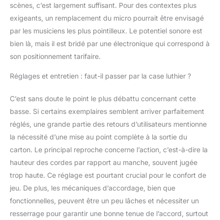
scènes, c’est largement suffisant. Pour des contextes plus
exigeants, un remplacement du micro pourrait être envisagé
par les musiciens les plus pointilleux. Le potentiel sonore est
bien là, mais il est bridé par une électronique qui correspond à
son positionnement tarifaire.
Réglages et entretien : faut-il passer par la case luthier ?
C’est sans doute le point le plus débattu concernant cette
basse. Si certains exemplaires semblent arriver parfaitement
réglés, une grande partie des retours d’utilisateurs mentionne
la nécessité d’une mise au point complète à la sortie du
carton. Le principal reproche concerne l’action, c’est-à-dire la
hauteur des cordes par rapport au manche, souvent jugée
trop haute. Ce réglage est pourtant crucial pour le confort de
jeu. De plus, les mécaniques d’accordage, bien que
fonctionnelles, peuvent être un peu lâches et nécessiter un
resserrage pour garantir une bonne tenue de l’accord, surtout