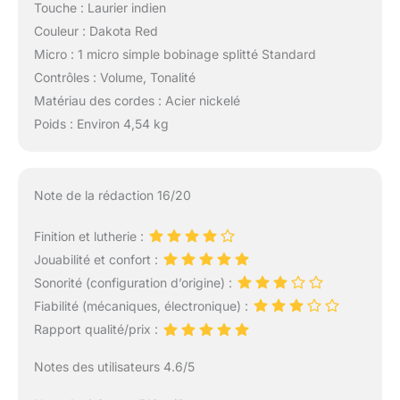
Touche : Laurier indien
Couleur : Dakota Red
Micro : 1 micro simple bobinage splitté Standard
Contrôles : Volume, Tonalité
Matériau des cordes : Acier nickelé
Poids : Environ 4,54 kg
Note de la rédaction 16/20
Finition et lutherie :
Jouabilité et confort :
Sonorité (configuration d’origine) :
Fiabilité (mécaniques, électronique) :
Rapport qualité/prix :
Notes des utilisateurs 4.6/5