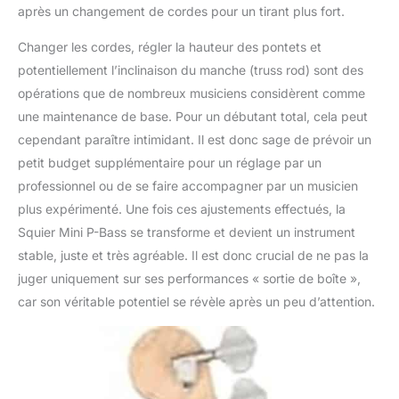
après un changement de cordes pour un tirant plus fort.
Changer les cordes, régler la hauteur des pontets et
potentiellement l’inclinaison du manche (truss rod) sont des
opérations que de nombreux musiciens considèrent comme
une maintenance de base. Pour un débutant total, cela peut
cependant paraître intimidant. Il est donc sage de prévoir un
petit budget supplémentaire pour un réglage par un
professionnel ou de se faire accompagner par un musicien
plus expérimenté. Une fois ces ajustements effectués, la
Squier Mini P-Bass se transforme et devient un instrument
stable, juste et très agréable. Il est donc crucial de ne pas la
juger uniquement sur ses performances « sortie de boîte »,
car son véritable potentiel se révèle après un peu d’attention.