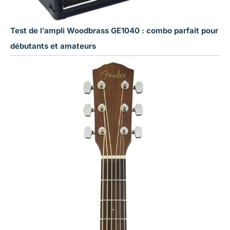
Test de l’ampli Woodbrass GE1040 : combo parfait pour
débutants et amateurs