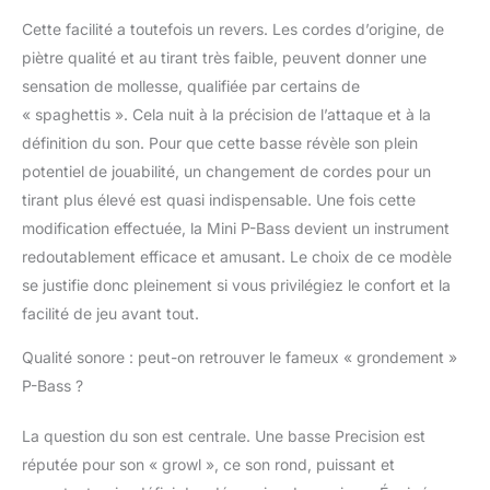
Cette facilité a toutefois un revers. Les cordes d’origine, de
piètre qualité et au tirant très faible, peuvent donner une
sensation de mollesse, qualifiée par certains de
« spaghettis ». Cela nuit à la précision de l’attaque et à la
définition du son. Pour que cette basse révèle son plein
potentiel de jouabilité, un changement de cordes pour un
tirant plus élevé est quasi indispensable. Une fois cette
modification effectuée, la Mini P-Bass devient un instrument
redoutablement efficace et amusant. Le choix de ce modèle
se justifie donc pleinement si vous privilégiez le confort et la
facilité de jeu avant tout.
Qualité sonore : peut-on retrouver le fameux « grondement »
P-Bass ?
La question du son est centrale. Une basse Precision est
réputée pour son « growl », ce son rond, puissant et