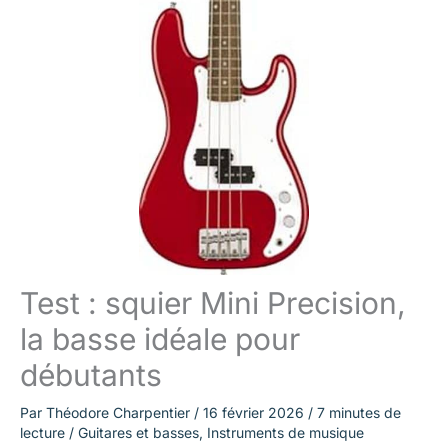
Test : squier Mini Precision,
la basse idéale pour
débutants
Par
Théodore Charpentier
/
16 février 2026
/
7 minutes de
lecture
/
Guitares et basses
,
Instruments de musique