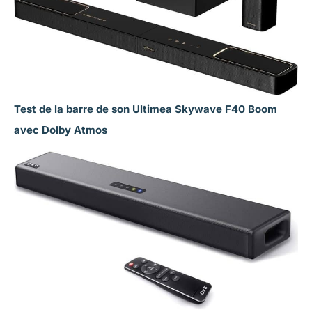
Test de la barre de son Ultimea Skywave F40 Boom
avec Dolby Atmos