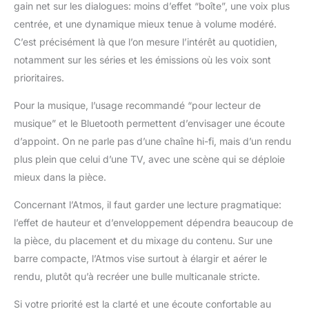
gain net sur les dialogues: moins d’effet “boîte”, une voix plus
centrée, et une dynamique mieux tenue à volume modéré.
C’est précisément là que l’on mesure l’intérêt au quotidien,
notamment sur les séries et les émissions où les voix sont
prioritaires.
Pour la musique, l’usage recommandé “pour lecteur de
musique” et le Bluetooth permettent d’envisager une écoute
d’appoint. On ne parle pas d’une chaîne hi-fi, mais d’un rendu
plus plein que celui d’une TV, avec une scène qui se déploie
mieux dans la pièce.
Concernant l’Atmos, il faut garder une lecture pragmatique:
l’effet de hauteur et d’enveloppement dépendra beaucoup de
la pièce, du placement et du mixage du contenu. Sur une
barre compacte, l’Atmos vise surtout à élargir et aérer le
rendu, plutôt qu’à recréer une bulle multicanale stricte.
Si votre priorité est la clarté et une écoute confortable au