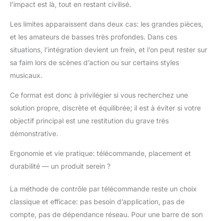
l’impact est là, tout en restant civilisé.
Les limites apparaissent dans deux cas: les grandes pièces,
et les amateurs de basses très profondes. Dans ces
situations, l’intégration devient un frein, et l’on peut rester sur
sa faim lors de scènes d’action ou sur certains styles
musicaux.
Ce format est donc à privilégier si vous recherchez une
solution propre, discrète et équilibrée; il est à éviter si votre
objectif principal est une restitution du grave très
démonstrative.
Ergonomie et vie pratique: télécommande, placement et
durabilité — un produit serein ?
La méthode de contrôle par télécommande reste un choix
classique et efficace: pas besoin d’application, pas de
compte, pas de dépendance réseau. Pour une barre de son