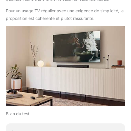
Pour un usage TV régulier avec une exigence de simplicité, la
proposition est cohérente et plutôt rassurante.
Bilan du test