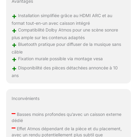
Avantages
+
Installation simplifiée grâce au HDMI ARC et au
format tout-en-un avec caisson intégré
+
Compatibilité Dolby Atmos pour une scène sonore
plus ample sur les contenus adaptés
+
Bluetooth pratique pour diffuser de la musique sans
câble
+
Fixation murale possible via montage vesa
+
Disponibilité des pièces détachées annoncée à 10
ans
Inconvénients
–
Basses moins profondes qu’avec un caisson externe
dédié
–
Effet Atmos dépendant de la pièce et du placement,
avec un rendu potentiellement plus subtil que