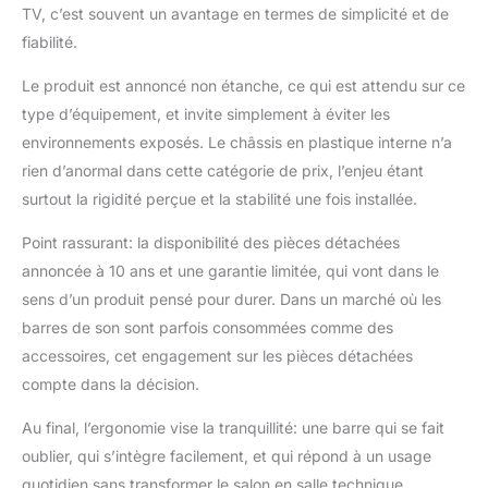
TV, c’est souvent un avantage en termes de simplicité et de
fiabilité.
Le produit est annoncé non étanche, ce qui est attendu sur ce
type d’équipement, et invite simplement à éviter les
environnements exposés. Le châssis en plastique interne n’a
rien d’anormal dans cette catégorie de prix, l’enjeu étant
surtout la rigidité perçue et la stabilité une fois installée.
Point rassurant: la disponibilité des pièces détachées
annoncée à 10 ans et une garantie limitée, qui vont dans le
sens d’un produit pensé pour durer. Dans un marché où les
barres de son sont parfois consommées comme des
accessoires, cet engagement sur les pièces détachées
compte dans la décision.
Au final, l’ergonomie vise la tranquillité: une barre qui se fait
oublier, qui s’intègre facilement, et qui répond à un usage
quotidien sans transformer le salon en salle technique.