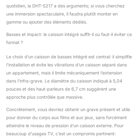
quotidien, la DHT-S217 a des arguments; si vous cherchez
une immersion spectaculaire, il faudra plutôt monter en
gamme ou ajouter des éléments dédiés.
Basses et impact: le caisson intégré suffit-il ou faut-il éviter ce
format ?
Le choix d’un caisson de basses intégré est central: il simplifie
l’installation et évite les vibrations d’un caisson séparé dans
un appartement, mais il limite mécaniquement l’extension
dans l’infra-grave. Le diamètre du caisson indiqué à 5,04
pouces et des haut-parleurs de 6,7 cm suggèrent une
approche plus contrôlée que massive.
Concrètement, vous devriez obtenir un grave présent et utile
pour donner du corps aux films et aux jeux, sans forcément
atteindre le niveau de pression d’un caisson externe. Pour
beaucoup d’usages TV, c’est un compromis pertinent: