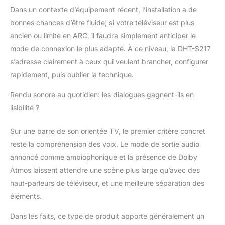
Dans un contexte d’équipement récent, l’installation a de
bonnes chances d’être fluide; si votre téléviseur est plus
ancien ou limité en ARC, il faudra simplement anticiper le
mode de connexion le plus adapté. À ce niveau, la DHT-S217
s’adresse clairement à ceux qui veulent brancher, configurer
rapidement, puis oublier la technique.
Rendu sonore au quotidien: les dialogues gagnent-ils en
lisibilité ?
Sur une barre de son orientée TV, le premier critère concret
reste la compréhension des voix. Le mode de sortie audio
annoncé comme ambiophonique et la présence de Dolby
Atmos laissent attendre une scène plus large qu’avec des
haut-parleurs de téléviseur, et une meilleure séparation des
éléments.
Dans les faits, ce type de produit apporte généralement un