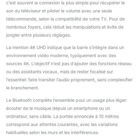
c’est souvent la connexion la plus simple pour récupérer le
son du téléviseur et piloter le volume avec une seule
télécommande, selon la compatibilité de votre TV. Pour de
nombreux foyers, cela réduit les manipulations et évite de
jongler entre plusieurs réglages.
La mention 4K UHD indique que la barre s’intègre dans un
environnement vidéo moderne, typiquement avec des
sources 4K. L’objectif n’est pas d’ajouter des fonctions réseau
ou des assistants vocaux, mais de rester focalisé sur
l’essentiel: faire transiter l’audio proprement, sans complexifier
le branchement.
Le Bluetooth complète l’ensemble pour un usage plus léger:
écouter de la musique depuis un smartphone ou un
ordinateur, sans câble. La portée annoncée à 10 mètres
correspond aux attentes courantes, avec les variations
habituelles selon les murs et les interférences.