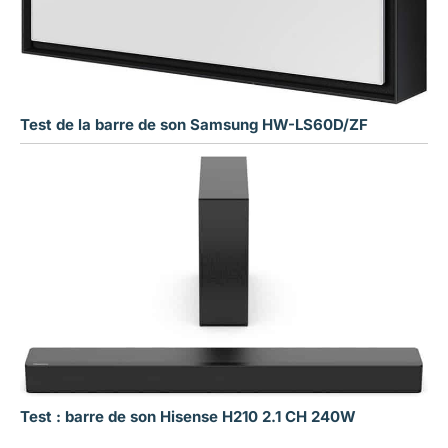
Test de la barre de son Samsung HW-LS60D/ZF
Test : barre de son Hisense H210 2.1 CH 240W