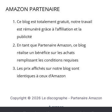
Copyright © 2026 Le discographe - Partenaire Amazon
A propos