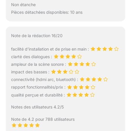
Non étanche
Pièces détachées disponibles: 10 ans
Note de la rédaction 16/20
facilité d’installation et de prise en main :
clarté des dialogues :
ampleur de la scène sonore :
impact des basses :
connectivité (hdmi arc, bluetooth) :
rapport fonctionnalités/prix :
qualité perçue et durabilité :
Notes des utilisateurs 4.2/5
Note de 4.2 pour 788 utilisateurs