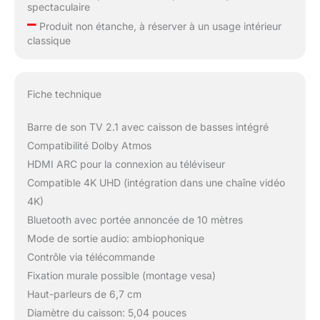
spectaculaire
–
Produit non étanche, à réserver à un usage intérieur
classique
Fiche technique
Barre de son TV 2.1 avec caisson de basses intégré
Compatibilité Dolby Atmos
HDMI ARC pour la connexion au téléviseur
Compatible 4K UHD (intégration dans une chaîne vidéo
4K)
Bluetooth avec portée annoncée de 10 mètres
Mode de sortie audio: ambiophonique
Contrôle via télécommande
Fixation murale possible (montage vesa)
Haut-parleurs de 6,7 cm
Diamètre du caisson: 5,04 pouces