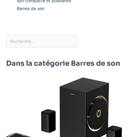
son compacte et puissante
Barres de son
Dans la catégorie Barres de son