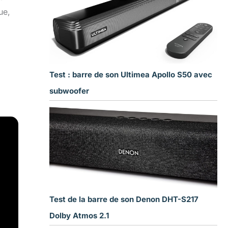
ue,
Test : barre de son Ultimea Apollo S50 avec
subwoofer
Test de la barre de son Denon DHT-S217
Dolby Atmos 2.1