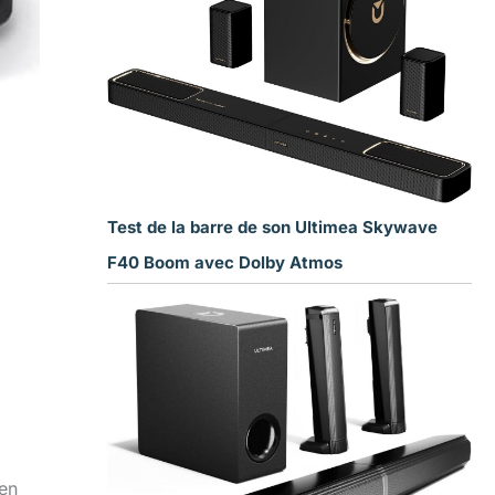
Test de la barre de son Ultimea Skywave
F40 Boom avec Dolby Atmos
en