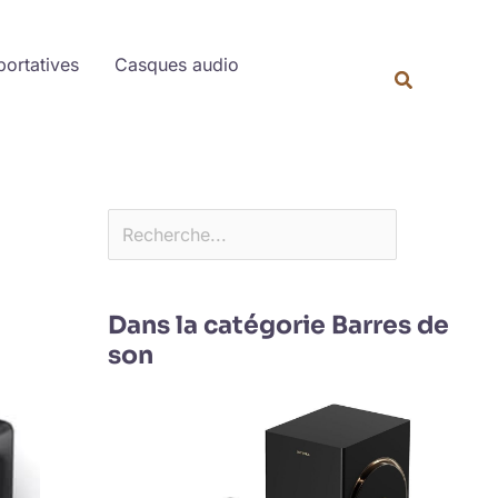
Rechercher
portatives
Casques audio
Dans la catégorie Barres de
son