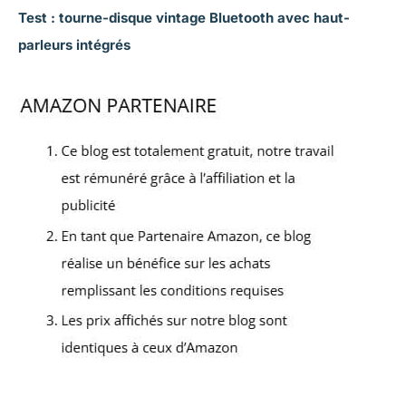
Test : tourne-disque vintage Bluetooth avec haut-
parleurs intégrés