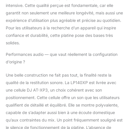
intensive. Cette qualité perçue est fondamentale, car elle
garantit non seulement une meilleure longévité, mais aussi une
expérience d’utilisation plus agréable et précise au quotidien.
Pour les utilisateurs à la recherche d’un appareil qui inspire
confiance et durabilité, cette platine pose des bases très
solides.
Performances audio — que vaut réellement la configuration
d’origine ?
Une belle construction ne fait pas tout, la finalité reste la
qualité de la restitution sonore. La LP140XP est livrée avec
une cellule DJ AT-XP3, un choix cohérent avec son
positionnement. Cette cellule offre un son que les utilisateurs
qualifient de détaillé et équilibré. Elle se montre polyvalente,
capable de s’adapter aussi bien à une écoute domestique
qu’aux contraintes du mix. Un point fréquemment souligné est
le silence de fonctionnement de la platine. L’absence de