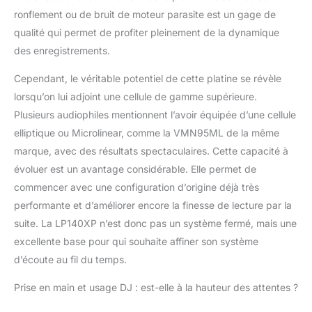
ronflement ou de bruit de moteur parasite est un gage de
qualité qui permet de profiter pleinement de la dynamique
des enregistrements.
Cependant, le véritable potentiel de cette platine se révèle
lorsqu’on lui adjoint une cellule de gamme supérieure.
Plusieurs audiophiles mentionnent l’avoir équipée d’une cellule
elliptique ou Microlinear, comme la VMN95ML de la même
marque, avec des résultats spectaculaires. Cette capacité à
évoluer est un avantage considérable. Elle permet de
commencer avec une configuration d’origine déjà très
performante et d’améliorer encore la finesse de lecture par la
suite. La LP140XP n’est donc pas un système fermé, mais une
excellente base pour qui souhaite affiner son système
d’écoute au fil du temps.
Prise en main et usage DJ : est-elle à la hauteur des attentes ?