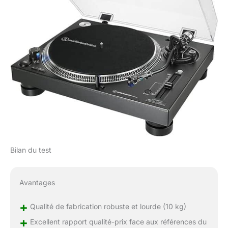
Bilan du test
Avantages
+
Qualité de fabrication robuste et lourde (10 kg)
+
Excellent rapport qualité-prix face aux références du