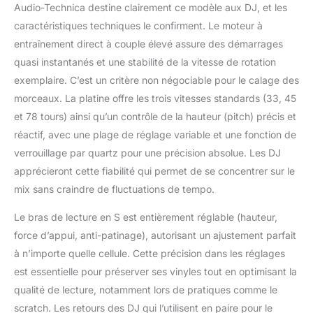
Audio-Technica destine clairement ce modèle aux DJ, et les
caractéristiques techniques le confirment. Le moteur à
entraînement direct à couple élevé assure des démarrages
quasi instantanés et une stabilité de la vitesse de rotation
exemplaire. C’est un critère non négociable pour le calage des
morceaux. La platine offre les trois vitesses standards (33, 45
et 78 tours) ainsi qu’un contrôle de la hauteur (pitch) précis et
réactif, avec une plage de réglage variable et une fonction de
verrouillage par quartz pour une précision absolue. Les DJ
apprécieront cette fiabilité qui permet de se concentrer sur le
mix sans craindre de fluctuations de tempo.
Le bras de lecture en S est entièrement réglable (hauteur,
force d’appui, anti-patinage), autorisant un ajustement parfait
à n’importe quelle cellule. Cette précision dans les réglages
est essentielle pour préserver ses vinyles tout en optimisant la
qualité de lecture, notamment lors de pratiques comme le
scratch. Les retours des DJ qui l’utilisent en paire pour le