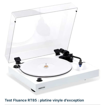
Test Fluance RT85 : platine vinyle d’exception