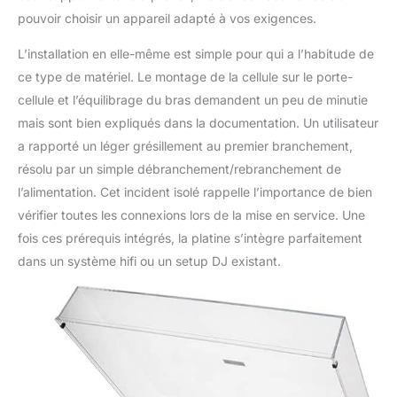
pouvoir choisir un appareil adapté à vos exigences.
L’installation en elle-même est simple pour qui a l’habitude de
ce type de matériel. Le montage de la cellule sur le porte-
cellule et l’équilibrage du bras demandent un peu de minutie
mais sont bien expliqués dans la documentation. Un utilisateur
a rapporté un léger grésillement au premier branchement,
résolu par un simple débranchement/rebranchement de
l’alimentation. Cet incident isolé rappelle l’importance de bien
vérifier toutes les connexions lors de la mise en service. Une
fois ces prérequis intégrés, la platine s’intègre parfaitement
dans un système hifi ou un setup DJ existant.