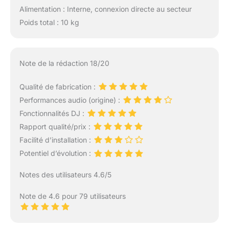
Alimentation : Interne, connexion directe au secteur
Poids total : 10 kg
Note de la rédaction 18/20
Qualité de fabrication :
Performances audio (origine) :
Fonctionnalités DJ :
Rapport qualité/prix :
Facilité d’installation :
Potentiel d’évolution :
Notes des utilisateurs 4.6/5
Note de 4.6 pour 79 utilisateurs