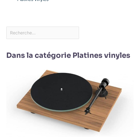
Dans la catégorie Platines vinyles