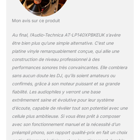
Mon avis sur ce produit
Au final, l’Audio-Technica AT-LP140XPBKEUK s’avère
être bien plus qu’une simple alternative. C’est une
platine vinyle remarquablement conçue, qui allie une
construction de niveau professionnel à des
performances sonores très convaincantes. Elle comblera
sans aucun doute les DJ, qu’ils soient amateurs ou
confirmés, grâce à son moteur puissant et sa grande
fiabilité. Les audiophiles y verront une base
extrêmement saine et évolutive pour leur système
d’écoute, capable de révéler tout son potentiel avec une
cellule plus ambitieuse. Si vous êtes prêt à composer
avec son fonctionnement manuel et la nécessité d’un
préampli phono, son rapport qualité-prix en fait un choix