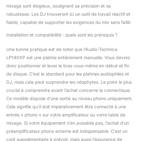
mixage sont élogieux, soulignant sa précision et sa
robustesse. Les DJ trouveront ici un outil de travail réactif et
fiable, capable de supporter les exigences du mix sans faillir.
Installation et compatibilité : quels sont les prérequis ?
Une bonne pratique est de noter que l’Audio-Technica
LP140XP est une platine entièrement manuelle. Vous devrez
donc positionner et lever le bras vous-même en début et fin
de disque. C’est le standard pour les platines audiophiles et
DJ, mais cela peut surprendre les néophytes. Le point le plus
crucial à comprendre avant l’achat concerne la connectique.
Ce modèle dispose d’une sortie au niveau phono uniquement.
Cela signifie qu’il doit impérativement être connecté à une
entrée « phono » sur votre amplificateur ou votre table de
mixage. Si votre équipement n’en possède pas, l’achat d’un
préamplificateur phono externe est indispensable. C’est un
coût supplémentaire à prévoir, mais aussi l’assurance de