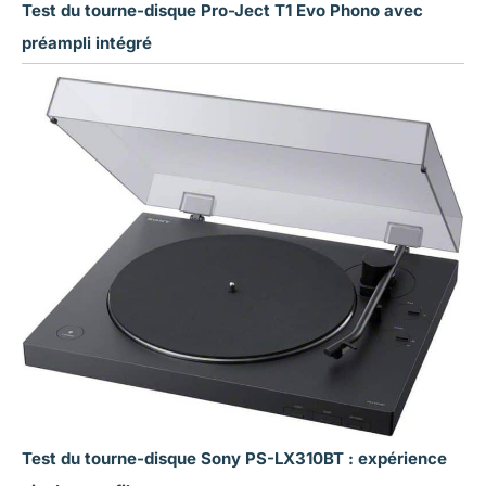
Test du tourne-disque Pro-Ject T1 Evo Phono avec
préampli intégré
Test du tourne-disque Sony PS-LX310BT : expérience