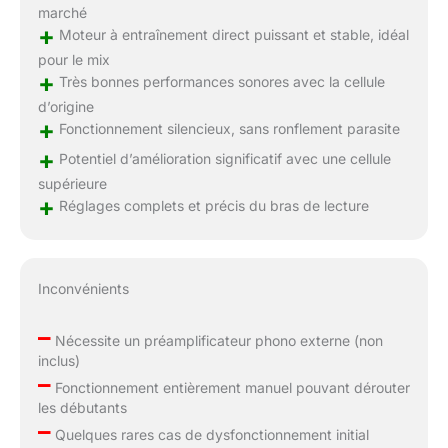
marché
+
Moteur à entraînement direct puissant et stable, idéal
pour le mix
+
Très bonnes performances sonores avec la cellule
d’origine
+
Fonctionnement silencieux, sans ronflement parasite
+
Potentiel d’amélioration significatif avec une cellule
supérieure
+
Réglages complets et précis du bras de lecture
Inconvénients
–
Nécessite un préamplificateur phono externe (non
inclus)
–
Fonctionnement entièrement manuel pouvant dérouter
les débutants
–
Quelques rares cas de dysfonctionnement initial