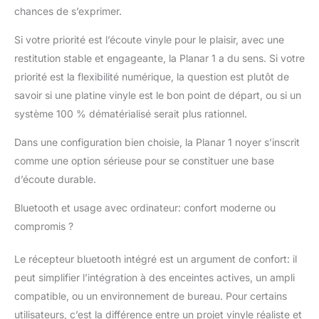
chances de s’exprimer.
Si votre priorité est l’écoute vinyle pour le plaisir, avec une
restitution stable et engageante, la Planar 1 a du sens. Si votre
priorité est la flexibilité numérique, la question est plutôt de
savoir si une platine vinyle est le bon point de départ, ou si un
système 100 % dématérialisé serait plus rationnel.
Dans une configuration bien choisie, la Planar 1 noyer s’inscrit
comme une option sérieuse pour se constituer une base
d’écoute durable.
Bluetooth et usage avec ordinateur: confort moderne ou
compromis ?
Le récepteur bluetooth intégré est un argument de confort: il
peut simplifier l’intégration à des enceintes actives, un ampli
compatible, ou un environnement de bureau. Pour certains
utilisateurs, c’est la différence entre un projet vinyle réaliste et