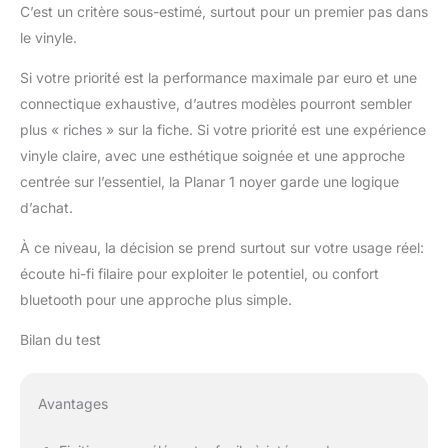
C’est un critère sous-estimé, surtout pour un premier pas dans
le vinyle.
Si votre priorité est la performance maximale par euro et une
connectique exhaustive, d’autres modèles pourront sembler
plus « riches » sur la fiche. Si votre priorité est une expérience
vinyle claire, avec une esthétique soignée et une approche
centrée sur l’essentiel, la Planar 1 noyer garde une logique
d’achat.
À ce niveau, la décision se prend surtout sur votre usage réel:
écoute hi-fi filaire pour exploiter le potentiel, ou confort
bluetooth pour une approche plus simple.
Bilan du test
Avantages