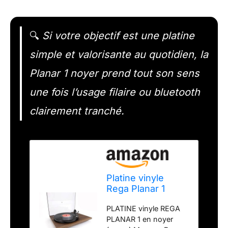
🔍
Si votre objectif est une platine
simple et valorisante au quotidien, la
Planar 1 noyer prend tout son sens
une fois l’usage filaire ou bluetooth
clairement tranché.
Platine vinyle
Rega Planar 1
Noyer
PLATINE vinyle REGA
PLANAR 1 en noyer