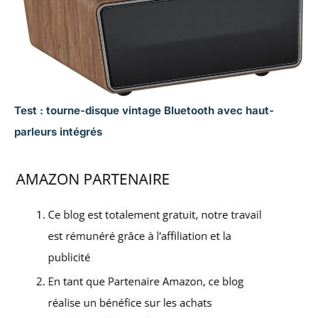
Test : tourne-disque vintage Bluetooth avec haut-
parleurs intégrés