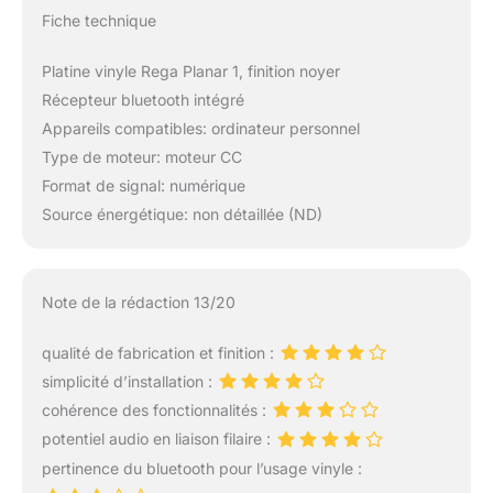
Fiche technique
Platine vinyle Rega Planar 1, finition noyer
Récepteur bluetooth intégré
Appareils compatibles: ordinateur personnel
Type de moteur: moteur CC
Format de signal: numérique
Source énergétique: non détaillée (ND)
Note de la rédaction 13/20
qualité de fabrication et finition :
simplicité d’installation :
cohérence des fonctionnalités :
potentiel audio en liaison filaire :
pertinence du bluetooth pour l’usage vinyle :