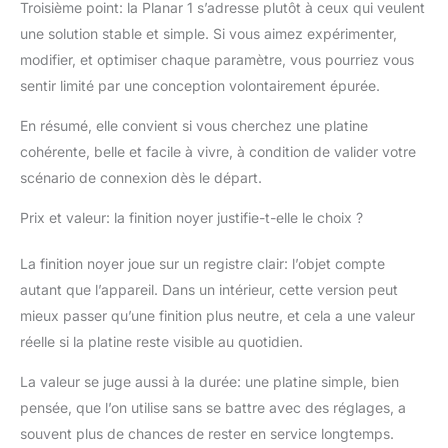
Troisième point: la Planar 1 s’adresse plutôt à ceux qui veulent
une solution stable et simple. Si vous aimez expérimenter,
modifier, et optimiser chaque paramètre, vous pourriez vous
sentir limité par une conception volontairement épurée.
En résumé, elle convient si vous cherchez une platine
cohérente, belle et facile à vivre, à condition de valider votre
scénario de connexion dès le départ.
Prix et valeur: la finition noyer justifie-t-elle le choix ?
La finition noyer joue sur un registre clair: l’objet compte
autant que l’appareil. Dans un intérieur, cette version peut
mieux passer qu’une finition plus neutre, et cela a une valeur
réelle si la platine reste visible au quotidien.
La valeur se juge aussi à la durée: une platine simple, bien
pensée, que l’on utilise sans se battre avec des réglages, a
souvent plus de chances de rester en service longtemps.