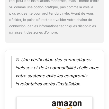
réel pour des installations modernes, mais il mérite d’être
vu comme une option pratique, pas comme la voie la
plus exigeante pour profiter du vinyle. Avant de vous
décider, le point clé reste de valider votre chaîne de
connexion, car les informations techniques disponibles
ici laissent des zones d’ombre.
💬
Une vérification des connectiques
incluses et de la compatibilité réelle avec
votre système évite les compromis
involontaires après l’installation.