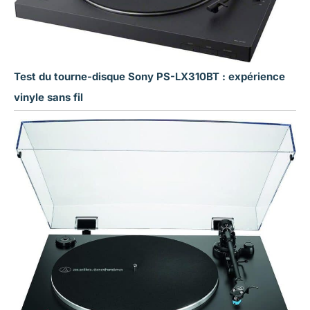
Test du tourne-disque Sony PS-LX310BT : expérience
vinyle sans fil