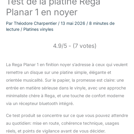
Test de la platine Rega
Planar 1 en noyer
Par
Théodore Charpentier
/
13 mai 2026
/
8 minutes de
lecture
/
Platines vinyles
4.9/5 - (7 votes)
La Rega Planar 1 en finition noyer s’adresse à ceux qui veulent
remettre un disque sur une platine simple, élégante et
orientée musicalité. Sur le papier, la promesse est claire: une
entrée en matière sérieuse dans le vinyle, avec une approche
minimaliste chère à Rega, et une touche de confort moderne
via un récepteur bluetooth intégré.
Ce test produit se concentre sur ce que vous pouvez attendre
au quotidien: mise en route, cohérence technique, usages
réels, et points de vigilance avant de vous décider.