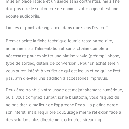
mise en place rapide et un usage sans contraintes, mais il ne
doit pas être le seul critère de choix si votre objectif est une
écoute audiophile.
Limites et points de vigilance: dans quels cas l’éviter ?
Premier point: la fiche technique fournie reste parcellaire,
notamment sur l’alimentation et sur la chaîne complète
nécessaire pour exploiter une platine vinyle (préampli phono,
type de sorties, détails de conversion). Pour un achat serein,
vous aurez intérêt à vérifier ce qui est inclus et ce qui ne l’est
pas, afin d’éviter une addition d’accessoires imprévue.
Deuxième point: si votre usage est majoritairement numérique,
ou si vous comptez surtout sur le bluetooth, vous risquez de
ne pas tirer le meilleur de l’approche Rega. La platine garde
son intérêt, mais l’équilibre coût/usage mérite réflexion face à
des solutions plus directement orientées streaming.