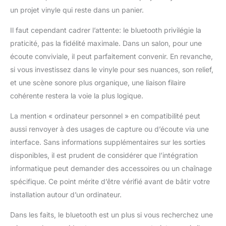
un projet vinyle qui reste dans un panier.
Il faut cependant cadrer l’attente: le bluetooth privilégie la
praticité, pas la fidélité maximale. Dans un salon, pour une
écoute conviviale, il peut parfaitement convenir. En revanche,
si vous investissez dans le vinyle pour ses nuances, son relief,
et une scène sonore plus organique, une liaison filaire
cohérente restera la voie la plus logique.
La mention « ordinateur personnel » en compatibilité peut
aussi renvoyer à des usages de capture ou d’écoute via une
interface. Sans informations supplémentaires sur les sorties
disponibles, il est prudent de considérer que l’intégration
informatique peut demander des accessoires ou un chaînage
spécifique. Ce point mérite d’être vérifié avant de bâtir votre
installation autour d’un ordinateur.
Dans les faits, le bluetooth est un plus si vous recherchez une