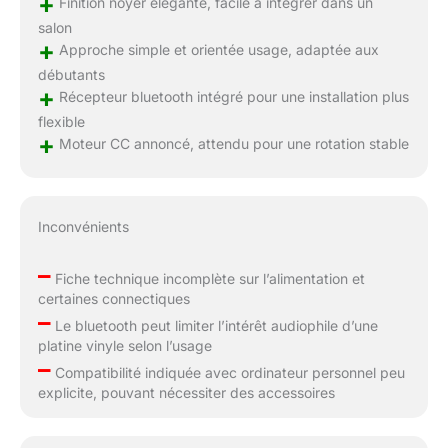
+
Finition noyer élégante, facile à intégrer dans un
salon
+
Approche simple et orientée usage, adaptée aux
débutants
+
Récepteur bluetooth intégré pour une installation plus
flexible
+
Moteur CC annoncé, attendu pour une rotation stable
Inconvénients
–
Fiche technique incomplète sur l’alimentation et
certaines connectiques
–
Le bluetooth peut limiter l’intérêt audiophile d’une
platine vinyle selon l’usage
–
Compatibilité indiquée avec ordinateur personnel peu
explicite, pouvant nécessiter des accessoires