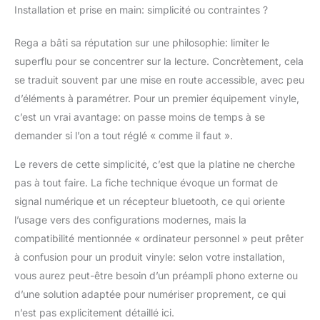
Installation et prise en main: simplicité ou contraintes ?
Rega a bâti sa réputation sur une philosophie: limiter le
superflu pour se concentrer sur la lecture. Concrètement, cela
se traduit souvent par une mise en route accessible, avec peu
d’éléments à paramétrer. Pour un premier équipement vinyle,
c’est un vrai avantage: on passe moins de temps à se
demander si l’on a tout réglé « comme il faut ».
Le revers de cette simplicité, c’est que la platine ne cherche
pas à tout faire. La fiche technique évoque un format de
signal numérique et un récepteur bluetooth, ce qui oriente
l’usage vers des configurations modernes, mais la
compatibilité mentionnée « ordinateur personnel » peut prêter
à confusion pour un produit vinyle: selon votre installation,
vous aurez peut-être besoin d’un préampli phono externe ou
d’une solution adaptée pour numériser proprement, ce qui
n’est pas explicitement détaillé ici.