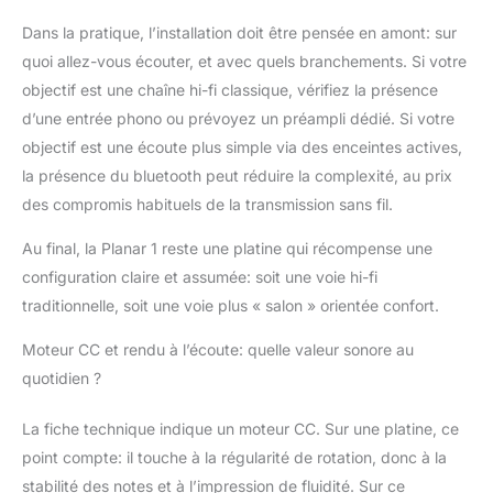
Dans la pratique, l’installation doit être pensée en amont: sur
quoi allez-vous écouter, et avec quels branchements. Si votre
objectif est une chaîne hi-fi classique, vérifiez la présence
d’une entrée phono ou prévoyez un préampli dédié. Si votre
objectif est une écoute plus simple via des enceintes actives,
la présence du bluetooth peut réduire la complexité, au prix
des compromis habituels de la transmission sans fil.
Au final, la Planar 1 reste une platine qui récompense une
configuration claire et assumée: soit une voie hi-fi
traditionnelle, soit une voie plus « salon » orientée confort.
Moteur CC et rendu à l’écoute: quelle valeur sonore au
quotidien ?
La fiche technique indique un moteur CC. Sur une platine, ce
point compte: il touche à la régularité de rotation, donc à la
stabilité des notes et à l’impression de fluidité. Sur ce