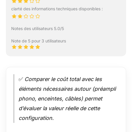
clarté des informations techniques disponibles :
Notes des utilisateurs 5.0/5
Note de 5 pour 3 utilisateurs
✅
Comparer le coût total avec les
éléments nécessaires autour (préampli
phono, enceintes, câbles) permet
d’évaluer la valeur réelle de cette
configuration.