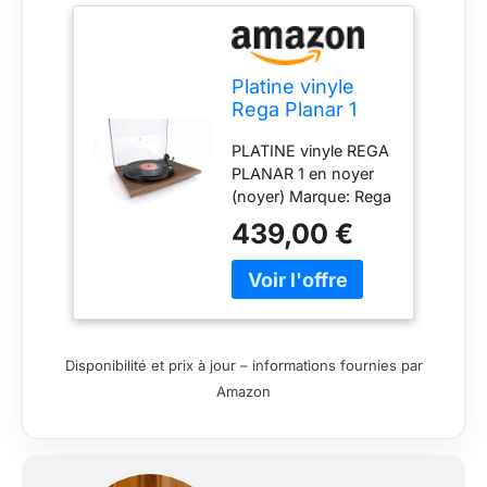
Platine vinyle
Rega Planar 1
Noyer
PLATINE vinyle REGA
PLANAR 1 en noyer
(noyer) Marque: Rega
439,00 €
Disponibilité et prix à jour – informations fournies par
Amazon