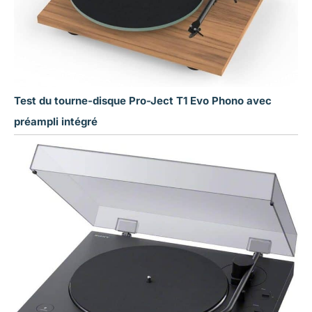
Test du tourne-disque Pro-Ject T1 Evo Phono avec
préampli intégré