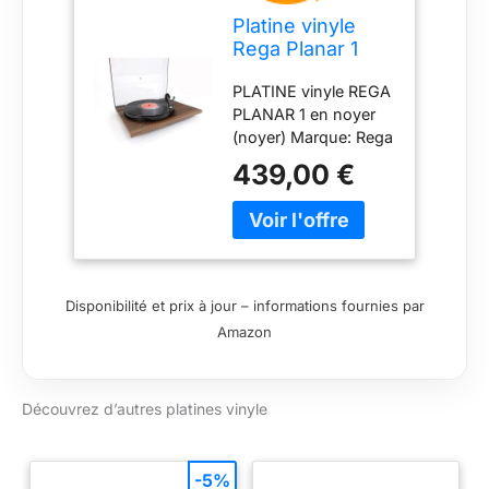
Platine vinyle
Rega Planar 1
Noyer
PLATINE vinyle REGA
PLANAR 1 en noyer
(noyer) Marque: Rega
439,00 €
Disponibilité et prix à jour – informations fournies par
Amazon
Découvrez d’autres platines vinyle
-5%