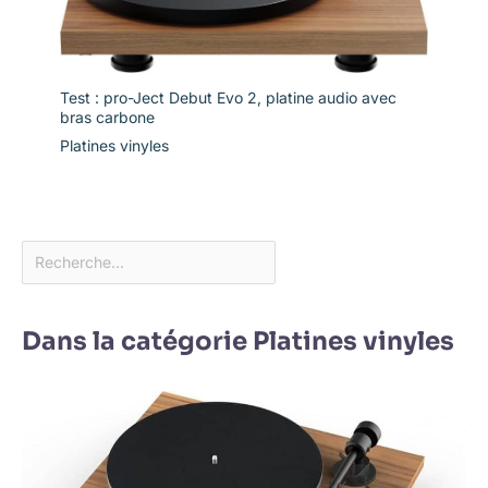
Test : pro-Ject Debut Evo 2, platine audio avec
bras carbone
Platines vinyles
Dans la catégorie Platines vinyles