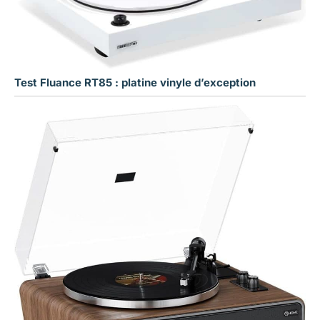
Test Fluance RT85 : platine vinyle d’exception