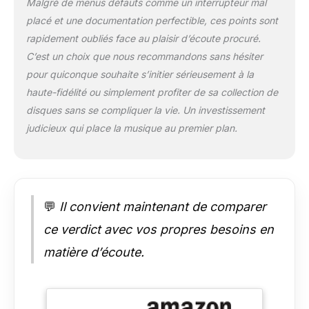
Malgré de menus défauts comme un interrupteur mal
placé et une documentation perfectible, ces points sont
rapidement oubliés face au plaisir d’écoute procuré.
C’est un choix que nous recommandons sans hésiter
pour quiconque souhaite s’initier sérieusement à la
haute-fidélité ou simplement profiter de sa collection de
disques sans se compliquer la vie. Un investissement
judicieux qui place la musique au premier plan.
💬
Il convient maintenant de comparer
ce verdict avec vos propres besoins en
matière d’écoute.