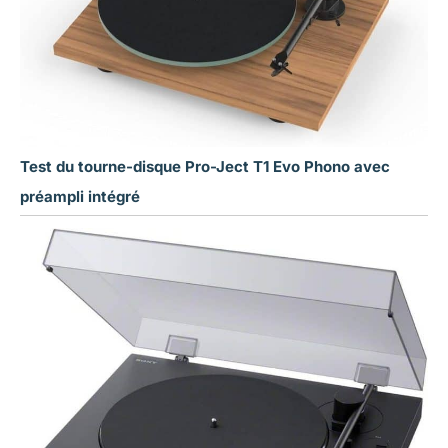
Test du tourne-disque Pro-Ject T1 Evo Phono avec
préampli intégré