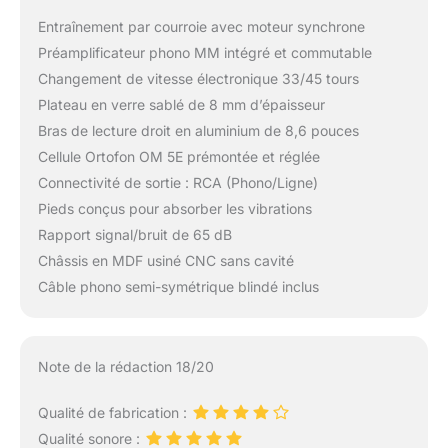
Entraînement par courroie avec moteur synchrone
Préamplificateur phono MM intégré et commutable
Changement de vitesse électronique 33/45 tours
Plateau en verre sablé de 8 mm d’épaisseur
Bras de lecture droit en aluminium de 8,6 pouces
Cellule Ortofon OM 5E prémontée et réglée
Connectivité de sortie : RCA (Phono/Ligne)
Pieds conçus pour absorber les vibrations
Rapport signal/bruit de 65 dB
Châssis en MDF usiné CNC sans cavité
Câble phono semi-symétrique blindé inclus
Note de la rédaction 18/20
Qualité de fabrication :
Qualité sonore :