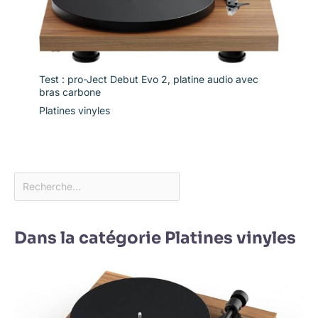
Test : pro-Ject Debut Evo 2, platine audio avec
bras carbone
Platines vinyles
Dans la catégorie Platines vinyles