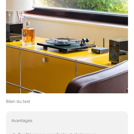
Bilan du test
Avantages