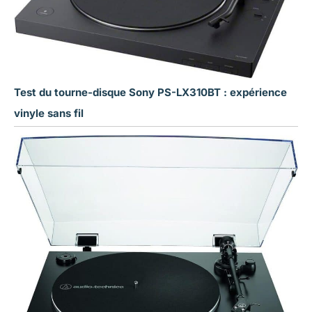
Test du tourne-disque Sony PS-LX310BT : expérience
vinyle sans fil