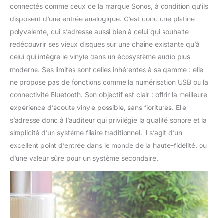
connectés comme ceux de la marque Sonos, à condition qu’ils
disposent d’une entrée analogique. C’est donc une platine
polyvalente, qui s’adresse aussi bien à celui qui souhaite
redécouvrir ses vieux disques sur une chaîne existante qu’à
celui qui intègre le vinyle dans un écosystème audio plus
moderne. Ses limites sont celles inhérentes à sa gamme : elle
ne propose pas de fonctions comme la numérisation USB ou la
connectivité Bluetooth. Son objectif est clair : offrir la meilleure
expérience d’écoute vinyle possible, sans fioritures. Elle
s’adresse donc à l’auditeur qui privilégie la qualité sonore et la
simplicité d’un système filaire traditionnel. Il s’agit d’un
excellent point d’entrée dans le monde de la haute-fidélité, ou
d’une valeur sûre pour un système secondaire.