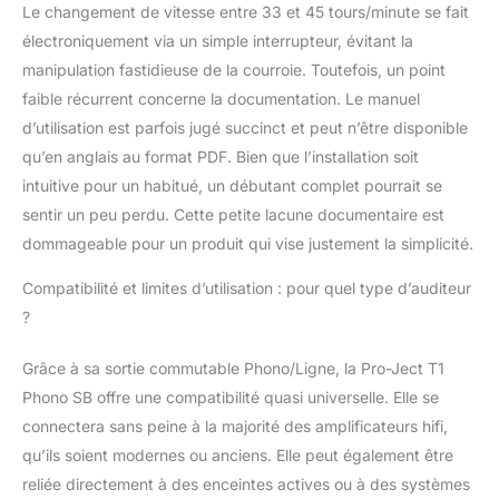
Le changement de vitesse entre 33 et 45 tours/minute se fait
électroniquement via un simple interrupteur, évitant la
manipulation fastidieuse de la courroie. Toutefois, un point
faible récurrent concerne la documentation. Le manuel
d’utilisation est parfois jugé succinct et peut n’être disponible
qu’en anglais au format PDF. Bien que l’installation soit
intuitive pour un habitué, un débutant complet pourrait se
sentir un peu perdu. Cette petite lacune documentaire est
dommageable pour un produit qui vise justement la simplicité.
Compatibilité et limites d’utilisation : pour quel type d’auditeur
?
Grâce à sa sortie commutable Phono/Ligne, la Pro-Ject T1
Phono SB offre une compatibilité quasi universelle. Elle se
connectera sans peine à la majorité des amplificateurs hifi,
qu’ils soient modernes ou anciens. Elle peut également être
reliée directement à des enceintes actives ou à des systèmes