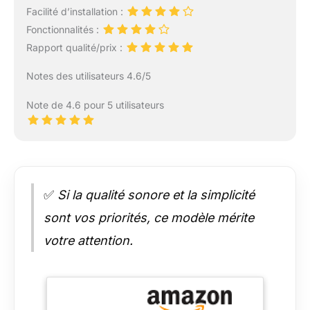
Facilité d’installation :
Fonctionnalités :
Rapport qualité/prix :
Notes des utilisateurs 4.6/5
Note de 4.6 pour 5 utilisateurs
✅
Si la qualité sonore et la simplicité
sont vos priorités, ce modèle mérite
votre attention.