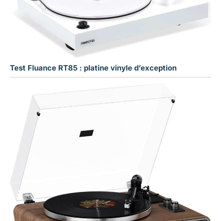
Test Fluance RT85 : platine vinyle d’exception