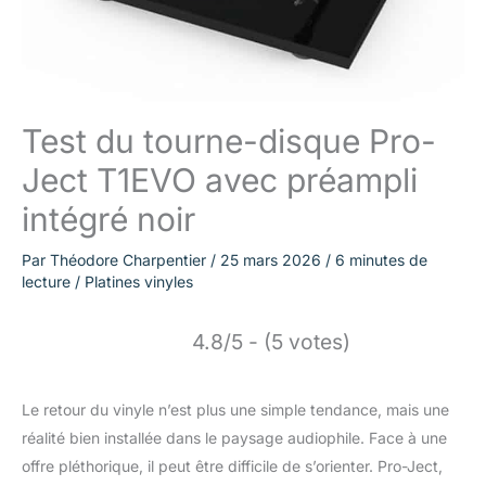
Test du tourne-disque Pro-
Ject T1EVO avec préampli
intégré noir
Par
Théodore Charpentier
/
25 mars 2026
/
6 minutes de
lecture
/
Platines vinyles
4.8/5 - (5 votes)
Le retour du vinyle n’est plus une simple tendance, mais une
réalité bien installée dans le paysage audiophile. Face à une
offre pléthorique, il peut être difficile de s’orienter. Pro-Ject,