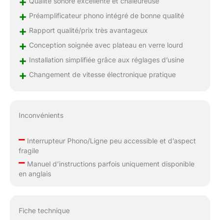
+
Qualité sonore excellente et chaleureuse
+
Préamplificateur phono intégré de bonne qualité
+
Rapport qualité/prix très avantageux
+
Conception soignée avec plateau en verre lourd
+
Installation simplifiée grâce aux réglages d’usine
+
Changement de vitesse électronique pratique
Inconvénients
–
Interrupteur Phono/Ligne peu accessible et d’aspect
fragile
–
Manuel d’instructions parfois uniquement disponible
en anglais
Fiche technique