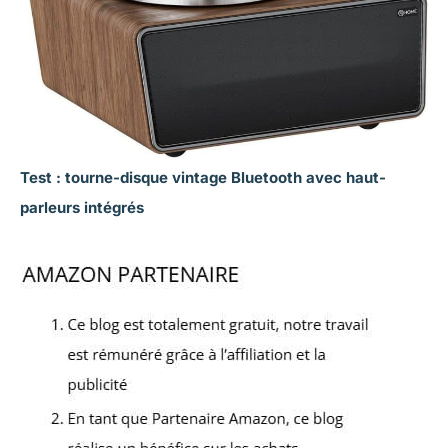
Test : tourne-disque vintage Bluetooth avec haut-
parleurs intégrés