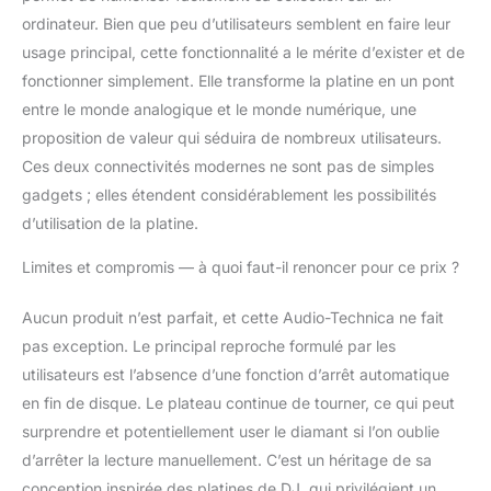
ordinateur. Bien que peu d’utilisateurs semblent en faire leur
usage principal, cette fonctionnalité a le mérite d’exister et de
fonctionner simplement. Elle transforme la platine en un pont
entre le monde analogique et le monde numérique, une
proposition de valeur qui séduira de nombreux utilisateurs.
Ces deux connectivités modernes ne sont pas de simples
gadgets ; elles étendent considérablement les possibilités
d’utilisation de la platine.
Limites et compromis — à quoi faut-il renoncer pour ce prix ?
Aucun produit n’est parfait, et cette Audio-Technica ne fait
pas exception. Le principal reproche formulé par les
utilisateurs est l’absence d’une fonction d’arrêt automatique
en fin de disque. Le plateau continue de tourner, ce qui peut
surprendre et potentiellement user le diamant si l’on oublie
d’arrêter la lecture manuellement. C’est un héritage de sa
conception inspirée des platines de DJ, qui privilégient un