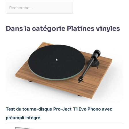
Dans la catégorie Platines vinyles
Test du tourne-disque Pro-Ject T1 Evo Phono avec
préampli intégré