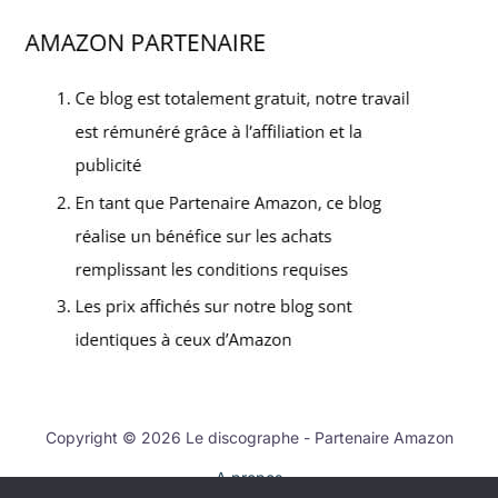
Copyright © 2026 Le discographe - Partenaire Amazon
A propos