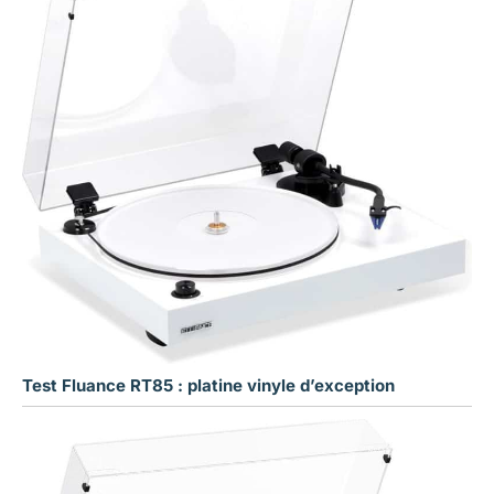
Test Fluance RT85 : platine vinyle d’exception