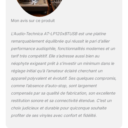
Mon avis sur ce produit
L’Audio-Technica AT-LP120xBTUSB est une platine
remarquablement équilibrée qui réussit le pari d’allier
performance audiophile, fonctionnalités modernes et un
tarif très compétitif. Elle s’adresse aussi bien au
néophyte exigeant prêt à s’investir un minimum dans le
réglage initial qu’à l’amateur éclairé cherchant un
appareil polyvalent et évolutif. Ses quelques compromis,
comme l’absence d’auto-stop, sont largement
compensés par sa qualité de fabrication, son excellente
restitution sonore et sa connectivité étendue. C’est un
choix judicieux et durable pour quiconque souhaite
profiter de ses vinyles avec confort et fidélité.