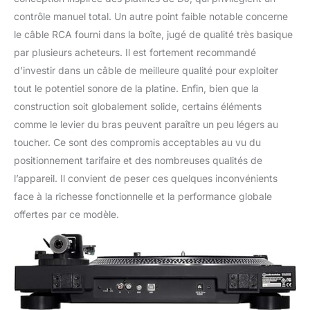
contrôle manuel total. Un autre point faible notable concerne
le câble RCA fourni dans la boîte, jugé de qualité très basique
par plusieurs acheteurs. Il est fortement recommandé
d’investir dans un câble de meilleure qualité pour exploiter
tout le potentiel sonore de la platine. Enfin, bien que la
construction soit globalement solide, certains éléments
comme le levier du bras peuvent paraître un peu légers au
toucher. Ce sont des compromis acceptables au vu du
positionnement tarifaire et des nombreuses qualités de
l’appareil. Il convient de peser ces quelques inconvénients
face à la richesse fonctionnelle et la performance globale
offertes par ce modèle.