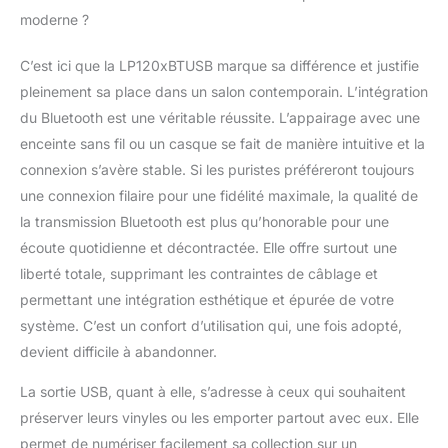
moderne ?
C’est ici que la LP120xBTUSB marque sa différence et justifie
pleinement sa place dans un salon contemporain. L’intégration
du Bluetooth est une véritable réussite. L’appairage avec une
enceinte sans fil ou un casque se fait de manière intuitive et la
connexion s’avère stable. Si les puristes préféreront toujours
une connexion filaire pour une fidélité maximale, la qualité de
la transmission Bluetooth est plus qu’honorable pour une
écoute quotidienne et décontractée. Elle offre surtout une
liberté totale, supprimant les contraintes de câblage et
permettant une intégration esthétique et épurée de votre
système. C’est un confort d’utilisation qui, une fois adopté,
devient difficile à abandonner.
La sortie USB, quant à elle, s’adresse à ceux qui souhaitent
préserver leurs vinyles ou les emporter partout avec eux. Elle
permet de numériser facilement sa collection sur un