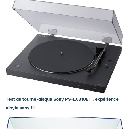
Test du tourne-disque Sony PS-LX310BT : expérience
vinyle sans fil