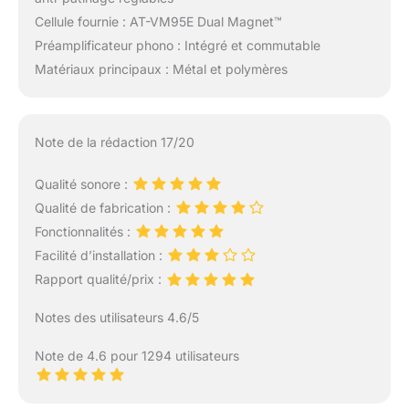
Cellule fournie : AT-VM95E Dual Magnet™
Préamplificateur phono : Intégré et commutable
Matériaux principaux : Métal et polymères
Note de la rédaction 17/20
Qualité sonore :
Qualité de fabrication :
Fonctionnalités :
Facilité d’installation :
Rapport qualité/prix :
Notes des utilisateurs 4.6/5
Note de 4.6 pour 1294 utilisateurs