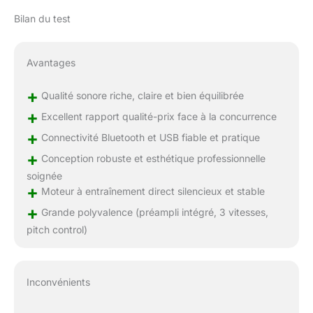
Bilan du test
Avantages
+
Qualité sonore riche, claire et bien équilibrée
+
Excellent rapport qualité-prix face à la concurrence
+
Connectivité Bluetooth et USB fiable et pratique
+
Conception robuste et esthétique professionnelle
soignée
+
Moteur à entraînement direct silencieux et stable
+
Grande polyvalence (préampli intégré, 3 vitesses,
pitch control)
Inconvénients