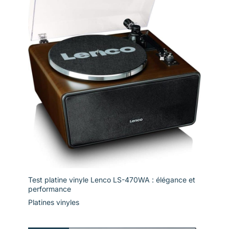
Test platine vinyle Lenco LS-470WA : élégance et
performance
Platines vinyles