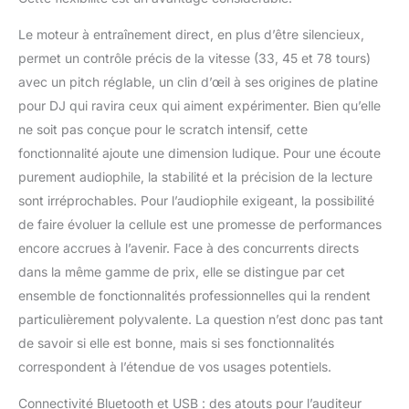
Le moteur à entraînement direct, en plus d’être silencieux,
permet un contrôle précis de la vitesse (33, 45 et 78 tours)
avec un pitch réglable, un clin d’œil à ses origines de platine
pour DJ qui ravira ceux qui aiment expérimenter. Bien qu’elle
ne soit pas conçue pour le scratch intensif, cette
fonctionnalité ajoute une dimension ludique. Pour une écoute
purement audiophile, la stabilité et la précision de la lecture
sont irréprochables. Pour l’audiophile exigeant, la possibilité
de faire évoluer la cellule est une promesse de performances
encore accrues à l’avenir. Face à des concurrents directs
dans la même gamme de prix, elle se distingue par cet
ensemble de fonctionnalités professionnelles qui la rendent
particulièrement polyvalente. La question n’est donc pas tant
de savoir si elle est bonne, mais si ses fonctionnalités
correspondent à l’étendue de vos usages potentiels.
Connectivité Bluetooth et USB : des atouts pour l’auditeur