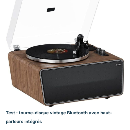
Test : tourne-disque vintage Bluetooth avec haut-
parleurs intégrés