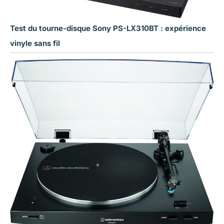
Test du tourne-disque Sony PS-LX310BT : expérience
vinyle sans fil