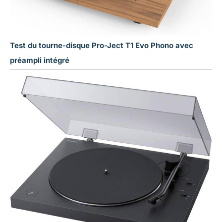
Test du tourne-disque Pro-Ject T1 Evo Phono avec
préampli intégré