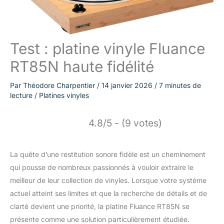
Test : platine vinyle Fluance
RT85N haute fidélité
Par
Théodore Charpentier
/
14 janvier 2026
/
7 minutes de
lecture
/
Platines vinyles
4.8/5 - (9 votes)
La quête d’une restitution sonore fidèle est un cheminement
qui pousse de nombreux passionnés à vouloir extraire le
meilleur de leur collection de vinyles. Lorsque votre système
actuel atteint ses limites et que la recherche de détails et de
clarté devient une priorité, la platine Fluance RT85N se
présente comme une solution particulièrement étudiée.