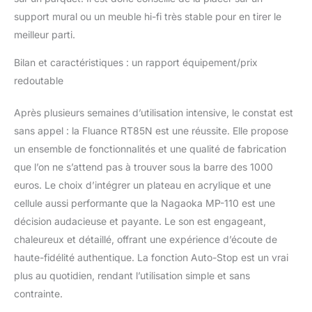
support mural ou un meuble hi-fi très stable pour en tirer le
meilleur parti.
Bilan et caractéristiques : un rapport équipement/prix
redoutable
Après plusieurs semaines d’utilisation intensive, le constat est
sans appel : la Fluance RT85N est une réussite. Elle propose
un ensemble de fonctionnalités et une qualité de fabrication
que l’on ne s’attend pas à trouver sous la barre des 1000
euros. Le choix d’intégrer un plateau en acrylique et une
cellule aussi performante que la Nagaoka MP-110 est une
décision audacieuse et payante. Le son est engageant,
chaleureux et détaillé, offrant une expérience d’écoute de
haute-fidélité authentique. La fonction Auto-Stop est un vrai
plus au quotidien, rendant l’utilisation simple et sans
contrainte.