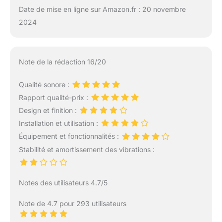
Date de mise en ligne sur Amazon.fr : 20 novembre
2024
Note de la rédaction 16/20
Qualité sonore :
Rapport qualité-prix :
Design et finition :
Installation et utilisation :
Équipement et fonctionnalités :
Stabilité et amortissement des vibrations :
Notes des utilisateurs 4.7/5
Note de 4.7 pour 293 utilisateurs