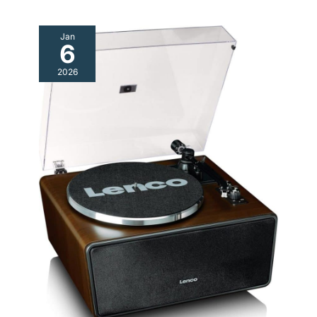
Jan
6
2026