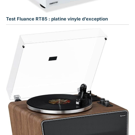
Test Fluance RT85 : platine vinyle d’exception