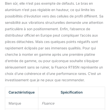
Bien sûr, elle n’est pas exempte de défauts. Le bras en
aluminium n’est pas réglable en hauteur, ce qui limite les
possibilités d’évolution vers des cellules de profil différent. Sa
sensibilité aux vibrations structurelles demande une attention
particulière à son positionnement. Enfin, l’absence de
distributeur officiel en Europe peut compliquer l’accès aux
pièces détachées. Mais ces quelques points négatifs sont
rapidement éclipsés par ses immenses qualités. Pour qui
cherche à monter en gamme après une première platine
d’entrée de gamme, ou pour quiconque souhaite s’équiper
sérieusement sans se ruiner, la Fluance RT85N représente un
choix d’une cohérence et d’une performance rares. C’est un
investissement que je ne peux que recommander.
Caractéristique
Spécification
Marque
Fluance