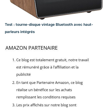
Test : tourne-disque vintage Bluetooth avec haut-
parleurs intégrés