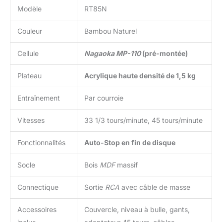
Modèle
RT85N
Couleur
Bambou Naturel
Cellule
Nagaoka MP-110
(pré-montée)
Plateau
Acrylique haute densité de 1,5 kg
Entraînement
Par courroie
Vitesses
33 1/3 tours/minute, 45 tours/minute
Fonctionnalités
Auto-Stop en fin de disque
Socle
Bois
MDF
massif
Connectique
Sortie
RCA
avec câble de masse
Accessoires
Couvercle, niveau à bulle, gants,