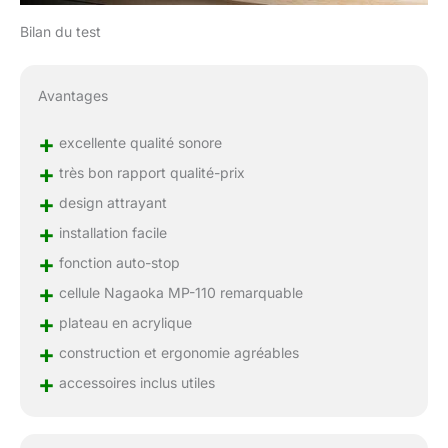
Bilan du test
Avantages
+
excellente qualité sonore
+
très bon rapport qualité-prix
+
design attrayant
+
installation facile
+
fonction auto-stop
+
cellule Nagaoka MP-110 remarquable
+
plateau en acrylique
+
construction et ergonomie agréables
+
accessoires inclus utiles