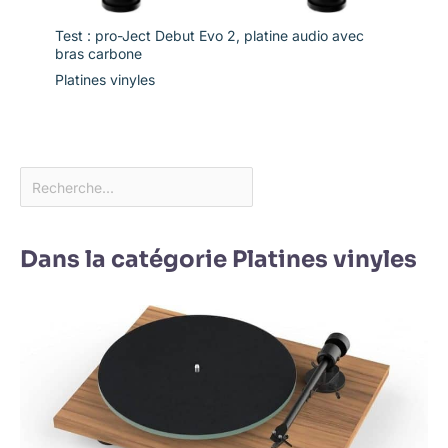
Test : pro-Ject Debut Evo 2, platine audio avec
bras carbone
Platines vinyles
Dans la catégorie Platines vinyles