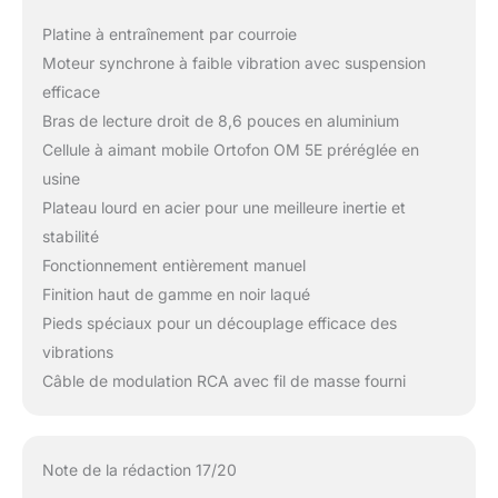
Platine à entraînement par courroie
Moteur synchrone à faible vibration avec suspension
efficace
Bras de lecture droit de 8,6 pouces en aluminium
Cellule à aimant mobile Ortofon OM 5E préréglée en
usine
Plateau lourd en acier pour une meilleure inertie et
stabilité
Fonctionnement entièrement manuel
Finition haut de gamme en noir laqué
Pieds spéciaux pour un découplage efficace des
vibrations
Câble de modulation RCA avec fil de masse fourni
Note de la rédaction 17/20