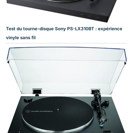
Test du tourne-disque Sony PS-LX310BT : expérience
vinyle sans fil