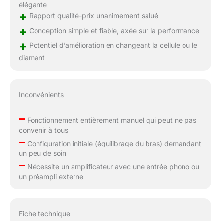
élégante
+
Rapport qualité-prix unanimement salué
+
Conception simple et fiable, axée sur la performance
+
Potentiel d’amélioration en changeant la cellule ou le
diamant
Inconvénients
–
Fonctionnement entièrement manuel qui peut ne pas
convenir à tous
–
Configuration initiale (équilibrage du bras) demandant
un peu de soin
–
Nécessite un amplificateur avec une entrée phono ou
un préampli externe
Fiche technique