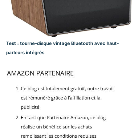
Test : tourne-disque vintage Bluetooth avec haut-
parleurs intégrés