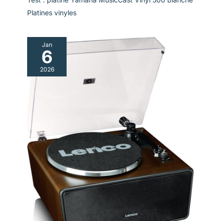
Platines vinyles
Jan
6
2026