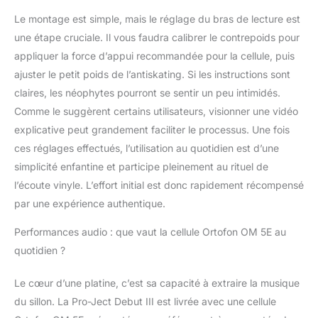
Le montage est simple, mais le réglage du bras de lecture est
une étape cruciale. Il vous faudra calibrer le contrepoids pour
appliquer la force d’appui recommandée pour la cellule, puis
ajuster le petit poids de l’antiskating. Si les instructions sont
claires, les néophytes pourront se sentir un peu intimidés.
Comme le suggèrent certains utilisateurs, visionner une vidéo
explicative peut grandement faciliter le processus. Une fois
ces réglages effectués, l’utilisation au quotidien est d’une
simplicité enfantine et participe pleinement au rituel de
l’écoute vinyle. L’effort initial est donc rapidement récompensé
par une expérience authentique.
Performances audio : que vaut la cellule Ortofon OM 5E au
quotidien ?
Le cœur d’une platine, c’est sa capacité à extraire la musique
du sillon. La Pro-Ject Debut III est livrée avec une cellule