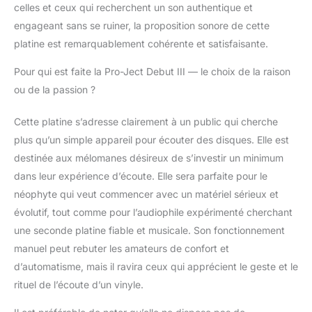
celles et ceux qui recherchent un son authentique et
engageant sans se ruiner, la proposition sonore de cette
platine est remarquablement cohérente et satisfaisante.
Pour qui est faite la Pro-Ject Debut III — le choix de la raison
ou de la passion ?
Cette platine s’adresse clairement à un public qui cherche
plus qu’un simple appareil pour écouter des disques. Elle est
destinée aux mélomanes désireux de s’investir un minimum
dans leur expérience d’écoute. Elle sera parfaite pour le
néophyte qui veut commencer avec un matériel sérieux et
évolutif, tout comme pour l’audiophile expérimenté cherchant
une seconde platine fiable et musicale. Son fonctionnement
manuel peut rebuter les amateurs de confort et
d’automatisme, mais il ravira ceux qui apprécient le geste et le
rituel de l’écoute d’un vinyle.