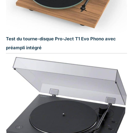
Test du tourne-disque Pro-Ject T1 Evo Phono avec
préampli intégré