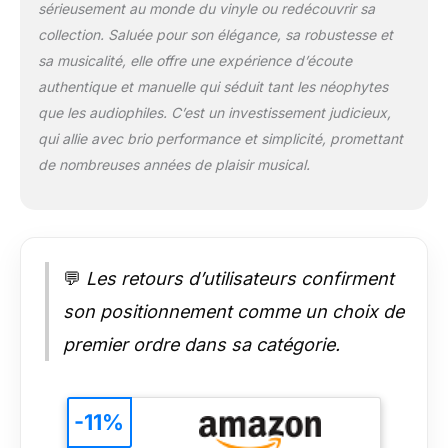
sérieusement au monde du vinyle ou redécouvrir sa
collection. Saluée pour son élégance, sa robustesse et
sa musicalité, elle offre une expérience d’écoute
authentique et manuelle qui séduit tant les néophytes
que les audiophiles. C’est un investissement judicieux,
qui allie avec brio performance et simplicité, promettant
de nombreuses années de plaisir musical.
💬
Les retours d’utilisateurs confirment
son positionnement comme un choix de
premier ordre dans sa catégorie.
-11%