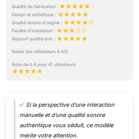
Qualité de fabrication :
Design et esthétique :
Qualité sonore d’origine :
Facilité d’installation :
Rapport qualité-prix :
Notes des utilisateurs 4.4/5
Note de 4.4 pour 41 utilisateurs
✅
Si la perspective d’une interaction
manuelle et d’une qualité sonore
authentique vous séduit, ce modèle
mérite votre attention.