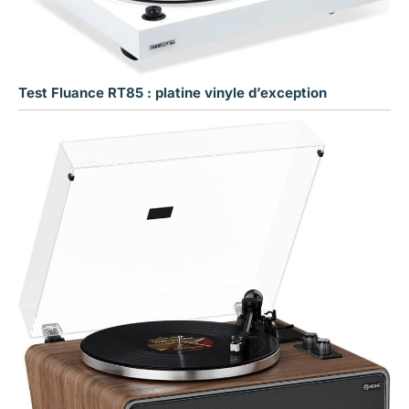
Test Fluance RT85 : platine vinyle d’exception