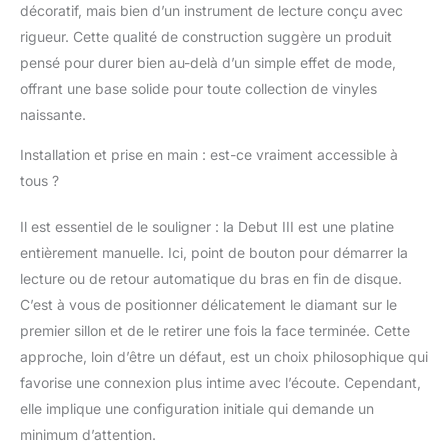
décoratif, mais bien d’un instrument de lecture conçu avec
rigueur. Cette qualité de construction suggère un produit
pensé pour durer bien au-delà d’un simple effet de mode,
offrant une base solide pour toute collection de vinyles
naissante.
Installation et prise en main : est-ce vraiment accessible à
tous ?
Il est essentiel de le souligner : la Debut III est une platine
entièrement manuelle. Ici, point de bouton pour démarrer la
lecture ou de retour automatique du bras en fin de disque.
C’est à vous de positionner délicatement le diamant sur le
premier sillon et de le retirer une fois la face terminée. Cette
approche, loin d’être un défaut, est un choix philosophique qui
favorise une connexion plus intime avec l’écoute. Cependant,
elle implique une configuration initiale qui demande un
minimum d’attention.