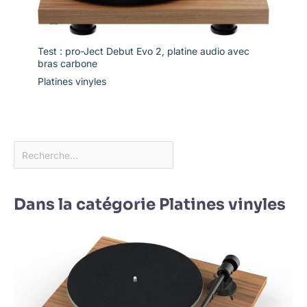
Test : pro-Ject Debut Evo 2, platine audio avec
bras carbone
Platines vinyles
Dans la catégorie Platines vinyles