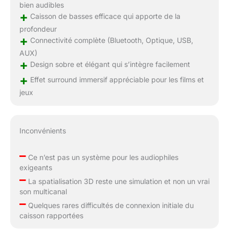
bien audibles
+
Caisson de basses efficace qui apporte de la
profondeur
+
Connectivité complète (Bluetooth, Optique, USB,
AUX)
+
Design sobre et élégant qui s’intègre facilement
+
Effet surround immersif appréciable pour les films et
jeux
Inconvénients
–
Ce n’est pas un système pour les audiophiles
exigeants
–
La spatialisation 3D reste une simulation et non un vrai
son multicanal
–
Quelques rares difficultés de connexion initiale du
caisson rapportées