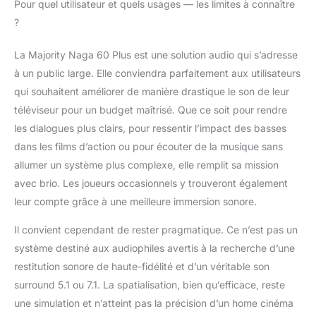
Pour quel utilisateur et quels usages — les limites à connaître
?
La Majority Naga 60 Plus est une solution audio qui s’adresse
à un public large. Elle conviendra parfaitement aux utilisateurs
qui souhaitent améliorer de manière drastique le son de leur
téléviseur pour un budget maîtrisé. Que ce soit pour rendre
les dialogues plus clairs, pour ressentir l’impact des basses
dans les films d’action ou pour écouter de la musique sans
allumer un système plus complexe, elle remplit sa mission
avec brio. Les joueurs occasionnels y trouveront également
leur compte grâce à une meilleure immersion sonore.
Il convient cependant de rester pragmatique. Ce n’est pas un
système destiné aux audiophiles avertis à la recherche d’une
restitution sonore de haute-fidélité et d’un véritable son
surround 5.1 ou 7.1. La spatialisation, bien qu’efficace, reste
une simulation et n’atteint pas la précision d’un home cinéma