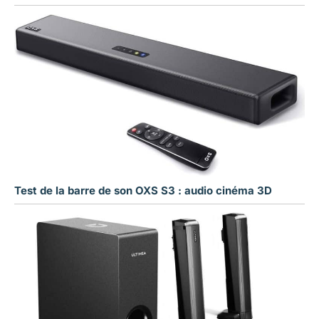
Test de la barre de son OXS S3 : audio cinéma 3D