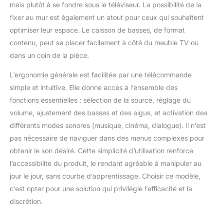
mais plutôt à se fondre sous le téléviseur. La possibilité de la
fixer au mur est également un atout pour ceux qui souhaitent
optimiser leur espace. Le caisson de basses, de format
contenu, peut se placer facilement à côté du meuble TV ou
dans un coin de la pièce.
L’ergonomie générale est facilitée par une télécommande
simple et intuitive. Elle donne accès à l’ensemble des
fonctions essentielles : sélection de la source, réglage du
volume, ajustement des basses et des aigus, et activation des
différents modes sonores (musique, cinéma, dialogue). Il n’est
pas nécessaire de naviguer dans des menus complexes pour
obtenir le son désiré. Cette simplicité d’utilisation renforce
l’accessibilité du produit, le rendant agréable à manipuler au
jour le jour, sans courbe d’apprentissage. Choisir ce modèle,
c’est opter pour une solution qui privilégie l’efficacité et la
discrétion.