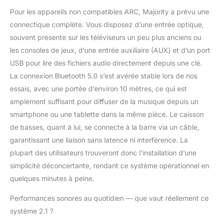
Pour les appareils non compatibles ARC, Majority a prévu une
connectique complète. Vous disposez d’une entrée optique,
souvent présente sur les téléviseurs un peu plus anciens ou
les consoles de jeux, d’une entrée auxiliaire (AUX) et d’un port
USB pour lire des fichiers audio directement depuis une clé.
La connexion Bluetooth 5.0 s’est avérée stable lors de nos
essais, avec une portée d’environ 10 mètres, ce qui est
amplement suffisant pour diffuser de la musique depuis un
smartphone ou une tablette dans la même pièce. Le caisson
de basses, quant à lui, se connecte à la barre via un câble,
garantissant une liaison sans latence ni interférence. La
plupart des utilisateurs trouveront donc l’installation d’une
simplicité déconcertante, rendant ce système opérationnel en
quelques minutes à peine.
Performances sonores au quotidien — que vaut réellement ce
système 2.1 ?