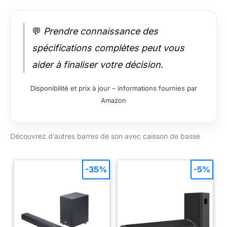
💬
Prendre connaissance des
spécifications complètes peut vous
aider à finaliser votre décision.
Disponibilité et prix à jour – informations fournies par
Amazon
Découvrez d’autres barres de son avec caisson de basse
-35%
-5%