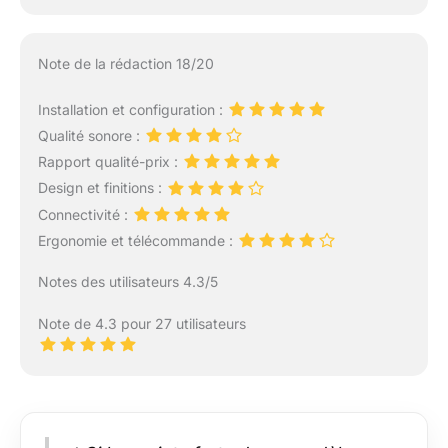
Note de la rédaction 18/20
Installation et configuration :
Qualité sonore :
Rapport qualité-prix :
Design et finitions :
Connectivité :
Ergonomie et télécommande :
Notes des utilisateurs 4.3/5
Note de 4.3 pour 27 utilisateurs