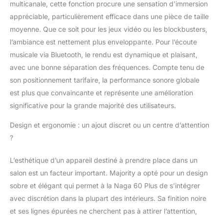
multicanale, cette fonction procure une sensation d’immersion
appréciable, particulièrement efficace dans une pièce de taille
moyenne. Que ce soit pour les jeux vidéo ou les blockbusters,
l’ambiance est nettement plus enveloppante. Pour l’écoute
musicale via Bluetooth, le rendu est dynamique et plaisant,
avec une bonne séparation des fréquences. Compte tenu de
son positionnement tarifaire, la performance sonore globale
est plus que convaincante et représente une amélioration
significative pour la grande majorité des utilisateurs.
Design et ergonomie : un ajout discret ou un centre d’attention
?
L’esthétique d’un appareil destiné à prendre place dans un
salon est un facteur important. Majority a opté pour un design
sobre et élégant qui permet à la Naga 60 Plus de s’intégrer
avec discrétion dans la plupart des intérieurs. Sa finition noire
et ses lignes épurées ne cherchent pas à attirer l’attention,