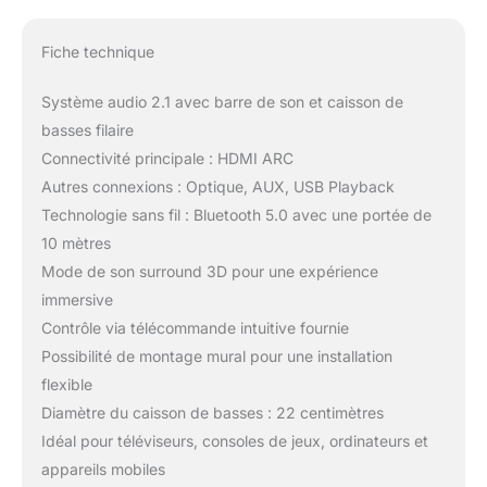
Fiche technique
Système audio 2.1 avec barre de son et caisson de
basses filaire
Connectivité principale : HDMI ARC
Autres connexions : Optique, AUX, USB Playback
Technologie sans fil : Bluetooth 5.0 avec une portée de
10 mètres
Mode de son surround 3D pour une expérience
immersive
Contrôle via télécommande intuitive fournie
Possibilité de montage mural pour une installation
flexible
Diamètre du caisson de basses : 22 centimètres
Idéal pour téléviseurs, consoles de jeux, ordinateurs et
appareils mobiles