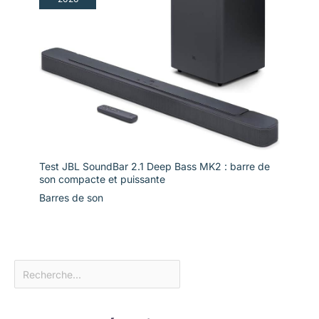
Test JBL SoundBar 2.1 Deep Bass MK2 : barre de
son compacte et puissante
Barres de son