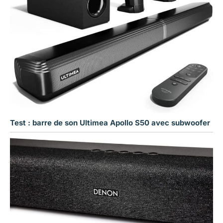
Test : barre de son Ultimea Apollo S50 avec subwoofer