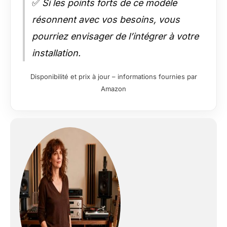
✅
Si les points forts de ce modèle
résonnent avec vos besoins, vous
pourriez envisager de l’intégrer à votre
installation.
Disponibilité et prix à jour – informations fournies par
Amazon