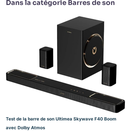
Dans la catégorie Barres de son
Test de la barre de son Ultimea Skywave F40 Boom
avec Dolby Atmos