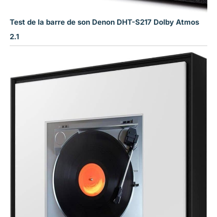
Test de la barre de son Denon DHT-S217 Dolby Atmos
2.1