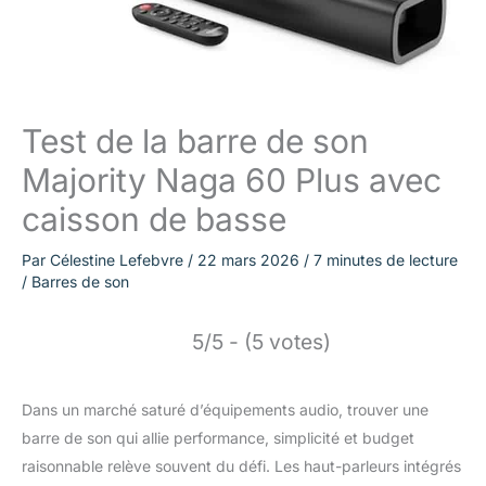
Test de la barre de son
Majority Naga 60 Plus avec
caisson de basse
Par
Célestine Lefebvre
/
22 mars 2026
/
7 minutes de lecture
/
Barres de son
5/5 - (5 votes)
Dans un marché saturé d’équipements audio, trouver une
barre de son qui allie performance, simplicité et budget
raisonnable relève souvent du défi. Les haut-parleurs intégrés