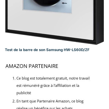
Test de la barre de son Samsung HW-LS60D/ZF