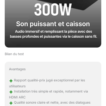
Bilan du test
Avantages
+
Rapport qualité-prix jugé exceptionnel par les
utilisateurs
+
Installation très simple et rapide, notamment via
HDMI ARC
+
Qualité sonore claire et nette, avec des dialogues